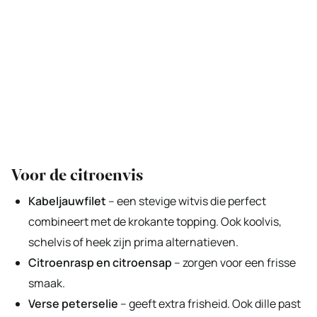
Voor de citroenvis
Kabeljauwfilet
– een stevige witvis die perfect
combineert met de krokante topping. Ook koolvis,
schelvis of heek zijn prima alternatieven.
Citroenrasp en citroensap
– zorgen voor een frisse
smaak.
Verse peterselie
– geeft extra frisheid. Ook dille past