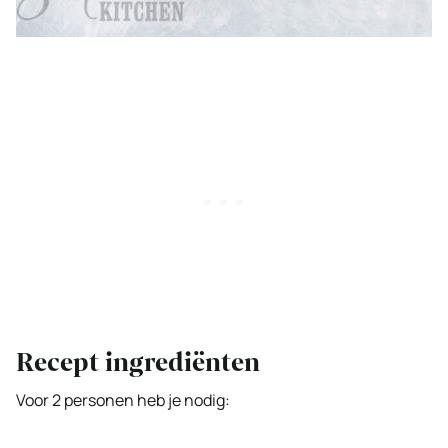
Recept ingrediënten
Voor 2 personen heb je nodig: