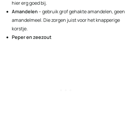
hier erg goed bij.
Amandelen
– gebruik grof gehakte amandelen, geen
amandelmeel. Die zorgen juist voor het knapperige
korstje.
Peper en zeezout