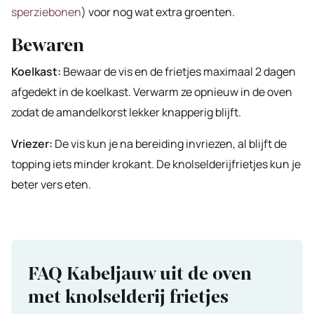
sperziebonen
) voor nog wat extra groenten.
Bewaren
Koelkast:
Bewaar de vis en de frietjes maximaal 2 dagen
afgedekt in de koelkast. Verwarm ze opnieuw in de oven
zodat de amandelkorst lekker knapperig blijft.
Vriezer:
De vis kun je na bereiding invriezen, al blijft de
topping iets minder krokant. De knolselderijfrietjes kun je
beter vers eten.
FAQ Kabeljauw uit de oven
met knolselderij frietjes