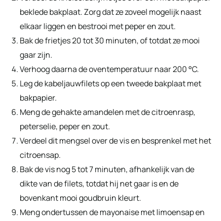
beklede bakplaat. Zorg dat ze zoveel mogelijk naast
elkaar liggen en bestrooi met peper en zout.
Bak de frietjes 20 tot 30 minuten, of totdat ze mooi
gaar zijn.
Verhoog daarna de oventemperatuur naar 200 °C.
Leg de kabeljauwfilets op een tweede bakplaat met
bakpapier.
Meng de gehakte amandelen met de citroenrasp,
peterselie, peper en zout.
Verdeel dit mengsel over de vis en besprenkel met het
citroensap.
Bak de vis nog 5 tot 7 minuten, afhankelijk van de
dikte van de filets, totdat hij net gaar is en de
bovenkant mooi goudbruin kleurt.
Meng ondertussen de mayonaise met limoensap en