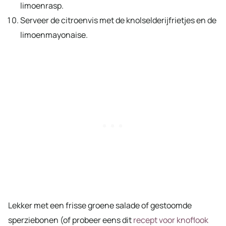
limoenrasp.
Serveer de citroenvis met de knolselderijfrietjes en de
limoenmayonaise.
Lekker met een frisse groene salade of gestoomde
sperziebonen (of probeer eens dit
recept voor knoflook