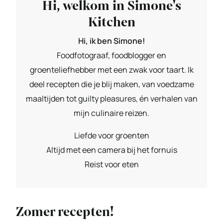
Hi, welkom in Simone's
Kitchen
Hi, ik ben Simone!
Foodfotograaf, foodblogger en
groenteliefhebber met een zwak voor taart. Ik
deel recepten die je blij maken, van voedzame
maaltijden tot guilty pleasures, én verhalen van
mijn culinaire reizen.
Liefde voor groenten
Altijd met een camera bij het fornuis
Reist voor eten
Zomer recepten!