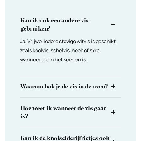
Kan ik ook een andere vis
gebruiken?
Ja. Vrijwel iedere stevige witvis is geschikt,
zoals koolvis, schelvis, heek of skrei
wanneer die in het seizoen is.
Waarom bak je de vis in de oven?
Hoe weet ik wanneer de vis gaar
is?
Kan ik de knolselderijfrietjes ook