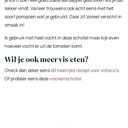
lekker vindt. Varieer trouwens ook echt eens met het
soort pompoen wat je gebruikt. Daar zit zoveel verschil in
smaak in!
Ik gebruik niet heel vocht in deze schotel maar kijk even
hoeveel vocht er uit de tomaten komt.
Wil je ook meer vis eten?
Check dan zeker eens
dit heerlijke recept voor vistaco’s
.
Of probeer eens deze
visovenschotel
.