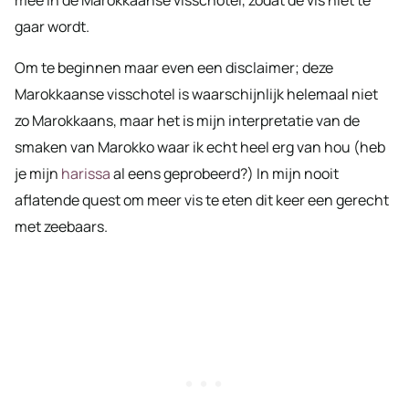
gaar wordt.
Om te beginnen maar even een disclaimer; deze
Marokkaanse visschotel is waarschijnlijk helemaal niet
zo Marokkaans, maar het is mijn interpretatie van de
smaken van Marokko waar ik echt heel erg van hou (heb
je mijn
harissa
al eens geprobeerd?) In mijn nooit
aflatende quest om meer vis te eten dit keer een gerecht
met zeebaars.