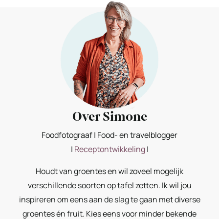
Over Simone
Foodfotograaf | Food- en travelblogger
|
Receptontwikkeling
|
Houdt van groentes en wil zoveel mogelijk
verschillende soorten op tafel zetten. Ik wil jou
inspireren om eens aan de slag te gaan met diverse
groentes én fruit. Kies eens voor minder bekende