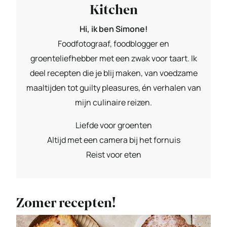
Kitchen
Hi, ik ben Simone!
Foodfotograaf, foodblogger en
groenteliefhebber met een zwak voor taart. Ik
deel recepten die je blij maken, van voedzame
maaltijden tot guilty pleasures, én verhalen van
mijn culinaire reizen.
Liefde voor groenten
Altijd met een camera bij het fornuis
Reist voor eten
Zomer recepten!