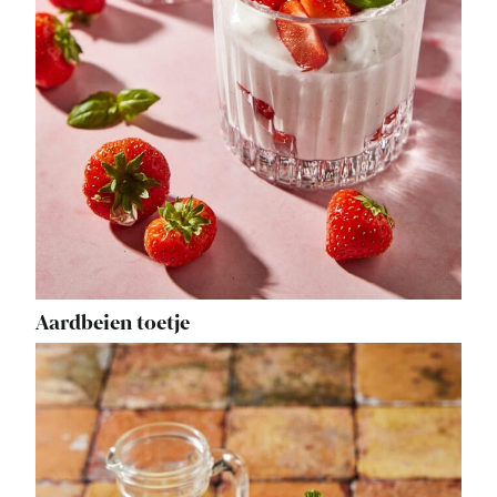
Aardbeien toetje