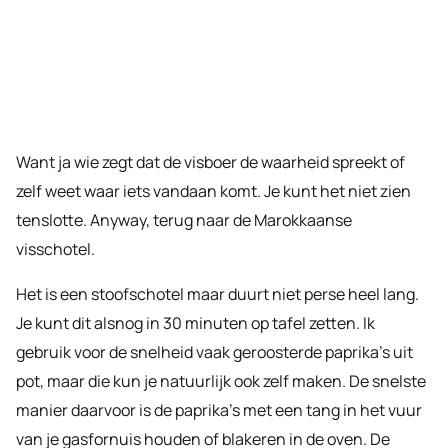
Want ja wie zegt dat de visboer de waarheid spreekt of
zelf weet waar iets vandaan komt. Je kunt het niet zien
tenslotte. Anyway, terug naar de Marokkaanse
visschotel.
Het is een stoofschotel maar duurt niet perse heel lang.
Je kunt dit alsnog in 30 minuten op tafel zetten. Ik
gebruik voor de snelheid vaak geroosterde paprika’s uit
pot, maar die kun je natuurlijk ook zelf maken. De snelste
manier daarvoor is de paprika’s met een tang in het vuur
van je gasfornuis houden of blakeren in de oven. De