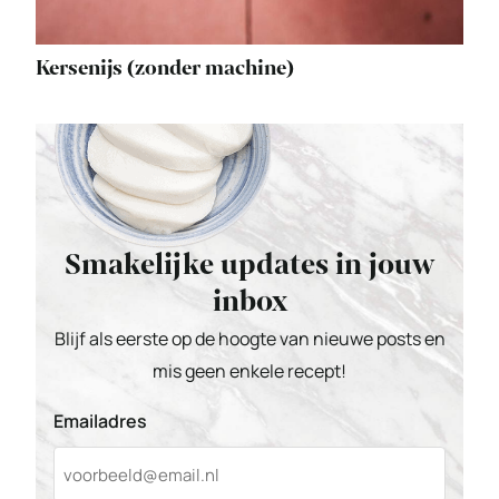
Kersenijs (zonder machine)
Smakelijke updates in jouw
inbox
Blijf als eerste op de hoogte van nieuwe posts en
mis geen enkele recept!
Emailadres