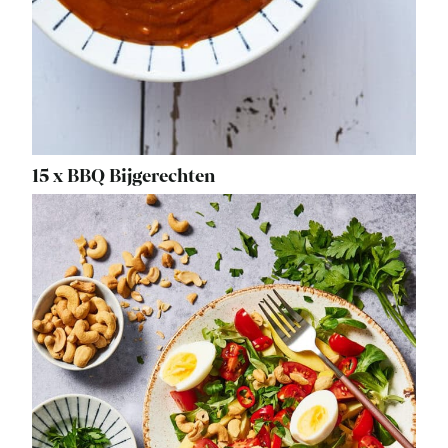
15 x BBQ Bijgerechten