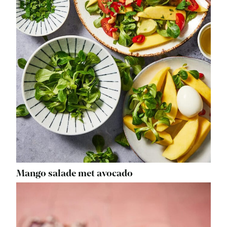
Mango salade met avocado