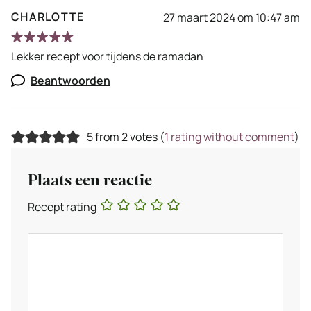
CHARLOTTE
27 maart 2024 om 10:47 am
Lekker recept voor tijdens de ramadan
Beantwoorden
5 from 2 votes (
1 rating without comment
)
Plaats een reactie
Recept rating
Reactie