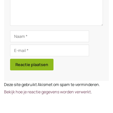
Naam
E-
mail
Deze site gebruikt Akismet om spam te verminderen.
Bekijk hoe je reactie gegevens worden verwerkt
.