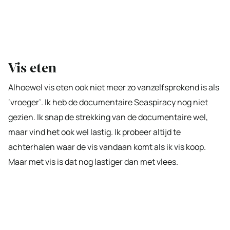
Vis eten
Alhoewel vis eten ook niet meer zo vanzelfsprekend is als
‘vroeger’. Ik heb de documentaire Seaspiracy nog niet
gezien. Ik snap de strekking van de documentaire wel,
maar vind het ook wel lastig. Ik probeer altijd te
achterhalen waar de vis vandaan komt als ik vis koop.
Maar met vis is dat nog lastiger dan met vlees.