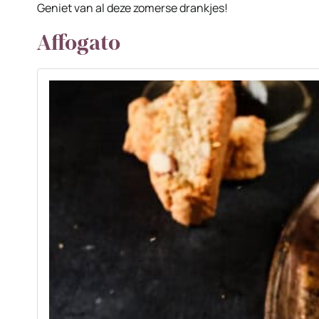
Geniet van al deze zomerse drankjes!
Affogato