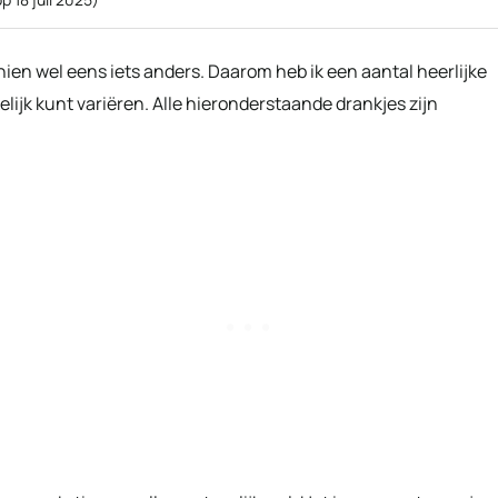
hien wel eens iets anders. Daarom heb ik een aantal heerlijke
elijk kunt variëren. Alle hieronderstaande drankjes zijn