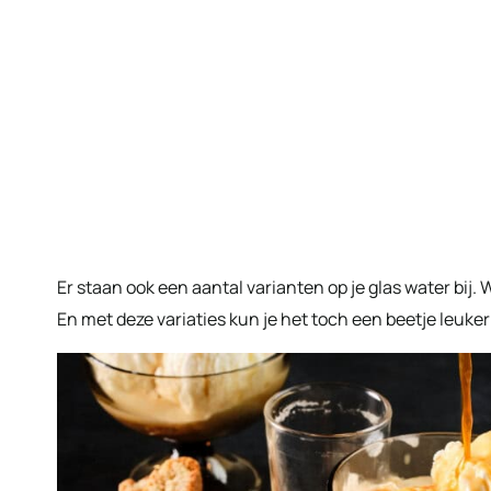
Er staan ook een aantal varianten op je glas water bij
En met deze variaties kun je het toch een beetje leuke