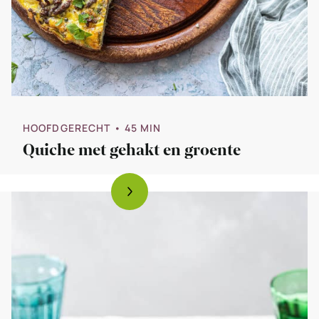
HOOFDGERECHT
• 45 MIN
Quiche met gehakt en groente