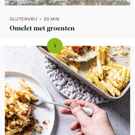
GLUTENVRIJ
• 20 MIN
Omelet met groenten