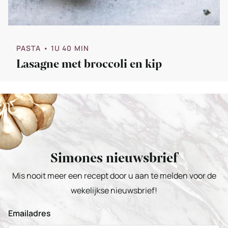
PASTA
• 1U 40 MIN
Lasagne met broccoli en kip
Simones nieuwsbrief
Mis nooit meer een recept door u aan te melden voor de
wekelijkse nieuwsbrief!
Emailadres