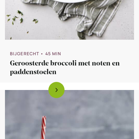
BIJGERECHT
• 45 MIN
Geroosterde broccoli met noten en
paddenstoelen