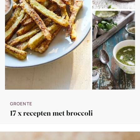
GROENTE
17 x recepten met broccoli