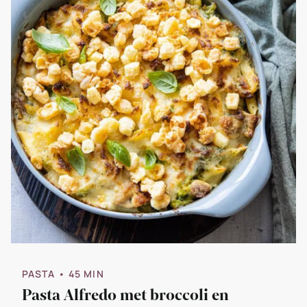
PASTA
• 45 MIN
Pasta Alfredo met broccoli en