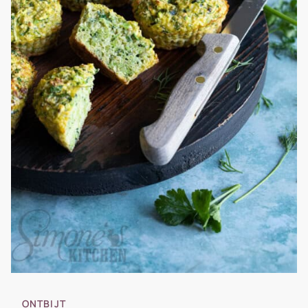
ONTBIJT