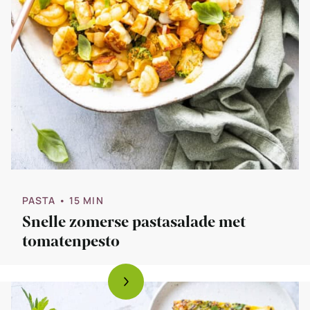
PASTA
• 15 MIN
Snelle zomerse pastasalade met
tomatenpesto