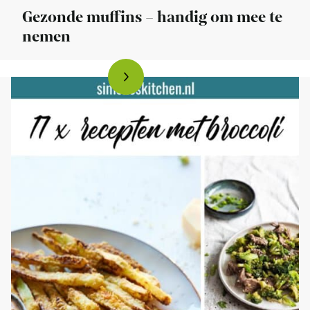
Gezonde muffins – handig om mee te
nemen