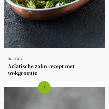
BROCCOLI
Aziatische zalm recept met
wokgroente