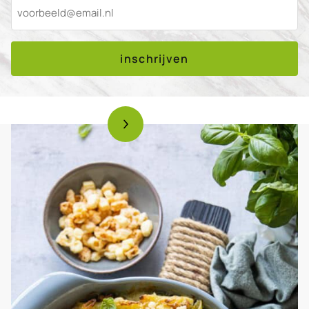
inschrijven