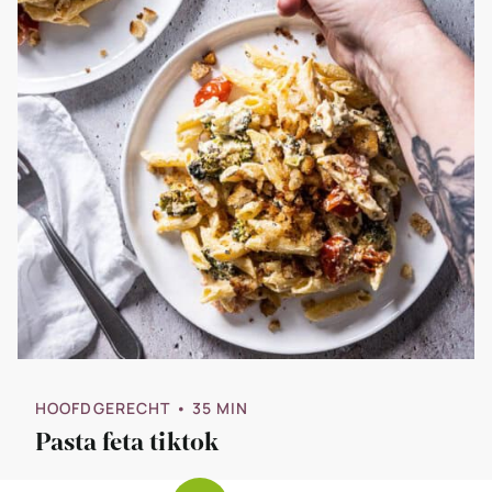
HOOFDGERECHT
• 35 MIN
Pasta feta tiktok