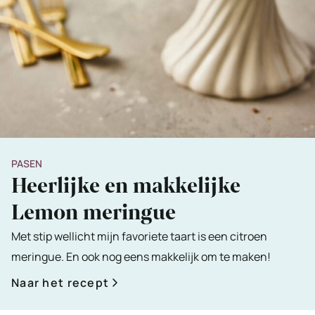
PASEN
Heerlijke en makkelijke
Lemon meringue
Met stip wellicht mijn favoriete taart is een citroen
meringue. En ook nog eens makkelijk om te maken!
Naar het recept