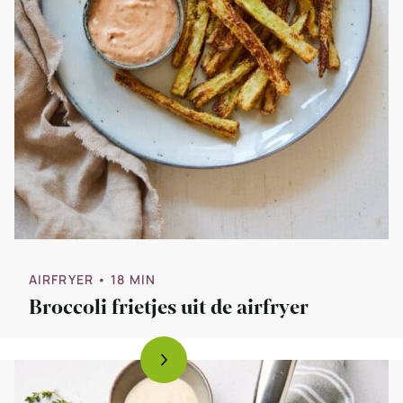
AIRFRYER
• 18 MIN
Broccoli frietjes uit de airfryer