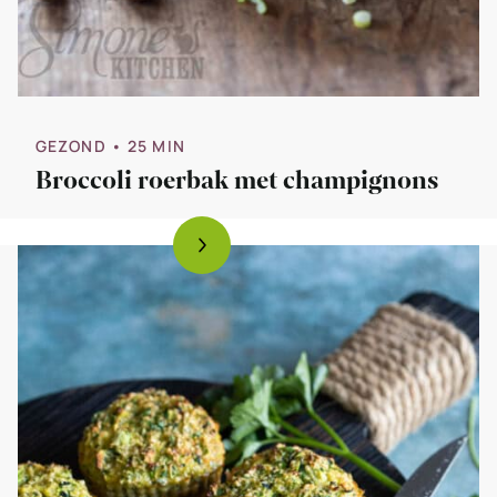
GEZOND
• 25 MIN
Broccoli roerbak met champignons