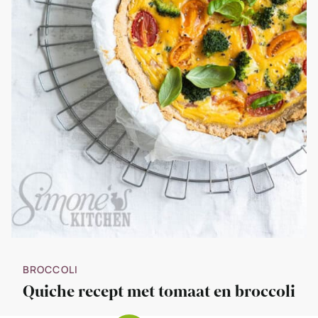
BROCCOLI
Quiche recept met tomaat en broccoli