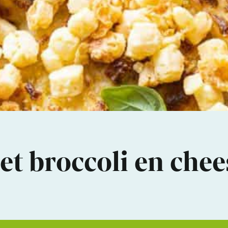
et broccoli en che