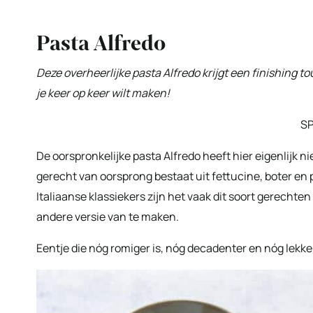
Pasta Alfredo
Deze overheerlijke pasta Alfredo krijgt een finishing t
je keer op keer wilt maken!
S
De oorspronkelijke pasta Alfredo heeft hier eigenlijk ni
gerecht van oorsprong bestaat uit fettucine, boter en 
Italiaanse klassiekers zijn het vaak dit soort gerechten 
andere versie van te maken.
Eentje die nóg romiger is, nóg decadenter en nóg lekke