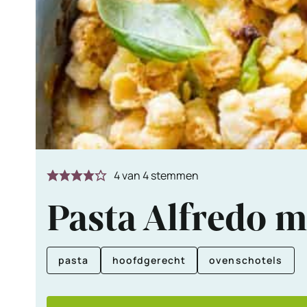
4
van
4
stemmen
Pasta Alfredo m
pasta
hoofdgerecht
ovenschotels