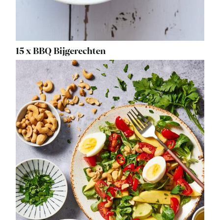
15 x BBQ Bijgerechten