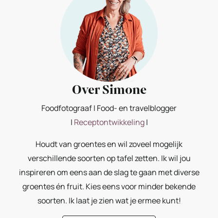
Over Simone
Foodfotograaf | Food- en travelblogger
|
Receptontwikkeling
|
Houdt van groentes en wil zoveel mogelijk
verschillende soorten op tafel zetten. Ik wil jou
inspireren om eens aan de slag te gaan met diverse
groentes én fruit. Kies eens voor minder bekende
soorten. Ik laat je zien wat je ermee kunt!