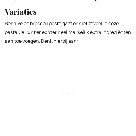
Variaties
Behalve de broccoli pesto gaat er niet zoveel in deze
pasta. Je kunt er echter heel makkelijk extra ingrediënten
aan toe voegen. Denk hierbij aan: