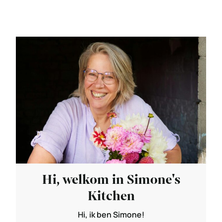
Hi, welkom in Simone's
Kitchen
Hi, ik ben Simone!