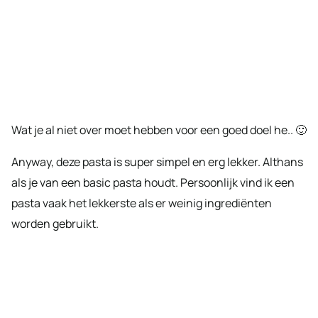
Wat je al niet over moet hebben voor een goed doel he.. 🙂
Anyway, deze pasta is super simpel en erg lekker. Althans
als je van een basic pasta houdt. Persoonlijk vind ik een
pasta vaak het lekkerste als er weinig ingrediënten
worden gebruikt.