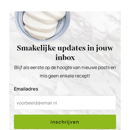
Smakelijke updates in jouw
inbox
Blijf als eerste op de hoogte van nieuwe posts en
mis geen enkele recept!
Emailadres
inschrijven