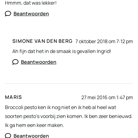
Hmmm, dat was lekker!
Beantwoorden
SIMONE VAN DEN BERG
7 oktober 2018 om 7:12 pm
Ah fijn dat het in de smaak is gevallen Ingrid!
Beantwoorden
MARIS
27 mei 2016 om 1:47 pm
Broccoli pesto ken ik nog niet en ik heb al heel wat
soorten pesto’s voorbij zien komen. Ik ben zeer benieuwd.
Ik ga hem een keer maken.
Beantwoorden