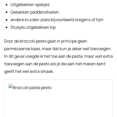
Uitgebakken spekjes
Gebakken paddenstoelen
andere kruiden zoals bijvoorbeeld oregano of tijm
Stukjes uitgebakken kip
Door de broccoli pesto gaat in principe geen
parmezaanse kaas, maar dat kun je zeker wel toevoegen.
In dit geval voegde ik het toe aan de pasta, maar wat extra
toevoegen aan de pesto als je die aan het maken bent
geeft het wel extra smaak.
4.8
van
4
stemmen
Broccoli pesto met pasta