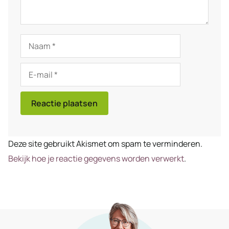
Naam
E-
mail
Deze site gebruikt Akismet om spam te verminderen.
Bekijk hoe je reactie gegevens worden verwerkt
.