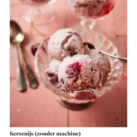
Kersenijs (zonder machine)