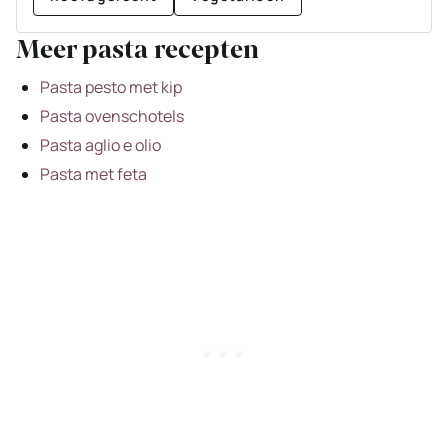
Meer pasta recepten
Pasta pesto met kip
Pasta ovenschotels
Pasta aglio e olio
Pasta met feta