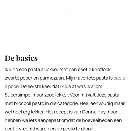
De basics
Ik vind een pasta al lekker met een beetje knoflook,
zwarte peper en parmezaan. Mijn favoriete pasta is
cacio
e pepe
. De eerste keer dat ik die at was ik al om.
Supersimpel maar zooo lekker. Voor mij valt deze pasta
met broccoli pesto in die categorie. Heel eenvoudig maar
wel heel erg lekker. Het recept is van Donna Hay maar
hebben we iets aangepast omdat de hoeveelheden een
beetje vreemd waren en de pesto te droog.