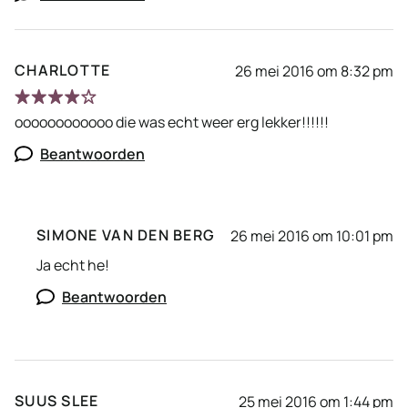
CHARLOTTE
26 mei 2016 om 8:32 pm
oooooooooooo die was echt weer erg lekker!!!!!!
Beantwoorden
SIMONE VAN DEN BERG
26 mei 2016 om 10:01 pm
Ja echt he!
Beantwoorden
SUUS SLEE
25 mei 2016 om 1:44 pm