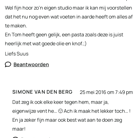
Wel fijn hoor zo’n eigen studio maar ik kan mij voorstellen
dat het nu nog even wat voeten in aarde heeft om alles af
te maken.
En Tom heeft geen gelijk, een pasta zoals deze is juist
heerlijk met wat goede olie en knof.;)
Liefs Suus
Beantwoorden
SIMONE VAN DEN BERG
25 mei 2016 om 7:49 pm
Dat zeg ik ook elke keer tegen hem, maar ja,
eigenwijze vent he… 🙂 Ach ik maak het lekker toch… !
En ja zeker fijn maar ook best wat aan te doen zeg
maar!