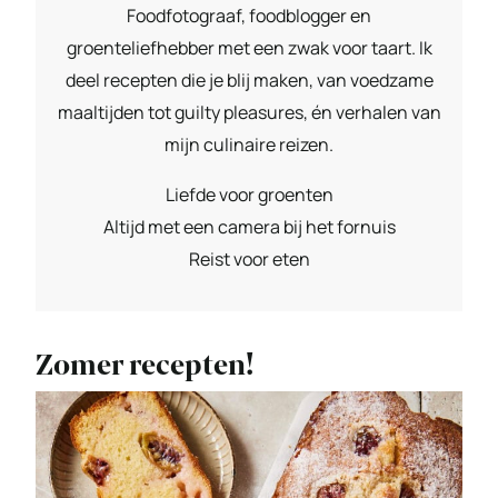
Foodfotograaf, foodblogger en
groenteliefhebber met een zwak voor taart. Ik
deel recepten die je blij maken, van voedzame
maaltijden tot guilty pleasures, én verhalen van
mijn culinaire reizen.
Liefde voor groenten
Altijd met een camera bij het fornuis
Reist voor eten
Zomer recepten!