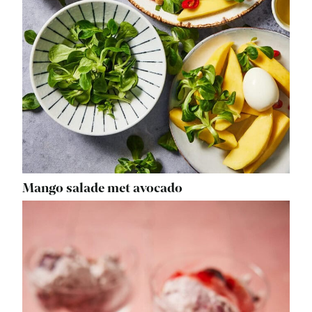
Mango salade met avocado