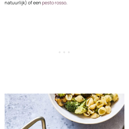
natuurlijk) of een
pesto rosso
.