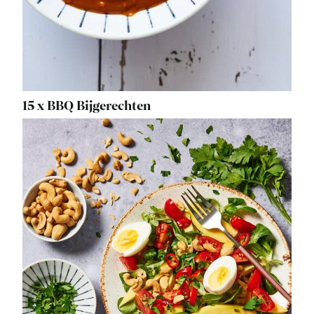
15 x BBQ Bijgerechten