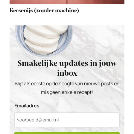
Kersenijs (zonder machine)
Smakelijke updates in jouw
inbox
Blijf als eerste op de hoogte van nieuwe posts en
mis geen enkele recept!
Emailadres