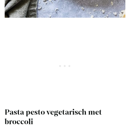
Pasta pesto vegetarisch met
broccoli