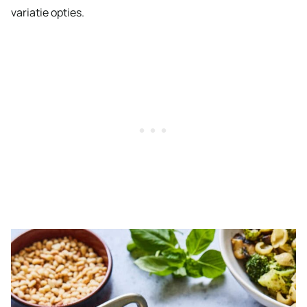
variatie opties.