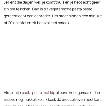
Je kent die dagen wel; je komt thuis en je hebt écht geen
zin om te koken. Dan is dit vegetarische pasta pesto
gerecht echt een aanrader! Het staat binnen een minuut
of 20 op tafel en zit bomvol met smaak.
Als je mijn
pasta pesto met kip
al eens hebt gemaakt dan
is deze nog makkelijker. Ik kook de broccoli even heel kort