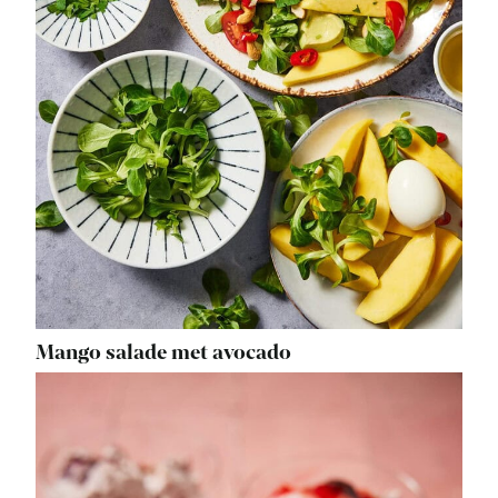
Mango salade met avocado