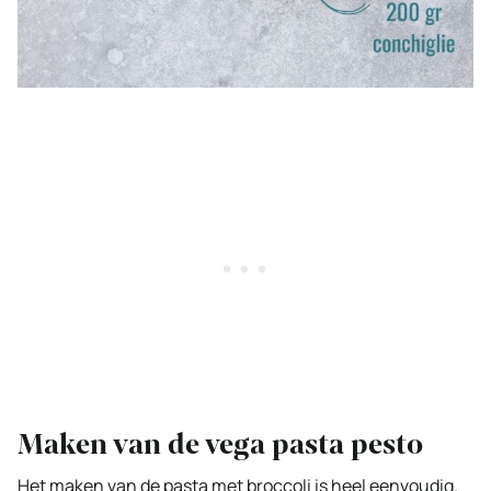
Maken van de vega pasta pesto
Het maken van de pasta met broccoli is heel eenvoudig.