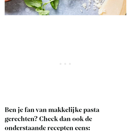
Ben je fan van makkelijke pasta
gerechten? Check dan ook de
onderstaande recepten eens: