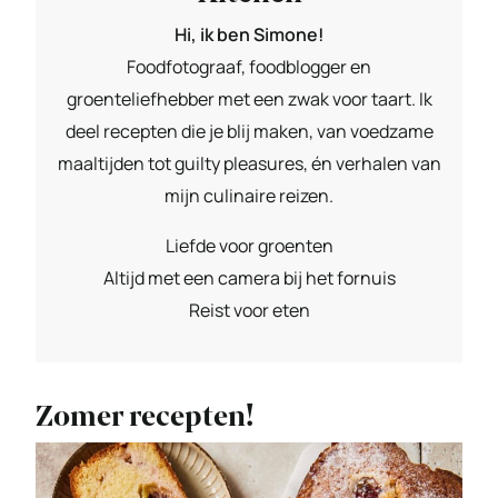
Hi, ik ben Simone!
Foodfotograaf, foodblogger en
groenteliefhebber met een zwak voor taart. Ik
deel recepten die je blij maken, van voedzame
maaltijden tot guilty pleasures, én verhalen van
mijn culinaire reizen.
Liefde voor groenten
Altijd met een camera bij het fornuis
Reist voor eten
Zomer recepten!