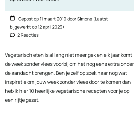
Gepost op
11 maart 2019
door
Simone
(Laatst
bijgewerkt op
12 april 2023
)
2 Reacties
Vegetarisch eten is al lang niet meer gek en elk jaar komt
de week zonder vlees voorbij om het nog eens extra onder
de aandacht brengen. Ben je zelf op zoek naar nog wat
inspiratie om jouw week zonder vlees door te komen dan
heb ik hier 10 heerlijke vegetarische recepten voor je op
een rijtje gezet.