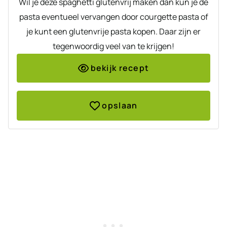
Wil je deze spaghetti glutenvrij maken dan kun je de
pasta eventueel vervangen door courgette pasta of
je kunt een glutenvrije pasta kopen. Daar zijn er
tegenwoordig veel van te krijgen!
bekijk recept
opslaan