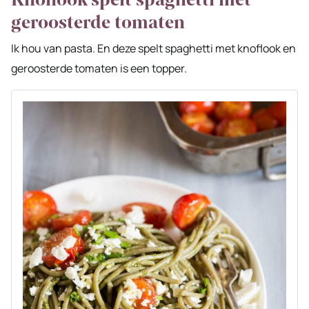
geroosterde tomaten
Ik hou van pasta. En deze spelt spaghetti met knoflook en
geroosterde tomaten is een topper.