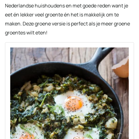
Nederlandse huishoudens en met goede reden want je
eet én lekker veel groente én het is makkelijk om te
maken. Deze groene versie is perfect als je meer groene
groentes wilt eten!