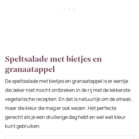
Speltsalade met bietjes en
granaatappel
De speltsalade met bietjes en granaatappel is er eentje
die zeker niet mocht ontbreken in de rij met de lekkerste
vegetarische recepten. En dat is natuurlijk om de smaak,
maar die kleur die mag er ook wezen. Het perfecte
gerecht als je een druilerige dag hebt en wel wat kleur
kunt gebruiken.