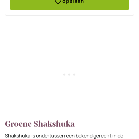
opslaan
Groene Shakshuka
Shakshuka is ondertussen een bekend gerecht in de