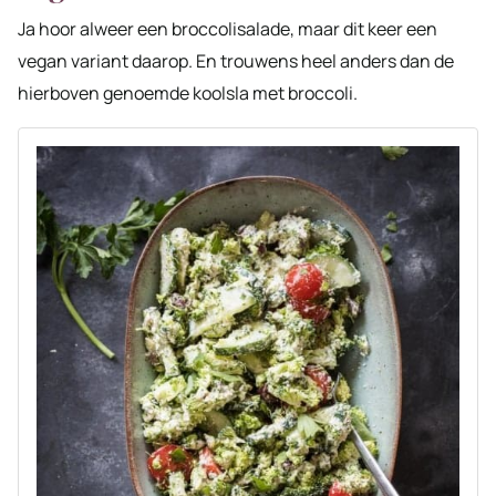
Ja hoor alweer een broccolisalade, maar dit keer een
vegan variant daarop. En trouwens heel anders dan de
hierboven genoemde koolsla met broccoli.