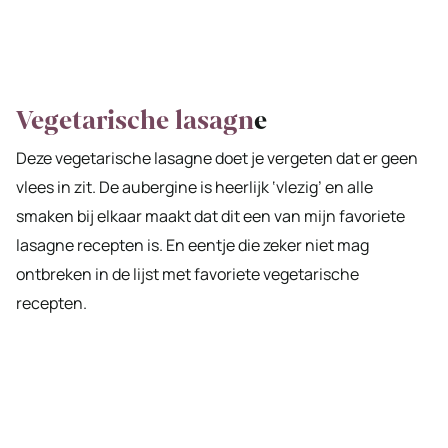
Vegetarische lasagn
e
Deze vegetarische lasagne doet je vergeten dat er geen
vlees in zit. De aubergine is heerlijk ‘vlezig’ en alle
smaken bij elkaar maakt dat dit een van mijn favoriete
lasagne recepten is. En eentje die zeker niet mag
ontbreken in de lijst met favoriete vegetarische
recepten.