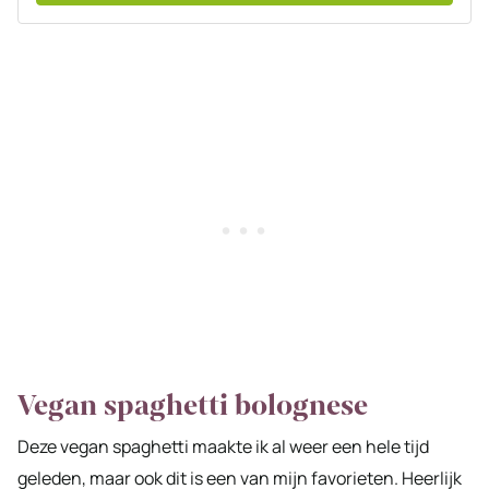
Vegan spaghetti bolognese
Deze vegan spaghetti maakte ik al weer een hele tijd
geleden, maar ook dit is een van mijn favorieten. Heerlijk