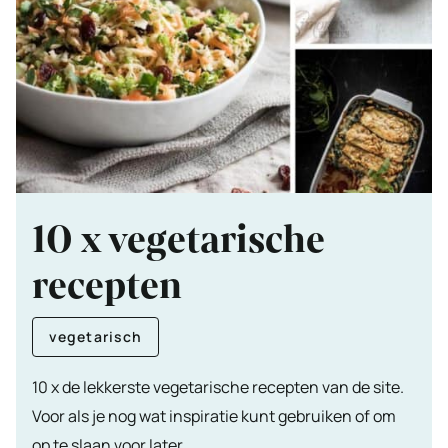
10 x vegetarische
recepten
vegetarisch
10 x de lekkerste vegetarische recepten van de site.
Voor als je nog wat inspiratie kunt gebruiken of om
op te slaan voor later..