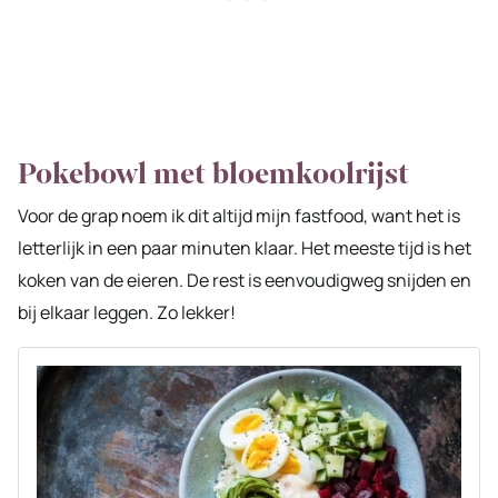
Pokebowl met bloemkoolrijst
Voor de grap noem ik dit altijd mijn fastfood, want het is
letterlijk in een paar minuten klaar. Het meeste tijd is het
koken van de eieren. De rest is eenvoudigweg snijden en
bij elkaar leggen. Zo lekker!