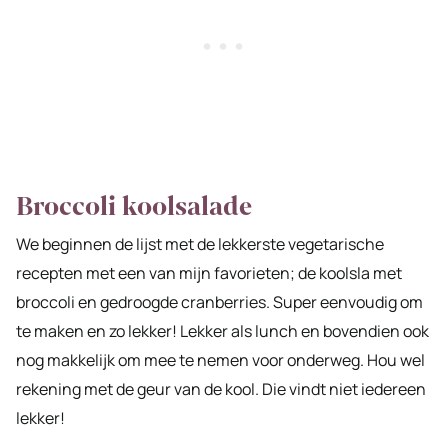
Broccoli koolsalade
We beginnen de lijst met de lekkerste vegetarische
recepten met een van mijn favorieten; de koolsla met
broccoli en gedroogde cranberries. Super eenvoudig om
te maken en zo lekker! Lekker als lunch en bovendien ook
nog makkelijk om mee te nemen voor onderweg. Hou wel
rekening met de geur van de kool. Die vindt niet iedereen
lekker!