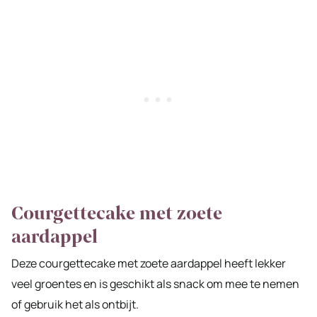
Courgettecake met zoete
aardappel
Deze courgettecake met zoete aardappel heeft lekker
veel groentes en is geschikt als snack om mee te nemen
of gebruik het als ontbijt.