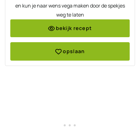
en kun je naar wens vega maken door de spekjes
weg te laten
bekijk recept
opslaan