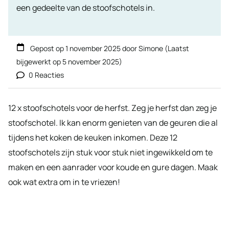
een gedeelte van de stoofschotels in.
Gepost op
1 november 2025
door
Simone
(Laatst
bijgewerkt op
5 november 2025
)
0 Reacties
12 x stoofschotels voor de herfst. Zeg je herfst dan zeg je
stoofschotel. Ik kan enorm genieten van de geuren die al
tijdens het koken de keuken inkomen. Deze 12
stoofschotels zijn stuk voor stuk niet ingewikkeld om te
maken en een aanrader voor koude en gure dagen. Maak
ook wat extra om in te vriezen!