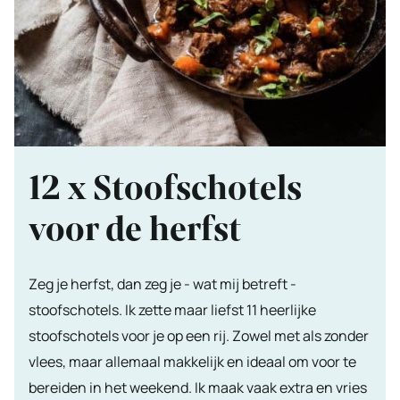
12 x Stoofschotels
voor de herfst
Zeg je herfst, dan zeg je - wat mij betreft -
stoofschotels. Ik zette maar liefst 11 heerlijke
stoofschotels voor je op een rij. Zowel met als zonder
vlees, maar allemaal makkelijk en ideaal om voor te
bereiden in het weekend. Ik maak vaak extra en vries