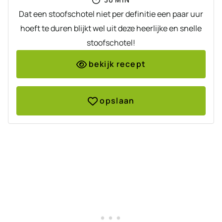
Dat een stoofschotel niet per definitie een paar uur
hoeft te duren blijkt wel uit deze heerlijke en snelle
stoofschotel!
bekijk recept
opslaan