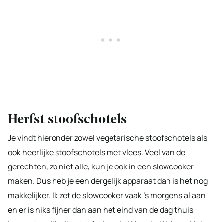
Herfst stoofschotels
Je vindt hieronder zowel vegetarische stoofschotels als
ook heerlijke stoofschotels met vlees. Veel van de
gerechten, zo niet alle, kun je ook in een slowcooker
maken. Dus heb je een dergelijk apparaat dan is het nog
makkelijker. Ik zet de slowcooker vaak ’s morgens al aan
en er is niks fijner dan aan het eind van de dag thuis