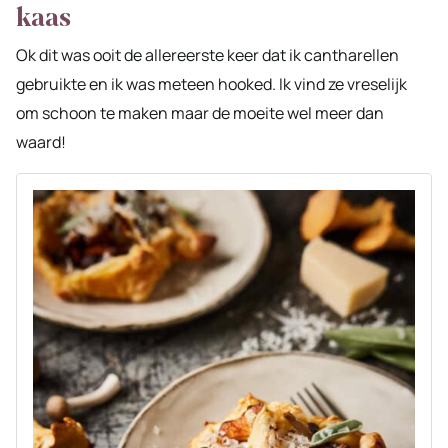
kaas
Ok dit was ooit de allereerste keer dat ik cantharellen
gebruikte en ik was meteen hooked. Ik vind ze vreselijk
om schoon te maken maar de moeite wel meer dan
waard!