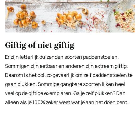
Giftig of niet giftig
Er zijn letterlijk duizenden soorten paddenstoelen.
Sommigen zijn eetbaar en anderen zijn extreem giftig.
Daarom is het ook zo gevaarlijk om zelf paddenstoelen te
gaan plukken. Sommige gangbare soorten lijken heel
veel op de giftige exemplaren. Ga je zelf plukken? Dan
alleen als je 100% zeker weet wat je aan het doen bent.