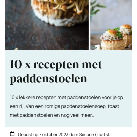
10 x recepten met
paddenstoelen
10 x lekkere recepten met paddenstoelen voor je op
een rij. Van een romige paddenstoelensoep, toast
met paddenstoelen en nog veel meer..
Gepost op
7 oktober 2023
door
Simone
(Laatst