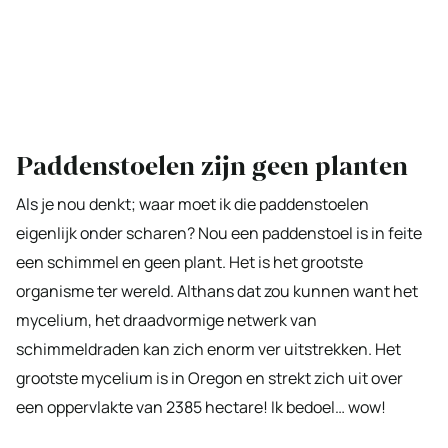
Paddenstoelen zijn geen planten
Als je nou denkt; waar moet ik die paddenstoelen
eigenlijk onder scharen? Nou een paddenstoel is in feite
een schimmel en geen plant. Het is het grootste
organisme ter wereld. Althans dat zou kunnen want het
mycelium, het draadvormige netwerk van
schimmeldraden kan zich enorm ver uitstrekken. Het
grootste mycelium is in Oregon en strekt zich uit over
een oppervlakte van 2385 hectare! Ik bedoel… wow!