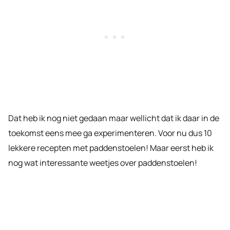
Dat heb ik nog niet gedaan maar wellicht dat ik daar in de
toekomst eens mee ga experimenteren. Voor nu dus 10
lekkere recepten met paddenstoelen! Maar eerst heb ik
nog wat interessante weetjes over paddenstoelen!