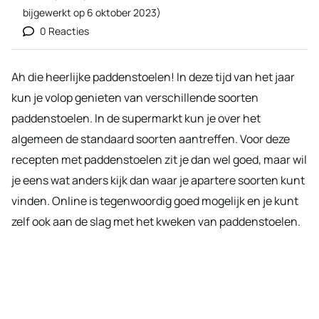
bijgewerkt op
6 oktober 2023
)
0 Reacties
Ah die heerlijke paddenstoelen! In deze tijd van het jaar
kun je volop genieten van verschillende soorten
paddenstoelen. In de supermarkt kun je over het
algemeen de standaard soorten aantreffen. Voor deze
recepten met paddenstoelen zit je dan wel goed, maar wil
je eens wat anders kijk dan waar je apartere soorten kunt
vinden. Online is tegenwoordig goed mogelijk en je kunt
zelf ook aan de slag met het kweken van paddenstoelen.