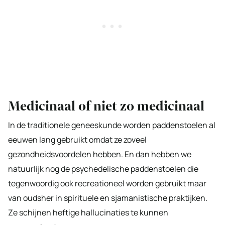
Medicinaal of niet zo medicinaal
In de traditionele geneeskunde worden paddenstoelen al
eeuwen lang gebruikt omdat ze zoveel
gezondheidsvoordelen hebben. En dan hebben we
natuurlijk nog de psychedelische paddenstoelen die
tegenwoordig ook recreationeel worden gebruikt maar
van oudsher in spirituele en sjamanistische praktijken.
Ze schijnen heftige hallucinaties te kunnen