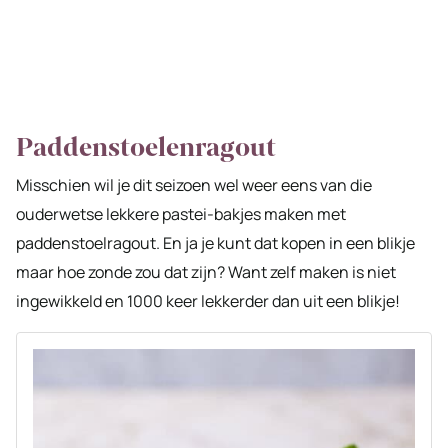
Paddenstoelenragout
Misschien wil je dit seizoen wel weer eens van die
ouderwetse lekkere pastei-bakjes maken met
paddenstoelragout. En ja je kunt dat kopen in een blikje
maar hoe zonde zou dat zijn? Want zelf maken is niet
ingewikkeld en 1000 keer lekkerder dan uit een blikje!