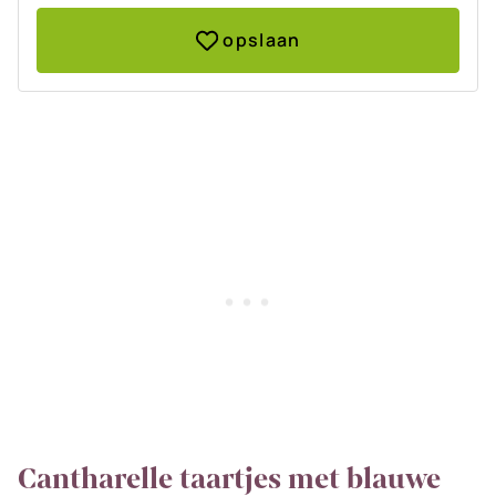
opslaan
Cantharelle taartjes met blauwe