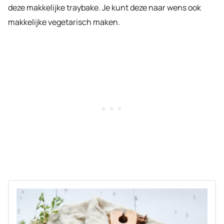
deze makkelijke traybake. Je kunt deze naar wens ook
makkelijke vegetarisch maken.