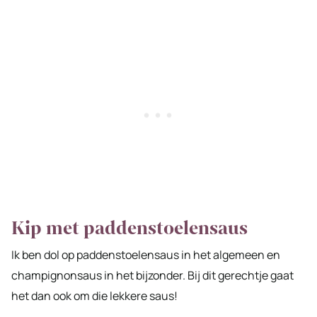
Kip met paddenstoelensaus
Ik ben dol op paddenstoelensaus in het algemeen en
champignonsaus in het bijzonder. Bij dit gerechtje gaat
het dan ook om die lekkere saus!