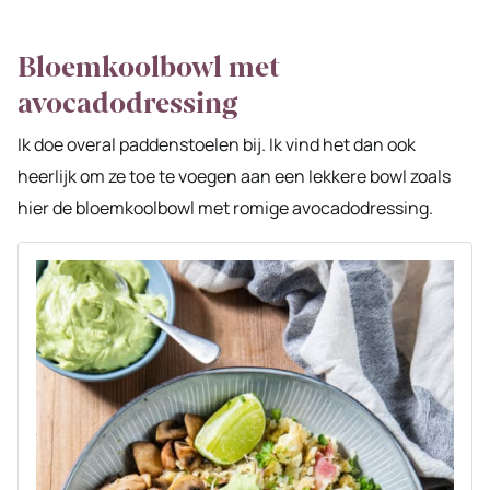
Bloemkoolbowl met
avocadodressing
Ik doe overal paddenstoelen bij. Ik vind het dan ook
heerlijk om ze toe te voegen aan een lekkere bowl zoals
hier de bloemkoolbowl met romige avocadodressing.