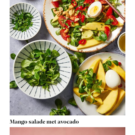
Mango salade met avocado