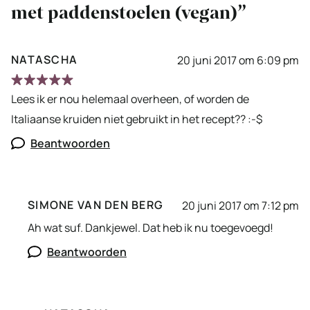
met paddenstoelen (vegan)”
NATASCHA
20 juni 2017 om 6:09 pm
Lees ik er nou helemaal overheen, of worden de
Italiaanse kruiden niet gebruikt in het recept?? :-$
Beantwoorden
SIMONE VAN DEN BERG
20 juni 2017 om 7:12 pm
Ah wat suf. Dankjewel. Dat heb ik nu toegevoegd!
Beantwoorden