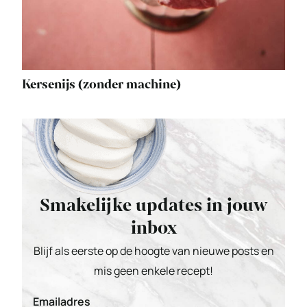
Kersenijs (zonder machine)
Smakelijke updates in jouw
inbox
Blijf als eerste op de hoogte van nieuwe posts en
mis geen enkele recept!
Emailadres