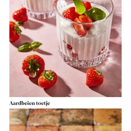
Aardbeien toetje