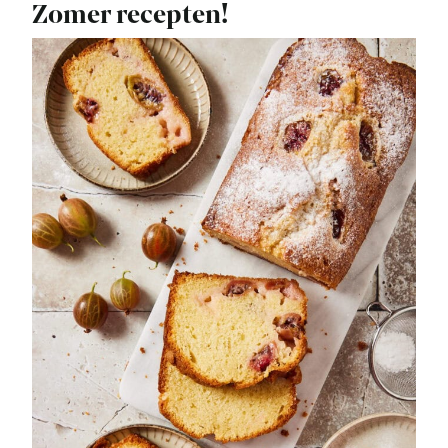
Zomer recepten!