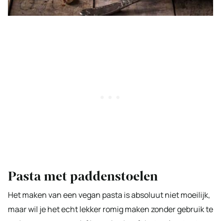
Pasta met paddenstoelen
Het maken van een vegan pasta is absoluut niet moeilijk,
maar wil je het echt lekker romig maken zonder gebruik te