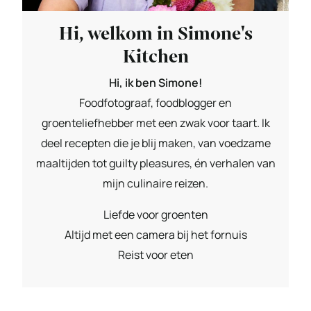
Hi, welkom in Simone's
Kitchen
Hi, ik ben Simone!
Foodfotograaf, foodblogger en
groenteliefhebber met een zwak voor taart. Ik
deel recepten die je blij maken, van voedzame
maaltijden tot guilty pleasures, én verhalen van
mijn culinaire reizen.
Liefde voor groenten
Altijd met een camera bij het fornuis
Reist voor eten