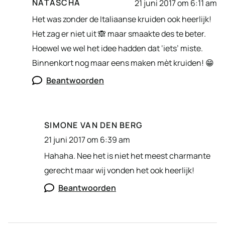
NATASCHA
21 juni 2017 om 6:11 am
Het was zonder de Italiaanse kruiden ook heerlijk!
Het zag er niet uit 🙈 maar smaakte des te beter.
Hoewel we wel het idee hadden dat ‘iets’ miste.
Binnenkort nog maar eens maken mèt kruiden! 😁
Beantwoorden
SIMONE VAN DEN BERG
21 juni 2017 om 6:39 am
Hahaha. Nee het is niet het meest charmante
gerecht maar wij vonden het ook heerlijk!
Beantwoorden