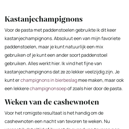
Kastanjechampignons
Voor de pasta met paddenstoelen gebruikte ik dit keer
kastanjechampignons. Absoluut een van mijn favoriete
paddenstoelen, maar je kunt natuurlijk een mix
gebruiken of je kunt een ander soort paddenstoel
gebruiken. Alles werkt hier. Ik vind het fijne van
kastanjechampignons dat ze zo lekker veelzijdig zijn. Je
kunt er
champignons in bierbeslag
mee maken, maar ook
een lekkere
champignonsoep
of zoals hier door de pasta.
Weken van de cashewnoten
Voor het romigste resultaat is het handig om de
cashewnoten een nacht van tevoren te weken. Nu