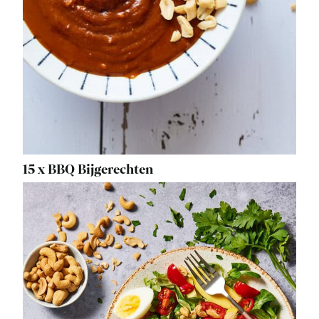
15 x BBQ Bijgerechten