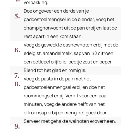
verpakking.
Doe ongeveer een derde van je
paddestoelmengsel in de blender, voeg het
champignonvocht uit de pan erbij en laat de
rest apart in een kom staan.
Voeg de geweekte cashewnoten erbij met de
edelgist, amandelmelk, sap van 1/2 citroen,
een eetlepel olijfolie, beetje zout en peper.
Blend tot het glad en romig is.
Voeg de pasta in de pan met het
paddestoelenmengsel erbij en doe het
roommengsel erbij. Verhit voor een paar
minuten, voeg de andere helft van het
citroensap erbij en meng het goed door.
Serveer met gehakte walnoten eroverheen.