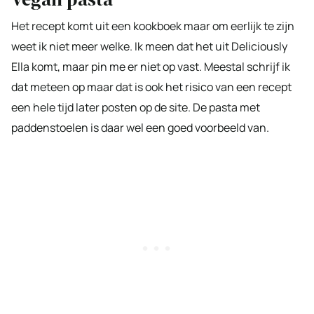
Het recept komt uit een kookboek maar om eerlijk te zijn
weet ik niet meer welke. Ik meen dat het uit Deliciously
Ella komt, maar pin me er niet op vast. Meestal schrijf ik
dat meteen op maar dat is ook het risico van een recept
een hele tijd later posten op de site. De pasta met
paddenstoelen is daar wel een goed voorbeeld van.