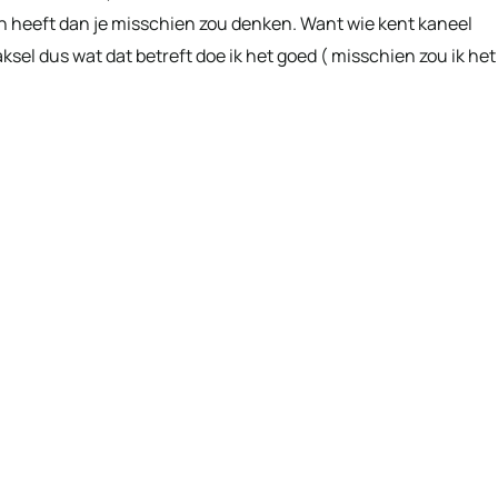
n heeft dan je misschien zou denken. Want wie kent kaneel
aksel dus wat dat betreft doe ik het goed ( misschien zou ik het