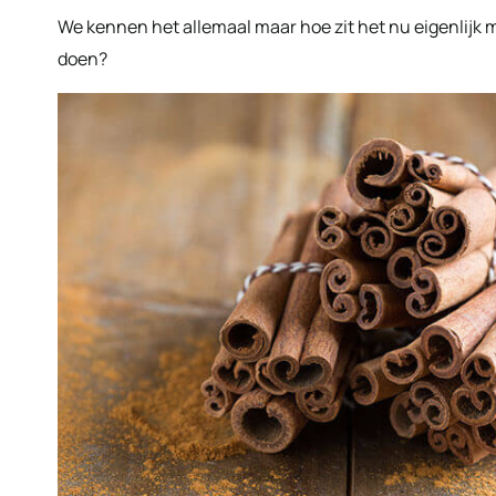
We kennen het allemaal maar hoe zit het nu eigenlijk m
doen?