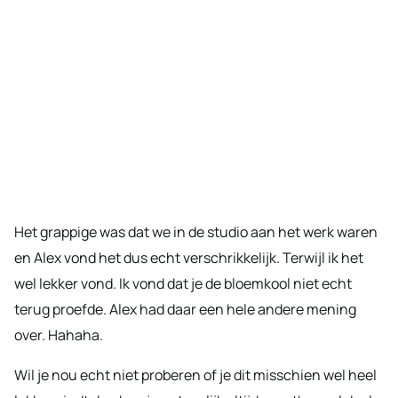
Het grappige was dat we in de studio aan het werk waren
en Alex vond het dus echt verschrikkelijk. Terwijl ik het
wel lekker vond. Ik vond dat je de bloemkool niet echt
terug proefde. Alex had daar een hele andere mening
over. Hahaha.
Wil je nou echt niet proberen of je dit misschien wel heel