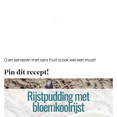
O en serveren met vers fruit is ook wel een must!
Pin dit recept!