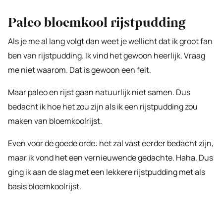
Paleo bloemkool rijstpudding
Als je me al lang volgt dan weet je wellicht dat ik groot fan
ben van rijstpudding. Ik vind het gewoon heerlijk. Vraag
me niet waarom. Dat is gewoon een feit.
Maar paleo en rijst gaan natuurlijk niet samen. Dus
bedacht ik hoe het zou zijn als ik een rijstpudding zou
maken van bloemkoolrijst.
Even voor de goede orde: het zal vast eerder bedacht zijn,
maar ik vond het een vernieuwende gedachte. Haha. Dus
ging ik aan de slag met een lekkere rijstpudding met als
basis bloemkoolrijst.