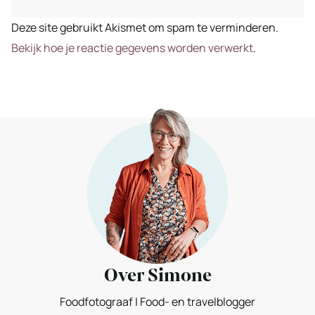
Deze site gebruikt Akismet om spam te verminderen.
Bekijk hoe je reactie gegevens worden verwerkt
.
Over Simone
Foodfotograaf | Food- en travelblogger