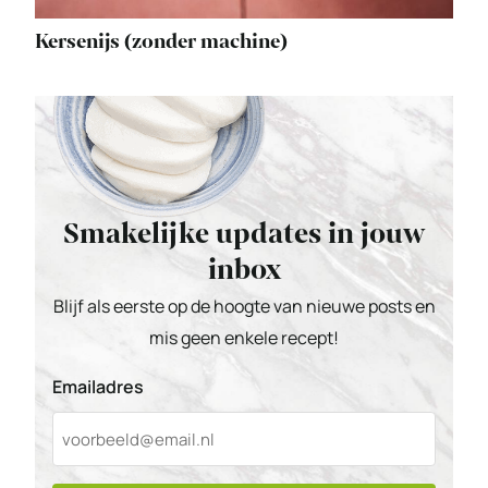
Kersenijs (zonder machine)
Smakelijke updates in jouw
inbox
Blijf als eerste op de hoogte van nieuwe posts en
mis geen enkele recept!
Emailadres