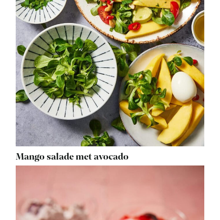
Mango salade met avocado