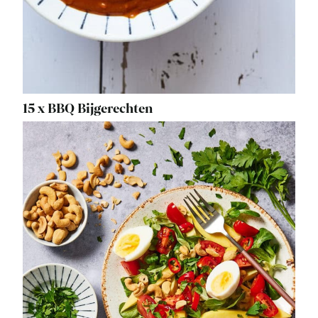
15 x BBQ Bijgerechten