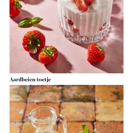
Aardbeien toetje