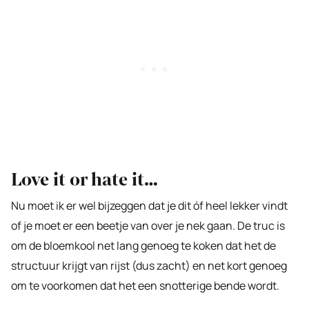
Love it or hate it…
Nu moet ik er wel bijzeggen dat je dit óf heel lekker vindt
of je moet er een beetje van over je nek gaan. De truc is
om de bloemkool net lang genoeg te koken dat het de
structuur krijgt van rijst (dus zacht) en net kort genoeg
om te voorkomen dat het een snotterige bende wordt.