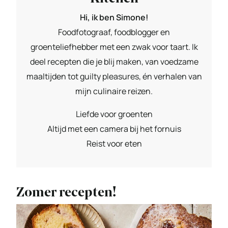
Hi, ik ben Simone!
Foodfotograaf, foodblogger en
groenteliefhebber met een zwak voor taart. Ik
deel recepten die je blij maken, van voedzame
maaltijden tot guilty pleasures, én verhalen van
mijn culinaire reizen.
Liefde voor groenten
Altijd met een camera bij het fornuis
Reist voor eten
Zomer recepten!