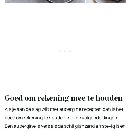
Goed om rekening mee te houden
Als je aan de slag wilt met aubergine recepten dan is het
goed om rekening te houden met de volgende dingen.
Een aubergine is vers als de schil glanzend en stevig is en