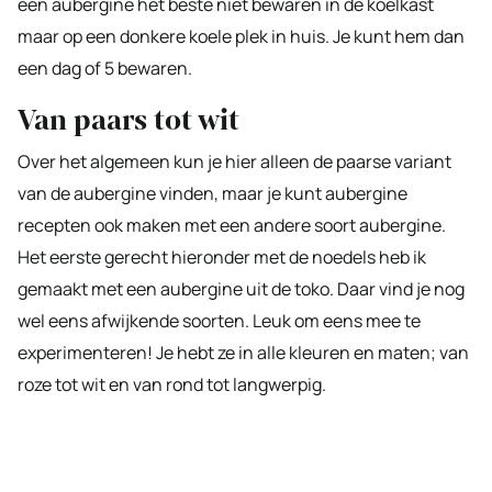
een aubergine het beste niet bewaren in de koelkast
maar op een donkere koele plek in huis. Je kunt hem dan
een dag of 5 bewaren.
Van paars tot wit
Over het algemeen kun je hier alleen de paarse variant
van de aubergine vinden, maar je kunt aubergine
recepten ook maken met een andere soort aubergine.
Het eerste gerecht hieronder met de noedels heb ik
gemaakt met een aubergine uit de toko. Daar vind je nog
wel eens afwijkende soorten. Leuk om eens mee te
experimenteren! Je hebt ze in alle kleuren en maten; van
roze tot wit en van rond tot langwerpig.