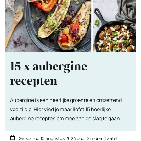
15 x aubergine
recepten
Aubergine is een heerlijke groente en ontzettend
veelzijdig. Hier vind je maar liefst 15 heerlijke
aubergine recepten om mee aan de slag te gaan..
Gepost op
10 augustus 2024
door
Simone
(Laatst