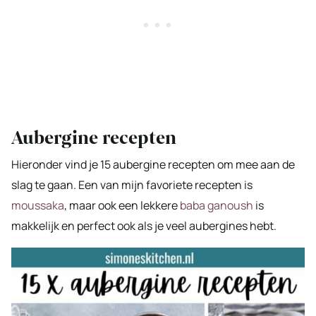
Aubergine recepten
Hieronder vind je 15 aubergine recepten om mee aan de
slag te gaan. Een van mijn favoriete recepten is
moussaka
, maar ook een lekkere
baba ganoush
is
makkelijk en perfect ook als je veel aubergines hebt.