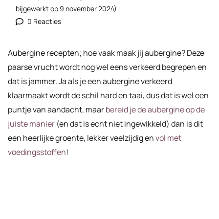
bijgewerkt op
9 november 2024
)
0 Reacties
Aubergine recepten; hoe vaak maak jij aubergine? Deze
paarse vrucht wordt nog wel eens verkeerd begrepen en
dat is jammer. Ja als je een aubergine verkeerd
klaarmaakt wordt de schil hard en taai, dus dat is wel een
puntje van aandacht, maar
bereid je de aubergine op de
juiste manier
(en dat is echt niet ingewikkeld) dan is dit
een heerlijke groente, lekker veelzijdig en
vol met
voedingsstoffen
!