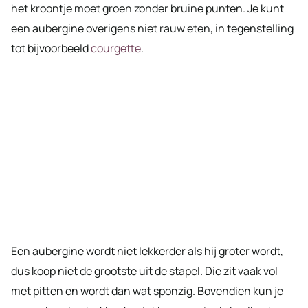
het kroontje moet groen zonder bruine punten. Je kunt
een aubergine overigens niet rauw eten, in tegenstelling
tot bijvoorbeeld
courgette
.
Een aubergine wordt niet lekkerder als hij groter wordt,
dus koop niet de grootste uit de stapel. Die zit vaak vol
met pitten en wordt dan wat sponzig. Bovendien kun je