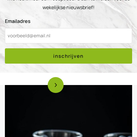
wekelijkse nieuwsbrief!
Emailadres
inschrijven