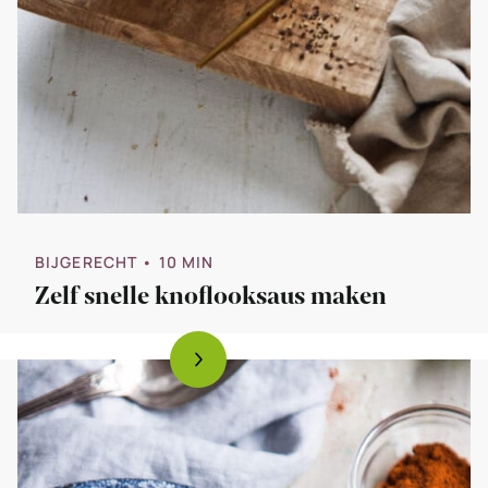
BIJGERECHT
• 10 MIN
Zelf snelle knoflooksaus maken