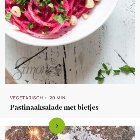
VEGETARISCH
• 20 MIN
Pastinaaksalade met bietjes