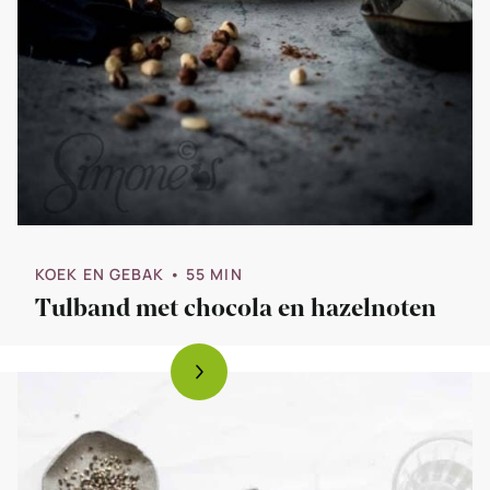
KOEK EN GEBAK
• 55 MIN
Tulband met chocola en hazelnoten