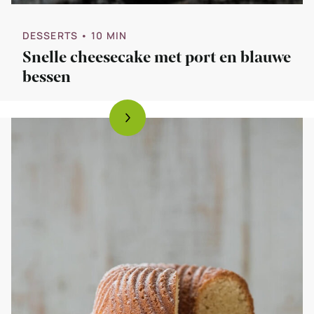
DESSERTS
• 10 MIN
Snelle cheesecake met port en blauwe
bessen