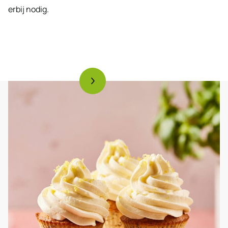
erbij nodig.