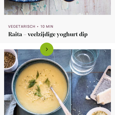
VEGETARISCH
• 10 MIN
Raita – veelzijdige yoghurt dip