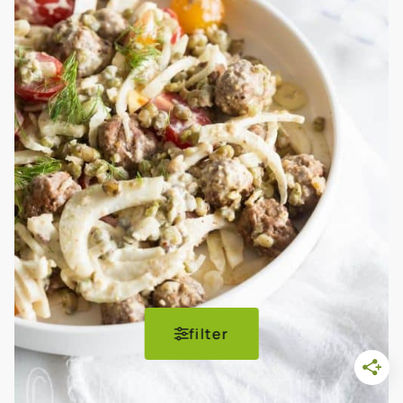
filter