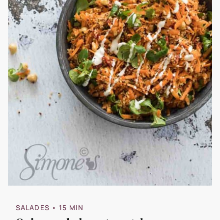
SALADES
• 15 MIN