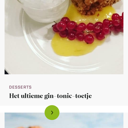
DESSERTS
Het ultieme gin-tonic-toetje