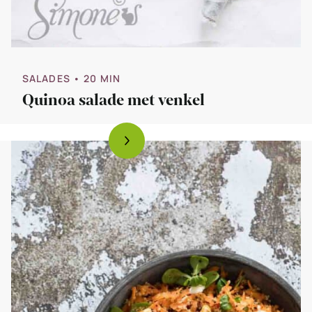
SALADES
• 20 MIN
Quinoa salade met venkel