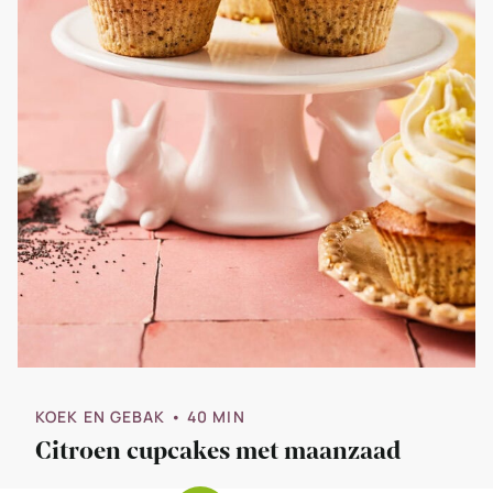
KOEK EN GEBAK
• 40 MIN
Citroen cupcakes met maanzaad