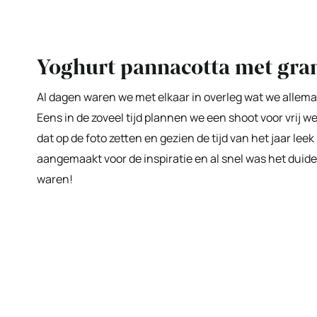
Yoghurt pannacotta met gra
Al dagen waren we met elkaar in overleg wat we allemaa
Eens in de zoveel tijd plannen we een shoot voor vrij
dat op de foto zetten en gezien de tijd van het jaar le
aangemaakt voor de inspiratie en al snel was het duide
waren!