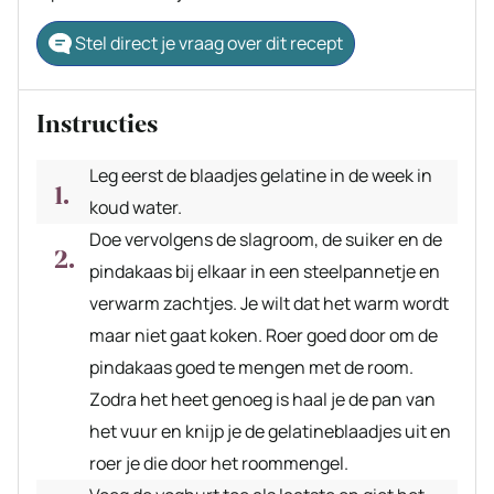
Stel direct je vraag over dit recept
Instructies
Leg eerst de blaadjes gelatine in de week in
koud water.
Doe vervolgens de slagroom, de suiker en de
pindakaas bij elkaar in een steelpannetje en
verwarm zachtjes. Je wilt dat het warm wordt
maar niet gaat koken. Roer goed door om de
pindakaas goed te mengen met de room.
Zodra het heet genoeg is haal je de pan van
het vuur en knijp je de gelatineblaadjes uit en
roer je die door het roommengel.