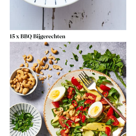
15 x BBQ Bijgerechten