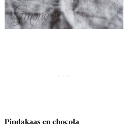
Pindakaas en chocola