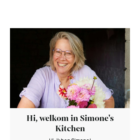
Hi, welkom in Simone's
Kitchen