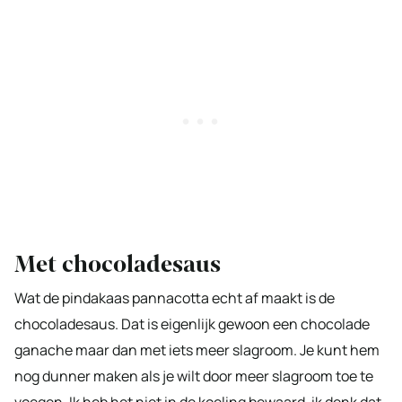
Met chocoladesaus
Wat de pindakaas pannacotta echt af maakt is de
chocoladesaus. Dat is eigenlijk gewoon een chocolade
ganache maar dan met iets meer slagroom. Je kunt hem
nog dunner maken als je wilt door meer slagroom toe te