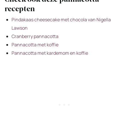
recepten
Pindakaas cheesecake met chocola van Nigella
Lawson
Cranberry pannacotta
Pannacotta met koffie
Pannacotta met kardemom en koffie