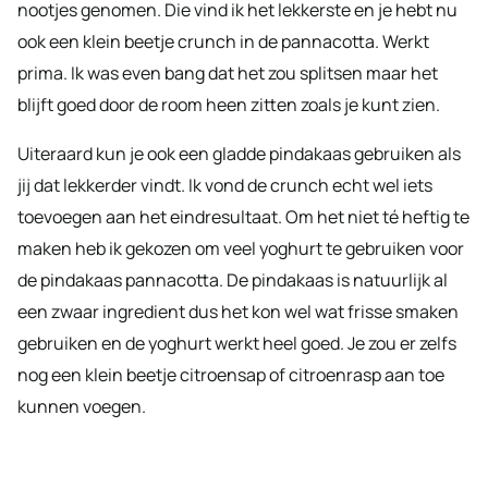
nootjes genomen. Die vind ik het lekkerste en je hebt nu
ook een klein beetje crunch in de pannacotta. Werkt
prima. Ik was even bang dat het zou splitsen maar het
blijft goed door de room heen zitten zoals je kunt zien.
Uiteraard kun je ook een gladde pindakaas gebruiken als
jij dat lekkerder vindt. Ik vond de crunch echt wel iets
toevoegen aan het eindresultaat. Om het niet té heftig te
maken heb ik gekozen om veel yoghurt te gebruiken voor
de pindakaas pannacotta. De pindakaas is natuurlijk al
een zwaar ingredient dus het kon wel wat frisse smaken
gebruiken en de yoghurt werkt heel goed. Je zou er zelfs
nog een klein beetje citroensap of citroenrasp aan toe
kunnen voegen.