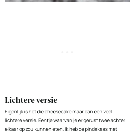
Lichtere versie
Eigenlijk is het die cheesecake maar dan een veel
lichtere versie. Eentje waarvan je er gerust twee achter
elkaar op zou kunnen eten. Ik heb de pindakaas met