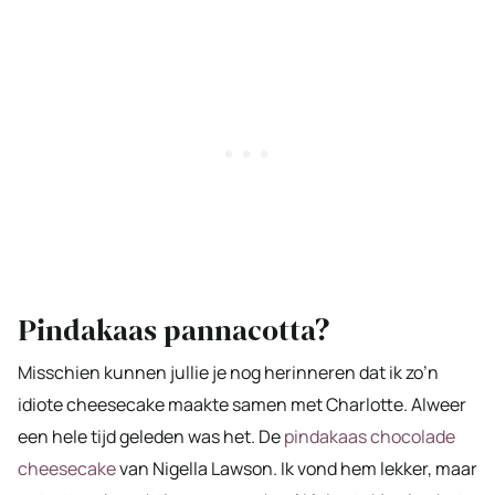
Pindakaas pannacotta?
Misschien kunnen jullie je nog herinneren dat ik zo’n
idiote cheesecake maakte samen met Charlotte. Alweer
een hele tijd geleden was het. De
pindakaas chocolade
cheesecake
van Nigella Lawson. Ik vond hem lekker, maar