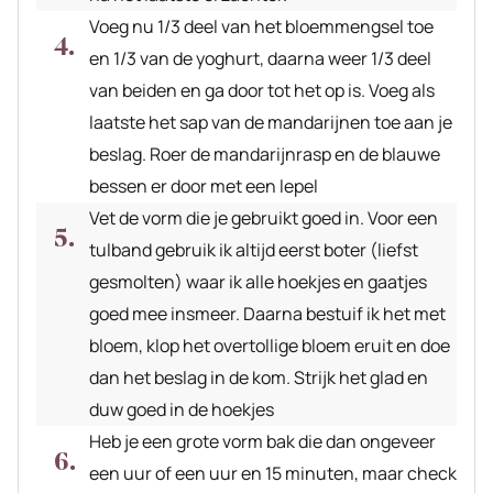
Voeg nu 1/3 deel van het bloemmengsel toe
en 1/3 van de yoghurt, daarna weer 1/3 deel
van beiden en ga door tot het op is. Voeg als
laatste het sap van de mandarijnen toe aan je
beslag. Roer de mandarijnrasp en de blauwe
bessen er door met een lepel
Vet de vorm die je gebruikt goed in. Voor een
tulband gebruik ik altijd eerst boter (liefst
gesmolten) waar ik alle hoekjes en gaatjes
goed mee insmeer. Daarna bestuif ik het met
bloem, klop het overtollige bloem eruit en doe
dan het beslag in de kom. Strijk het glad en
duw goed in de hoekjes
Heb je een grote vorm bak die dan ongeveer
een uur of een uur en 15 minuten, maar check