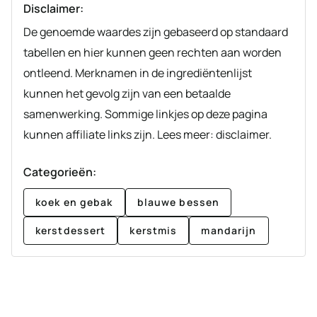
Disclaimer:
De genoemde waardes zijn gebaseerd op standaard
tabellen en hier kunnen geen rechten aan worden
ontleend. Merknamen in de ingrediëntenlijst
kunnen het gevolg zijn van een betaalde
samenwerking. Sommige linkjes op deze pagina
kunnen affiliate links zijn. Lees meer: disclaimer.
Categorieën:
koek en gebak
blauwe bessen
kerstdessert
kerstmis
mandarijn