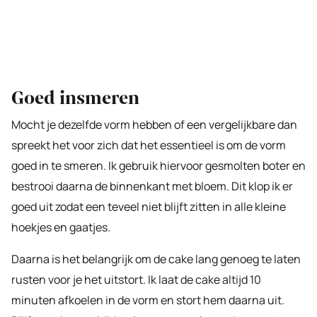
Goed insmeren
Mocht je dezelfde vorm hebben of een vergelijkbare dan
spreekt het voor zich dat het essentieel is om de vorm
goed in te smeren. Ik gebruik hiervoor gesmolten boter en
bestrooi daarna de binnenkant met bloem. Dit klop ik er
goed uit zodat een teveel niet blijft zitten in alle kleine
hoekjes en gaatjes.
Daarna is het belangrijk om de cake lang genoeg te laten
rusten voor je het uitstort. Ik laat de cake altijd 10
minuten afkoelen in de vorm en stort hem daarna uit.