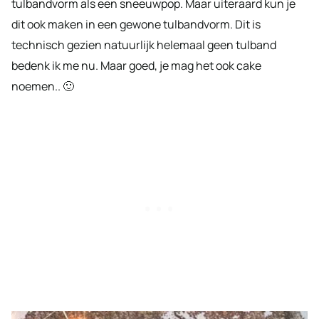
tulbandvorm als een sneeuwpop. Maar uiteraard kun je
dit ook maken in een gewone tulbandvorm. Dit is
technisch gezien natuurlijk helemaal geen tulband
bedenk ik me nu. Maar goed, je mag het ook cake
noemen.. 🙂