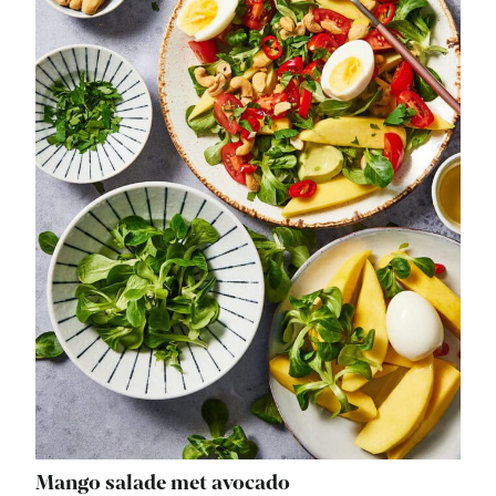
Mango salade met avocado