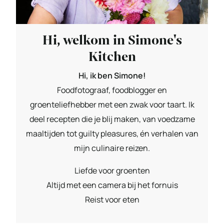
Hi, welkom in Simone's
Kitchen
Hi, ik ben Simone!
Foodfotograaf, foodblogger en
groenteliefhebber met een zwak voor taart. Ik
deel recepten die je blij maken, van voedzame
maaltijden tot guilty pleasures, én verhalen van
mijn culinaire reizen.
Liefde voor groenten
Altijd met een camera bij het fornuis
Reist voor eten