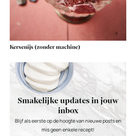
Kersenijs (zonder machine)
Smakelijke updates in jouw
inbox
Blijf als eerste op de hoogte van nieuwe posts en
mis geen enkele recept!