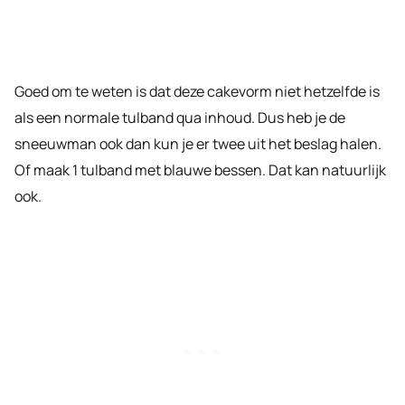
Goed om te weten is dat deze cakevorm niet hetzelfde is
als een normale tulband qua inhoud. Dus heb je de
sneeuwman ook dan kun je er twee uit het beslag halen.
Of maak 1 tulband met blauwe bessen. Dat kan natuurlijk
ook.