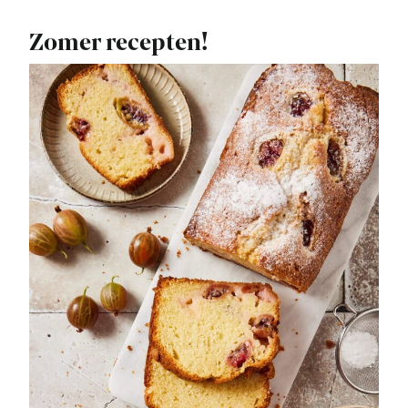
Zomer recepten!