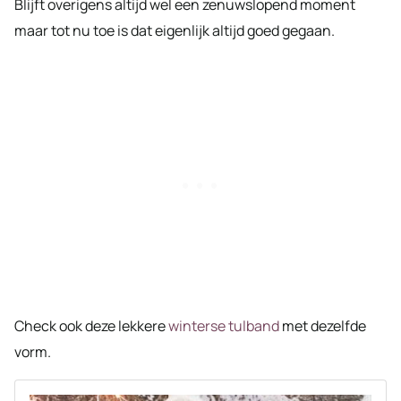
Blijft overigens altijd wel een zenuwslopend moment
maar tot nu toe is dat eigenlijk altijd goed gegaan.
Check ook deze lekkere
winterse tulband
met dezelfde
vorm.