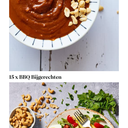
15 x BBQ Bijgerechten