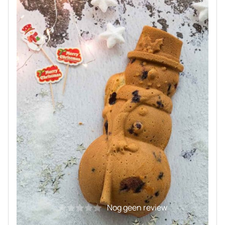
Nog geen review