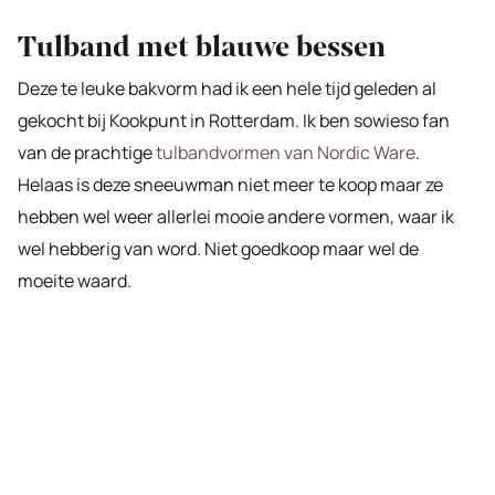
Tulband met blauwe bessen
Deze te leuke bakvorm had ik een hele tijd geleden al
gekocht bij Kookpunt in Rotterdam. Ik ben sowieso fan
van de prachtige
tulbandvormen van Nordic Ware
.
Helaas is deze sneeuwman niet meer te koop maar ze
hebben wel weer allerlei mooie andere vormen, waar ik
wel hebberig van word. Niet goedkoop maar wel de
moeite waard.