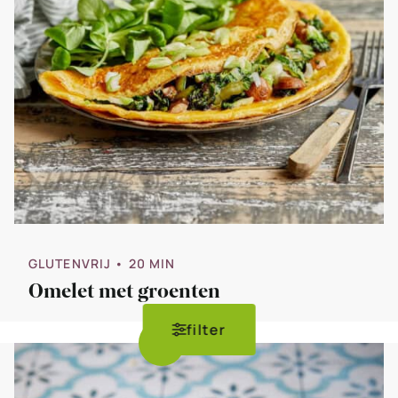
GLUTENVRIJ
• 20 MIN
Omelet met groenten
filter