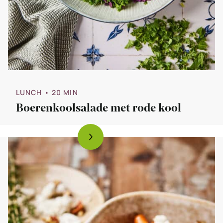
LUNCH
• 20 MIN
Boerenkoolsalade met rode kool