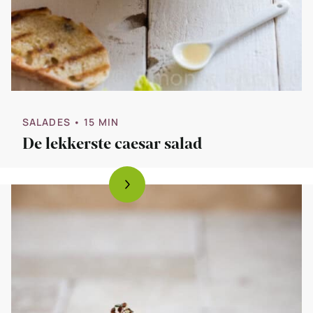
SALADES
• 15 MIN
De lekkerste caesar salad