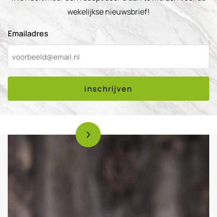
wekelijkse nieuwsbrief!
Emailadres
inschrijven