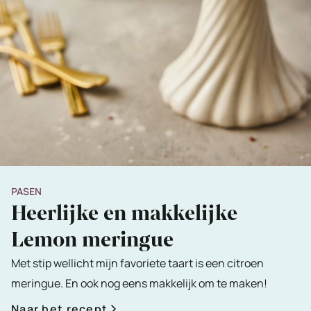
PASEN
Heerlijke en makkelijke
Lemon meringue
Met stip wellicht mijn favoriete taart is een citroen
meringue. En ook nog eens makkelijk om te maken!
Naar het recept