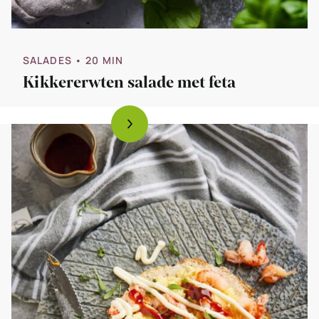
SALADES
• 20 MIN
Kikkererwten salade met feta