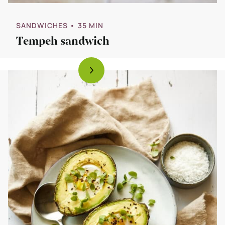
SANDWICHES
• 35 MIN
Tempeh sandwich