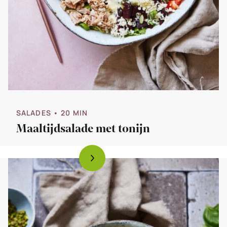
SALADES
• 20 MIN
Maaltijdsalade met tonijn