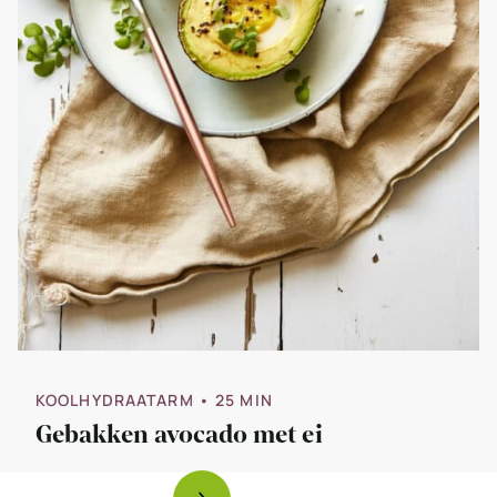
KOOLHYDRAATARM
• 25 MIN
Gebakken avocado met ei