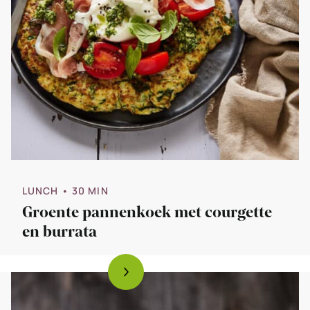
LUNCH
• 30 MIN
Groente pannenkoek met courgette
en burrata