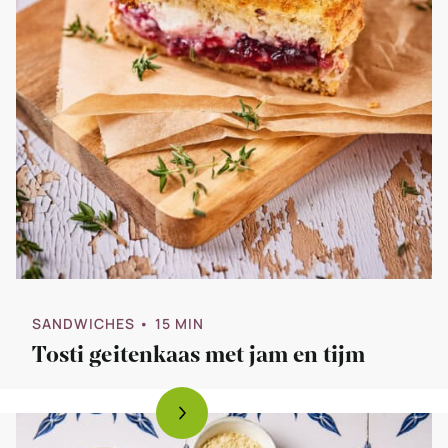
SANDWICHES
• 15 MIN
Tosti geitenkaas met jam en tijm