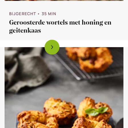
BIJGERECHT
• 35 MIN
Geroosterde wortels met honing en
geitenkaas