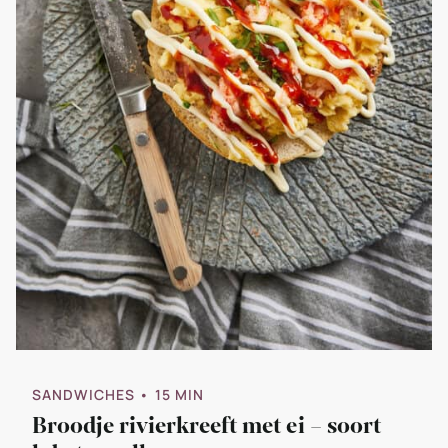
SANDWICHES
• 15 MIN
Broodje rivierkreeft met ei – soort