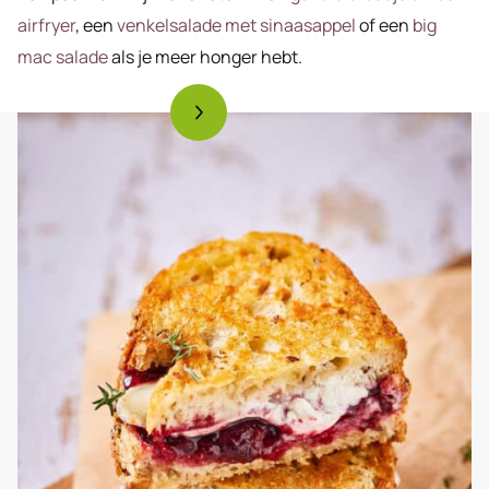
airfryer
, een
venkelsalade met sinaasappel
of een
big
mac salade
als je meer honger hebt.