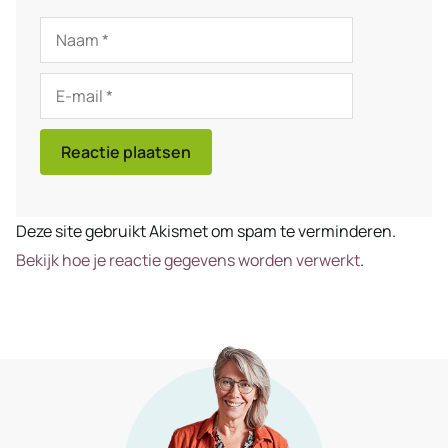
Naam
E-
mail
Deze site gebruikt Akismet om spam te verminderen.
Bekijk hoe je reactie gegevens worden verwerkt
.