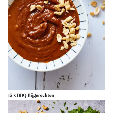
15 x BBQ Bijgerechten