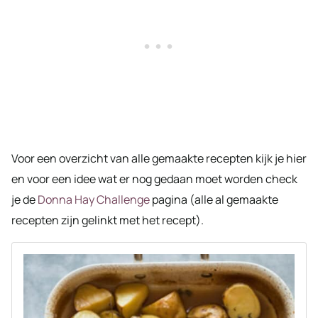
Voor een overzicht van alle gemaakte recepten kijk je hier
en voor een idee wat er nog gedaan moet worden check
je de
Donna Hay Challenge
pagina (alle al gemaakte
recepten zijn gelinkt met het recept).