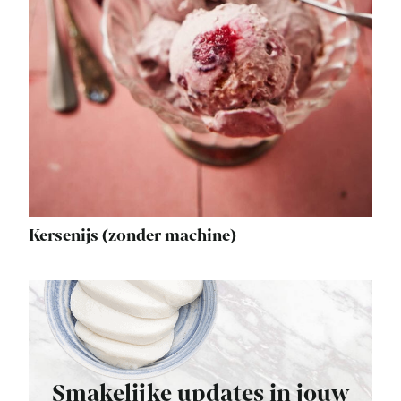
Kersenijs (zonder machine)
Smakelijke updates in jouw