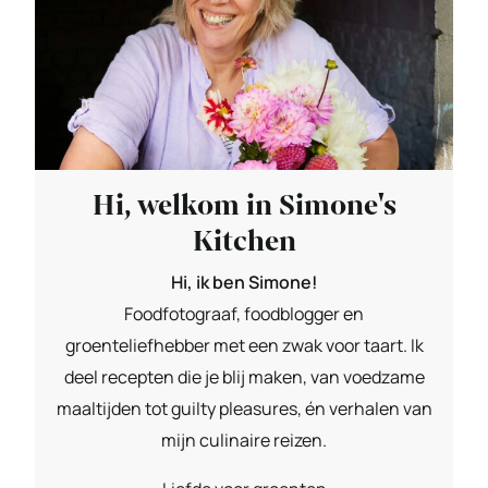
Hi, welkom in Simone's
Kitchen
Hi, ik ben Simone!
Foodfotograaf, foodblogger en
groenteliefhebber met een zwak voor taart. Ik
deel recepten die je blij maken, van voedzame
maaltijden tot guilty pleasures, én verhalen van
mijn culinaire reizen.