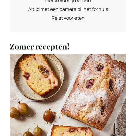
Liefde voor groenten
Altijd met een camera bij het fornuis
Reist voor eten
Zomer recepten!