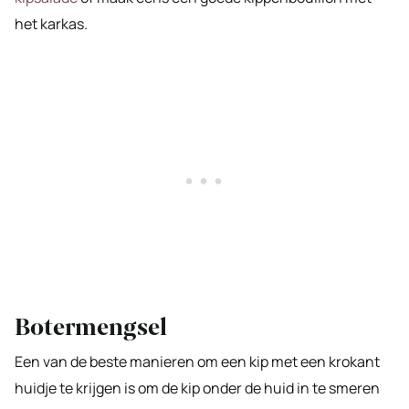
het karkas.
Botermengsel
Een van de beste manieren om een kip met een krokant
huidje te krijgen is om de kip onder de huid in te smeren