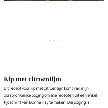
Kip met citroentijm
Dit recept voor kip met citroentijm komt van mijn
oorspronkelijke poging om alle recepten uit een enkel
tijdschrift van Donna Hay te maken. Die poging is