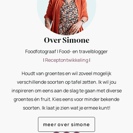
Over Simone
Foodfotograaf | Food- en travelblogger
|
Receptontwikkeling
|
Houdt van groentes en wil zoveel mogelijk
verschillende soorten op tafel zetten. Ik wil jou
inspireren om eens aan de slag te gaan met diverse
groentes én fruit. Kies eens voor minder bekende
soorten. Ik laat je zien wat je ermee kunt!
meer over simone