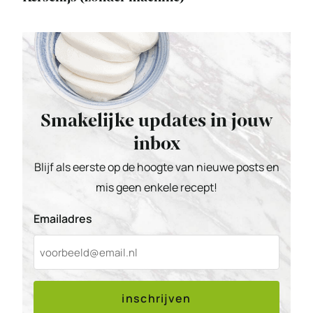
Smakelijke updates in jouw
inbox
Blijf als eerste op de hoogte van nieuwe posts en
mis geen enkele recept!
Emailadres
inschrijven