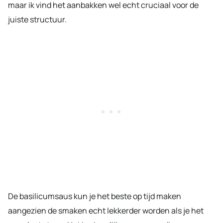
maar ik vind het aanbakken wel echt cruciaal voor de
juiste structuur.
De basilicumsaus kun je het beste op tijd maken
aangezien de smaken echt lekkerder worden als je het