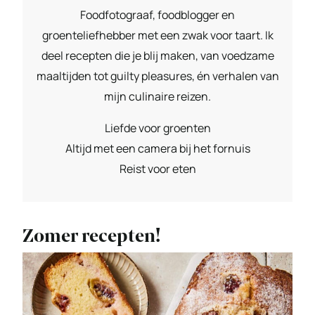
Foodfotograaf, foodblogger en
groenteliefhebber met een zwak voor taart. Ik
deel recepten die je blij maken, van voedzame
maaltijden tot guilty pleasures, én verhalen van
mijn culinaire reizen.
Liefde voor groenten
Altijd met een camera bij het fornuis
Reist voor eten
Zomer recepten!