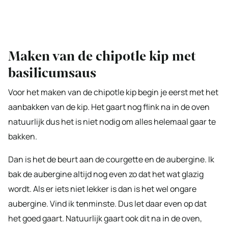
Maken van de chipotle kip met
basilicumsaus
Voor het maken van de chipotle kip begin je eerst met het
aanbakken van de kip. Het gaart nog flink na in de oven
natuurlijk dus het is niet nodig om alles helemaal gaar te
bakken.
Dan is het de beurt aan de courgette en de aubergine. Ik
bak de aubergine altijd nog even zo dat het wat glazig
wordt. Als er iets niet lekker is dan is het wel ongare
aubergine. Vind ik tenminste. Dus let daar even op dat
het goed gaart. Natuurlijk gaart ook dit na in de oven,