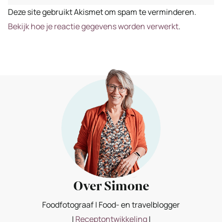
Deze site gebruikt Akismet om spam te verminderen.
Bekijk hoe je reactie gegevens worden verwerkt
.
Over Simone
Foodfotograaf | Food- en travelblogger
|
Receptontwikkeling
|