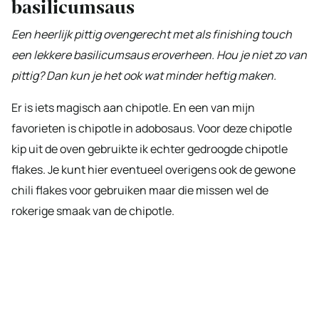
basilicumsaus
Een heerlijk pittig ovengerecht met als finishing touch
een lekkere basilicumsaus eroverheen. Hou je niet zo van
pittig? Dan kun je het ook wat minder heftig maken.
Er is iets magisch aan chipotle. En een van mijn
favorieten is chipotle in adobosaus. Voor deze chipotle
kip uit de oven gebruikte ik echter gedroogde chipotle
flakes. Je kunt hier eventueel overigens ook de gewone
chili flakes voor gebruiken maar die missen wel de
rokerige smaak van de chipotle.