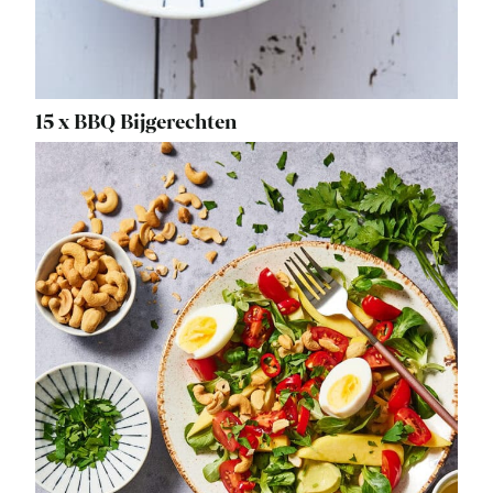
15 x BBQ Bijgerechten