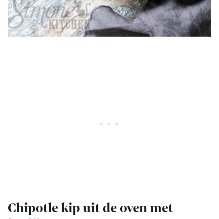
Chipotle kip uit de oven met