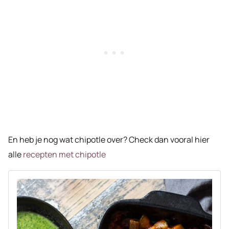
En heb je nog wat chipotle over? Check dan vooral hier
alle
recepten met chipotle