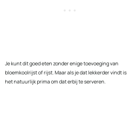
Je kunt dit goed eten zonder enige toevoeging van
bloemkoolrijst of rijst. Maar als je dat lekkerder vindt is
het natuurlijk prima om dat erbij te serveren.