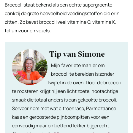
Broccoli staat bekend als een echte supergroente
dankzij de grote hoeveelheid voedingsstoffen die erin
zitten. Zo bevat broccoli veel vitamine C, vitamine K,
foliumzuur en vezels.
Tip van Simone
Mijn favoriete manier om
broccoli te bereiden is zonder
twijfel in de oven. Door de broccoli
te roosteren krijgt hij een licht zoete, nootachtige
smaak die totaal anders is dan gekookte broccoli.
Serveer hem met wat citroenrasp, Parmezaanse
kaas en geroosterde pijnboompitten voor een
eenvoudig maar ontzettend lekker bijgerecht.