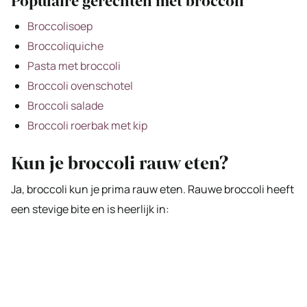
Populaire gerechten met broccoli
Broccolisoep
Broccoliquiche
Pasta met broccoli
Broccoli ovenschotel
Broccoli salade
Broccoli roerbak met kip
Kun je broccoli rauw eten?
Ja, broccoli kun je prima rauw eten. Rauwe broccoli heeft
een stevige bite en is heerlijk in: