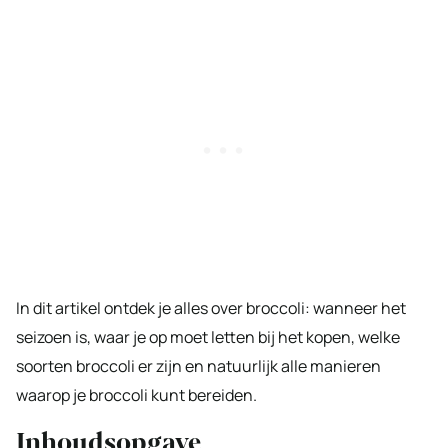
In dit artikel ontdek je alles over broccoli: wanneer het
seizoen is, waar je op moet letten bij het kopen, welke
soorten broccoli er zijn en natuurlijk alle manieren
waarop je broccoli kunt bereiden.
Inhoudsopgave