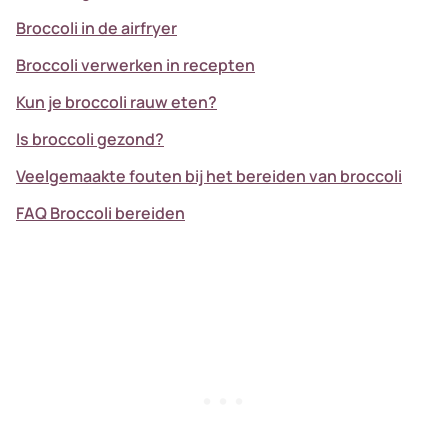
Broccoli in de airfryer
Broccoli verwerken in recepten
Kun je broccoli rauw eten?
Is broccoli gezond?
Veelgemaakte fouten bij het bereiden van broccoli
FAQ Broccoli bereiden