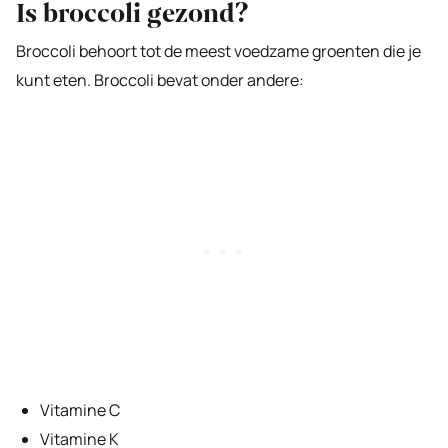
Is broccoli gezond?
Broccoli behoort tot de meest voedzame groenten die je
kunt eten. Broccoli bevat onder andere:
Vitamine C
Vitamine K