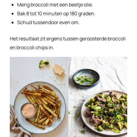
Meng broccoli met een beetje olie.
Bak 8 tot 10 minuten op 180 graden.
Schud tussendoor even om.
Het resultaat zit ergens tussen geroosterde broccoli
en broccoli chips in.