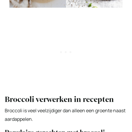
Broccoli verwerken in recepten
Broccoli is veel veelzijdiger dan alleen een groente naast
aardappelen.