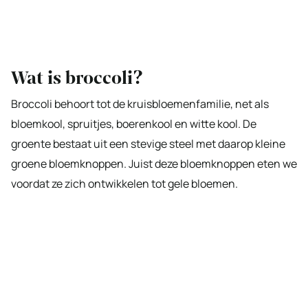
Wat is broccoli?
Broccoli behoort tot de kruisbloemenfamilie, net als
bloemkool, spruitjes, boerenkool en witte kool. De
groente bestaat uit een stevige steel met daarop kleine
groene bloemknoppen. Juist deze bloemknoppen eten we
voordat ze zich ontwikkelen tot gele bloemen.
Arretjescake