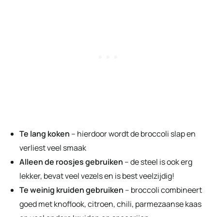
Te lang koken
– hierdoor wordt de broccoli slap en
verliest veel smaak
Alleen de roosjes gebruiken
– de steel is ook erg
lekker, bevat veel vezels en is best veelzijdig!
Te weinig kruiden gebruiken
– broccoli combineert
goed met knoflook, citroen, chili, parmezaanse kaas