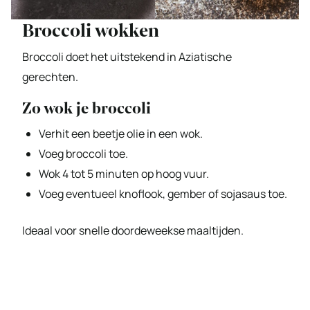
Broccoli wokken
Broccoli doet het uitstekend in Aziatische
gerechten.
Zo wok je broccoli
Verhit een beetje olie in een wok.
Voeg broccoli toe.
Wok 4 tot 5 minuten op hoog vuur.
Voeg eventueel knoflook, gember of sojasaus toe.
Ideaal voor snelle doordeweekse maaltijden.