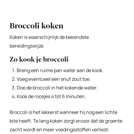
Broccoli koken
Koken is waarschijnlijk de bekendste
bereidingswijze.
Zo kook je broccoli
Breng een ruime pan water aan de kook.
Voeg eventueel een snuf zout toe.
Doe de broccoli in het kokende water.
Kook de roosjes 4 tot 6 minuten.
Broccoli is het lekkerst wanneer hij nog een lichte
bite heeft. Te lang koken zorgt ervoor dat de groente
zacht wordt en meer voedingsstoffen verliest.