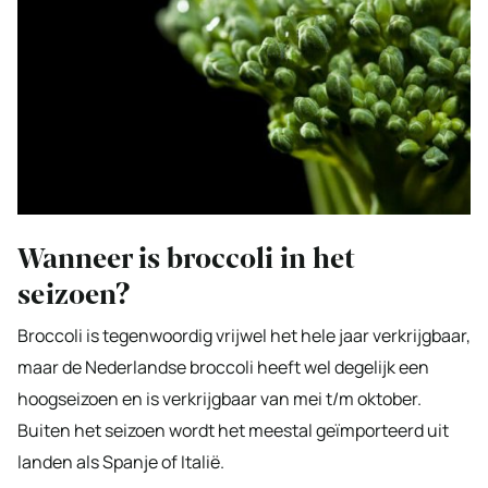
Wanneer is broccoli in het
seizoen?
Broccoli is tegenwoordig vrijwel het hele jaar verkrijgbaar,
maar de Nederlandse broccoli heeft wel degelijk een
hoogseizoen en is verkrijgbaar van mei t/m oktober.
Buiten het seizoen wordt het meestal geïmporteerd uit
landen als Spanje of Italië.