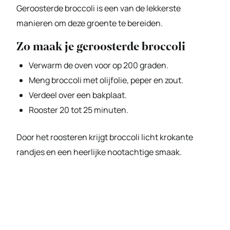
Geroosterde broccoli is een van de lekkerste
manieren om deze groente te bereiden.
Zo maak je geroosterde broccoli
Verwarm de oven voor op 200 graden.
Meng broccoli met olijfolie, peper en zout.
Verdeel over een bakplaat.
Rooster 20 tot 25 minuten.
Door het roosteren krijgt broccoli licht krokante
randjes en een heerlijke nootachtige smaak.