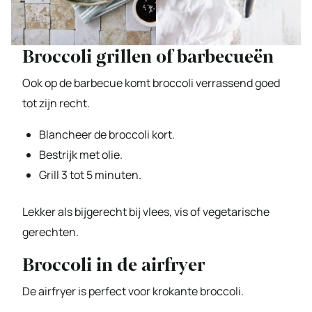
Broccoli grillen of barbecueën
Ook op de barbecue komt broccoli verrassend goed
tot zijn recht.
Blancheer de broccoli kort.
Bestrijk met olie.
Grill 3 tot 5 minuten.
Lekker als bijgerecht bij vlees, vis of vegetarische
gerechten.
Broccoli in de airfryer
De airfryer is perfect voor krokante broccoli.