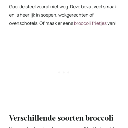
Gooi de steel vooral niet weg. Deze bevat veel smaak
en is heerlijk in soepen, wokgerechten of
ovenschotels. Of maak er eens
broccoli frietjes
van!
Verschillende soorten broccoli