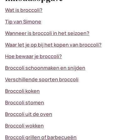
Wat is broccoli?
Tip van Simone
Wanneer is broccoli in het seizoen?
Waar let je op bij het kopen van broccoli?
Hoe bewaar je broccoli?
Broccoli schoonmaken en snijden
Verschillende soorten broccoli
Broccoli koken
Broccoli stomen
Broccoli uit de oven
Broccoli wokken
Broccoli grillen of barbecueën