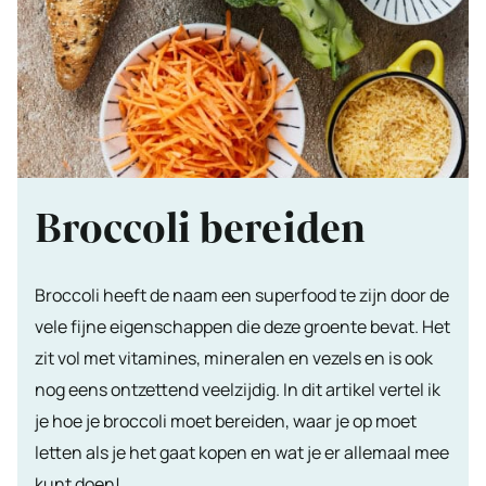
Broccoli bereiden
Broccoli heeft de naam een superfood te zijn door de
vele fijne eigenschappen die deze groente bevat. Het
zit vol met vitamines, mineralen en vezels en is ook
nog eens ontzettend veelzijdig. In dit artikel vertel ik
je hoe je broccoli moet bereiden, waar je op moet
letten als je het gaat kopen en wat je er allemaal mee
kunt doen!