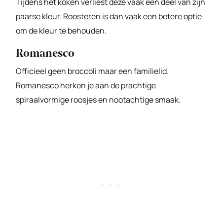
Tijdens het koken verliest deze vaak een deel van zijn
paarse kleur. Roosteren is dan vaak een betere optie
om de kleur te behouden.
Romanesco
Officieel geen broccoli maar een familielid.
Romanesco herken je aan de prachtige
spiraalvormige roosjes en nootachtige smaak.