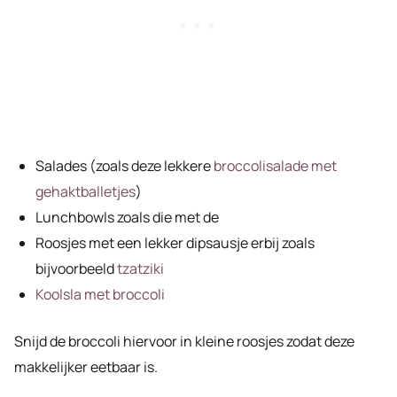
Salades (zoals deze lekkere
broccolisalade met
gehaktballetjes
)
Lunchbowls zoals die met de
Roosjes met een lekker dipsausje erbij zoals
bijvoorbeeld
tzatziki
Koolsla met broccoli
Snijd de broccoli hiervoor in kleine roosjes zodat deze
makkelijker eetbaar is.