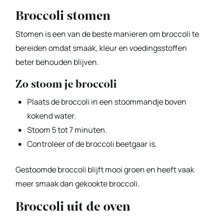
Broccoli stomen
Stomen is een van de beste manieren om broccoli te
bereiden omdat smaak, kleur en voedingsstoffen
beter behouden blijven.
Zo stoom je broccoli
Plaats de broccoli in een stoommandje boven
kokend water.
Stoom 5 tot 7 minuten.
Controleer of de broccoli beetgaar is.
Gestoomde broccoli blijft mooi groen en heeft vaak
meer smaak dan gekookte broccoli.
Broccoli uit de oven