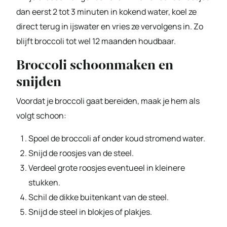
dan eerst 2 tot 3 minuten in kokend water, koel ze
direct terug in ijswater en vries ze vervolgens in. Zo
blijft broccoli tot wel 12 maanden houdbaar.
Broccoli schoonmaken en
snijden
Voordat je broccoli gaat bereiden, maak je hem als
volgt schoon:
Spoel de broccoli af onder koud stromend water.
Snijd de roosjes van de steel.
Verdeel grote roosjes eventueel in kleinere
stukken.
Schil de dikke buitenkant van de steel.
Snijd de steel in blokjes of plakjes.