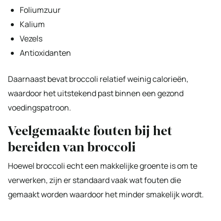
Foliumzuur
Kalium
Vezels
Antioxidanten
Daarnaast bevat broccoli relatief weinig calorieën,
waardoor het uitstekend past binnen een gezond
voedingspatroon.
Veelgemaakte fouten bij het
bereiden van broccoli
Hoewel broccoli echt een makkelijke groente is om te
verwerken, zijn er standaard vaak wat fouten die
gemaakt worden waardoor het minder smakelijk wordt.