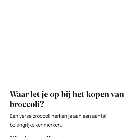
Waar let je op bij het kopen van
broccoli?
Een verse broccoli herken je aan een aantal
belangrijke kenmerken.