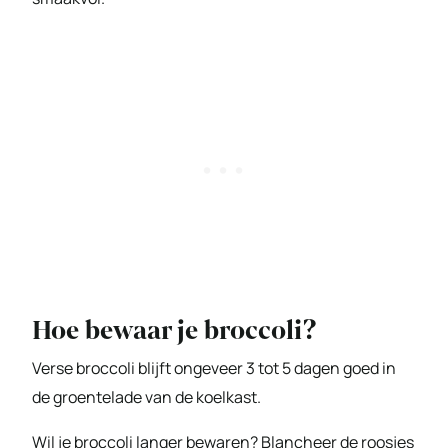
Hoe bewaar je broccoli?
Verse broccoli blijft ongeveer 3 tot 5 dagen goed in
de groentelade van de koelkast.
Wil je broccoli langer bewaren? Blancheer de roosjes