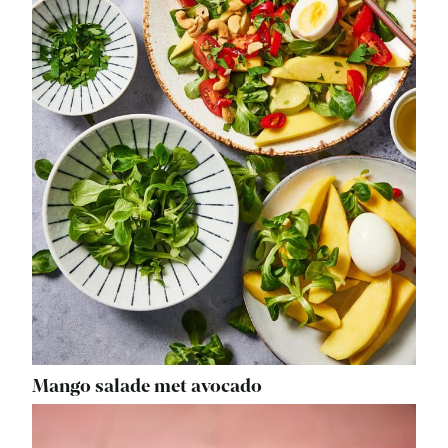
Mango salade met avocado