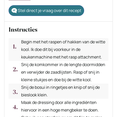
Stel direct je vraag over dit recept
Instructies
Begin met het raspen of hakken van de witte
kool. Ik doe dit bij voorkeur in de
keukenmachine met het rasp attachment.
Snij de komkommer in de lengte doormidden
en verwijder de zaadlijsten. Rasp of snij in
kleine stukjes en doe bij de witte kool.
Snij de bosui in ringetjes en knip of snij de
bieslook klein.
Maak de dressing door alle ingrediënten
hiervoor in een hoge mengbeker te doen.