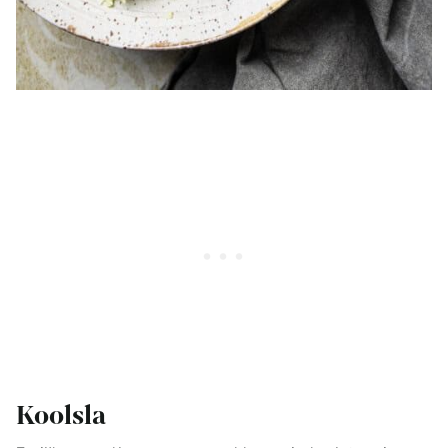
Koolsla