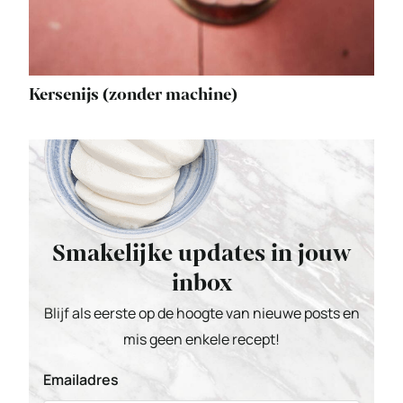
Kersenijs (zonder machine)
Smakelijke updates in jouw
inbox
Blijf als eerste op de hoogte van nieuwe posts en
mis geen enkele recept!
Emailadres