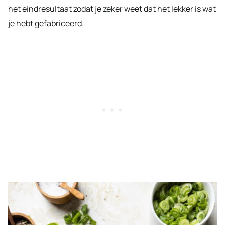
het eindresultaat zodat je zeker weet dat het lekker is wat
je hebt gefabriceerd.