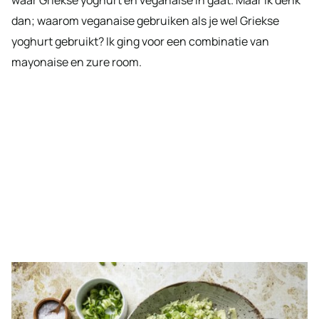
dan; waarom veganaise gebruiken als je wel Griekse
yoghurt gebruikt? Ik ging voor een combinatie van
mayonaise en zure room.