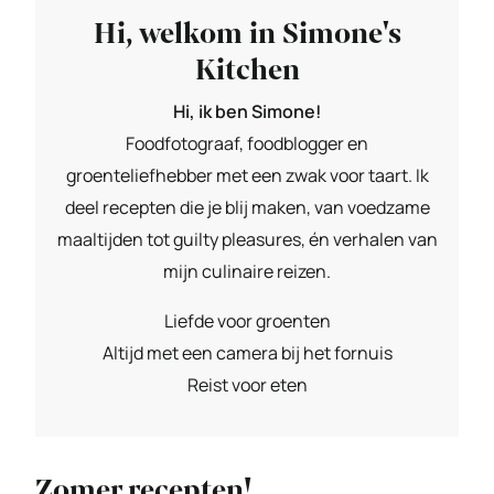
Hi, welkom in Simone's
Kitchen
Hi, ik ben Simone!
Foodfotograaf, foodblogger en
groenteliefhebber met een zwak voor taart. Ik
deel recepten die je blij maken, van voedzame
maaltijden tot guilty pleasures, én verhalen van
mijn culinaire reizen.
Liefde voor groenten
Altijd met een camera bij het fornuis
Reist voor eten
Zomer recepten!