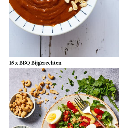
15 x BBQ Bijgerechten