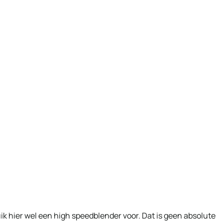
ik hier wel een high speedblender voor. Dat is geen absolute