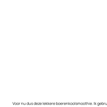
Voor nu dus deze lekkere boerenkoolsmoothie. Ik gebru