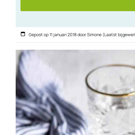
Gepost op
11 januari 2018
door
Simone
(Laatst bijgewer