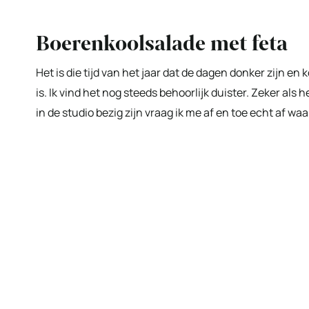
Boerenkoolsalade met feta
Het is die tijd van het jaar dat de dagen donker zijn en
is. Ik vind het nog steeds behoorlijk duister. Zeker als
in de studio bezig zijn vraag ik me af en toe echt af w