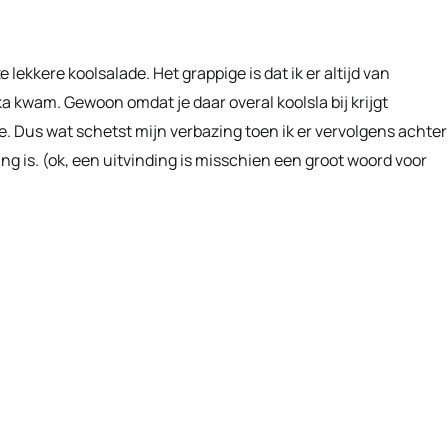
 lekkere koolsalade. Het grappige is dat ik er altijd van
a kwam. Gewoon omdat je daar overal koolsla bij krijgt
e. Dus wat schetst mijn verbazing toen ik er vervolgens achter
 is. (ok, een uitvinding is misschien een groot woord voor