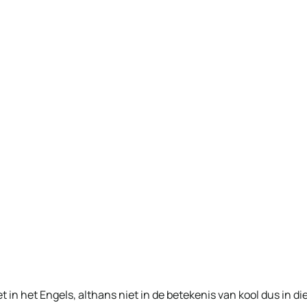
 in het Engels, althans niet in de betekenis van kool dus in di