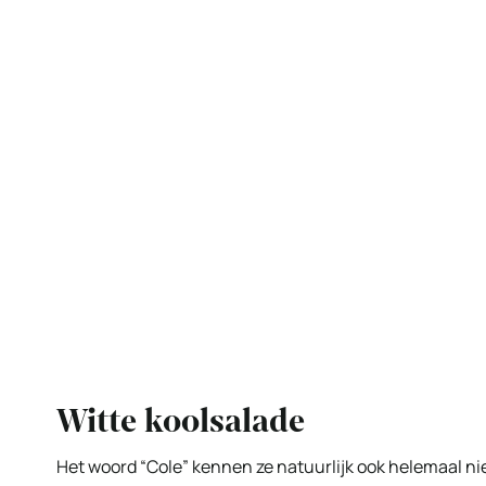
Witte koolsalade
Het woord “Cole” kennen ze natuurlijk ook helemaal niet