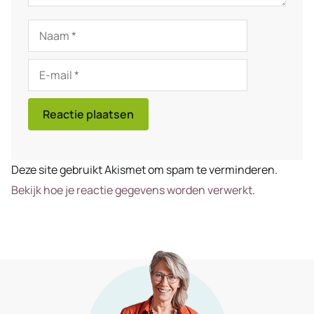
Naam
E-
mail
Deze site gebruikt Akismet om spam te verminderen.
Bekijk hoe je reactie gegevens worden verwerkt
.