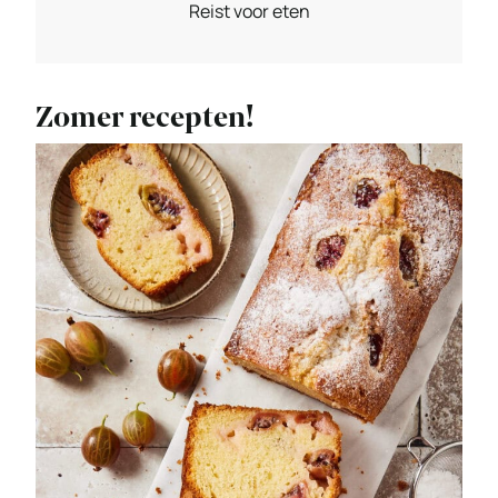
Reist voor eten
Zomer recepten!