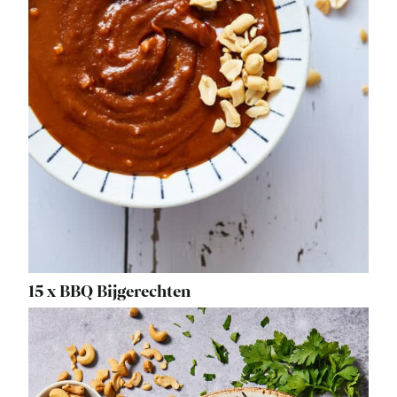
15 x BBQ Bijgerechten