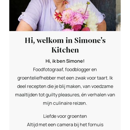
Hi, welkom in Simone's
Kitchen
Hi, ik ben Simone!
Foodfotograaf, foodblogger en
groenteliefhebber met een zwak voor taart. Ik
deel recepten die je blij maken, van voedzame
maaltijden tot guilty pleasures, én verhalen van
mijn culinaire reizen.
Liefde voor groenten
Altijd met een camera bij het fornuis