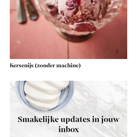
Kersenijs (zonder machine)
Smakelijke updates in jouw
inbox