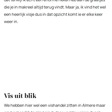
die je in makreel altijd terug vindt. Maar ja, ik vind het wel
een heerlijk visje dus in dat opzicht komt ie er elke keer
weer in.
Vis uit blik
We hebben hier wel een vishandel zitten in Almere maar