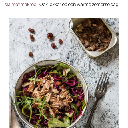
sla met makreel.
Ook lekker op een warme zomerse dag.