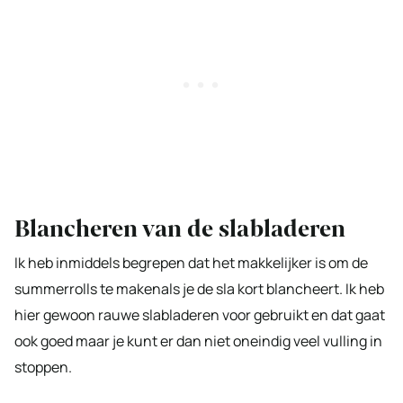
Blancheren van de slabladeren
Ik heb inmiddels begrepen dat het makkelijker is om de
summerrolls te makenals je de sla kort blancheert. Ik heb
hier gewoon rauwe slabladeren voor gebruikt en dat gaat
ook goed maar je kunt er dan niet oneindig veel vulling in
stoppen.