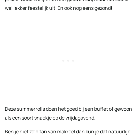
wel lekker feestelijk uit. En ook nog eens gezond!
Deze summerrolls doen het goed bij een buffet of gewoon
als een soort snackje op de vrijdagavond.
Ben je niet zo’n fan van makreel dan kun je dat natuurlijk