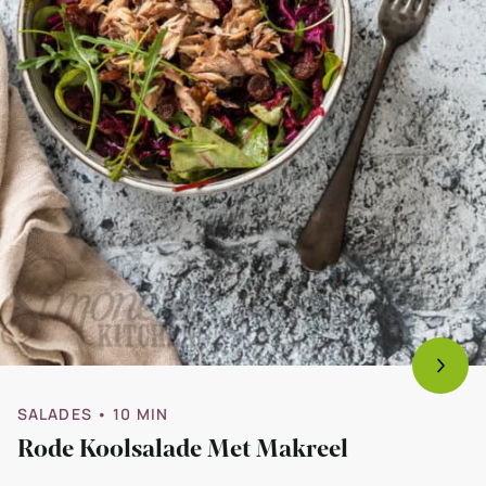
SALADES
• 10 MIN
Rode Koolsalade Met Makreel