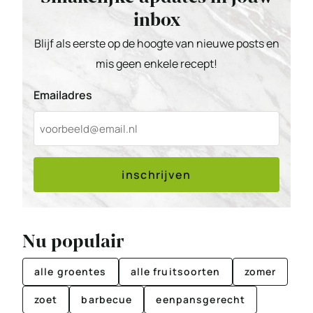
inbox
Blijf als eerste op de hoogte van nieuwe posts en
mis geen enkele recept!
Emailadres
inschrijven
Nu populair
alle groentes
alle fruitsoorten
zomer
zoet
barbecue
eenpansgerecht