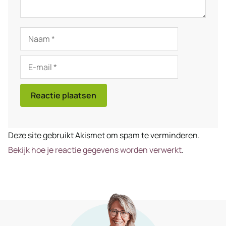
Naam
E-
mail
Deze site gebruikt Akismet om spam te verminderen.
Bekijk hoe je reactie gegevens worden verwerkt
.