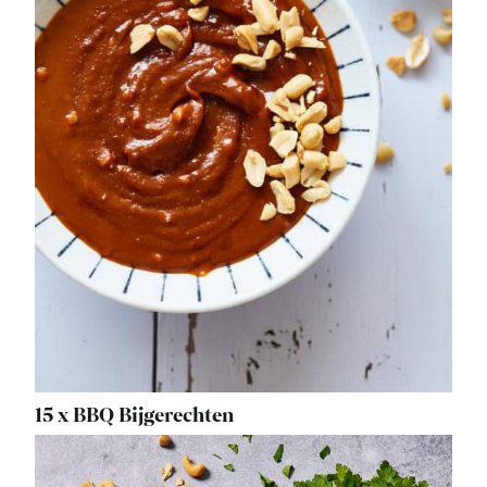
15 x BBQ Bijgerechten