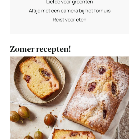
Liefde voor groenten
Altijd met een camera bij het fornuis
Reist voor eten
Zomer recepten!