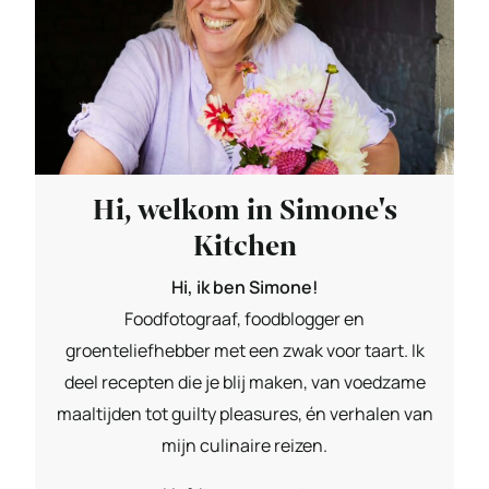
Hi, welkom in Simone's
Kitchen
Hi, ik ben Simone!
Foodfotograaf, foodblogger en
groenteliefhebber met een zwak voor taart. Ik
deel recepten die je blij maken, van voedzame
maaltijden tot guilty pleasures, én verhalen van
mijn culinaire reizen.