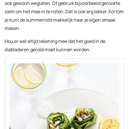
ook gewoon weglaten. Of gebruik bijvoorbeeld gerookte
zalm om het mee in te rollen. Dat is ook erg lekker. Kortom
je kunt de summerrolls makkelijk naar je eigen smaak
maken.
Hou er wel altijd rekening mee dat het goed in de
slabladeren gerold moet kunnen worden.