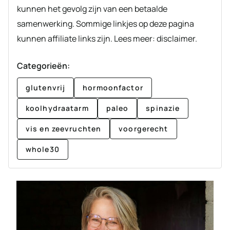
kunnen het gevolg zijn van een betaalde
samenwerking. Sommige linkjes op deze pagina
kunnen affiliate links zijn. Lees meer: disclaimer.
Categorieën:
glutenvrij
hormoonfactor
koolhydraatarm
paleo
spinazie
vis en zeevruchten
voorgerecht
whole30