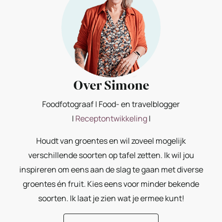
Over Simone
Foodfotograaf | Food- en travelblogger
|
Receptontwikkeling
|
Houdt van groentes en wil zoveel mogelijk
verschillende soorten op tafel zetten. Ik wil jou
inspireren om eens aan de slag te gaan met diverse
groentes én fruit. Kies eens voor minder bekende
soorten. Ik laat je zien wat je ermee kunt!