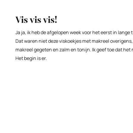
Vis vis vis!
Ja ja, ik heb de afgelopen week voor het eerst in lange t
Dat waren niet deze viskoekjes met makreel overigens, 
makreel gegeten en zalm en tonijn. Ik geef toe dat het
Het begin is er.