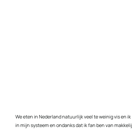
We eten in Nederland natuurlijk veel te weinig vis en i
in mijn systeem en ondanks dat ik fan ben van makkeli