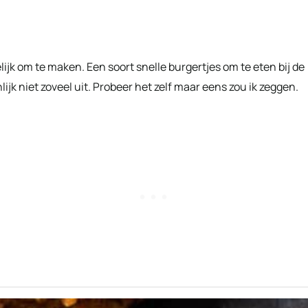
ijk om te maken. Een soort snelle burgertjes om te eten bij de
ijk niet zoveel uit. Probeer het zelf maar eens zou ik zeggen.