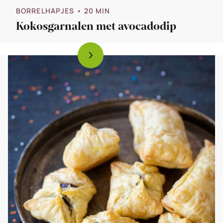
BORRELHAPJES
• 20 MIN
Kokosgarnalen met avocadodip