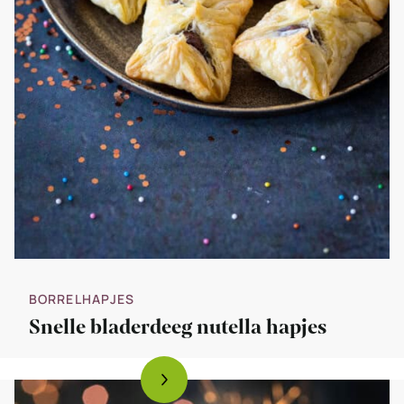
BORRELHAPJES
Snelle bladerdeeg nutella hapjes