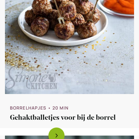
BORRELHAPJES
• 20 MIN
Gehaktballetjes voor bij de borrel