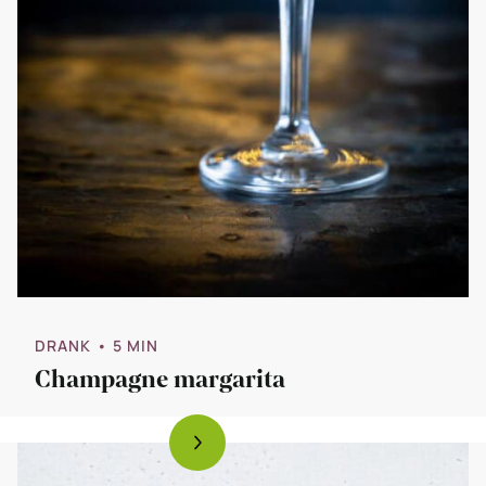
DRANK
• 5 MIN
Champagne margarita