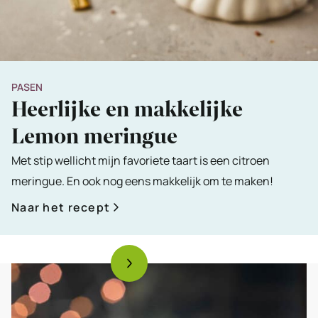
PASEN
Heerlijke en makkelijke
Lemon meringue
Met stip wellicht mijn favoriete taart is een citroen
meringue. En ook nog eens makkelijk om te maken!
Naar het recept