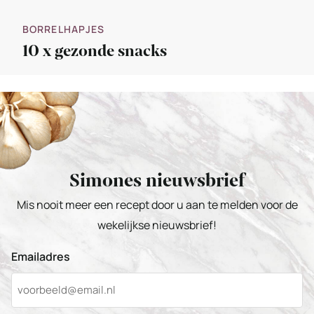
BORRELHAPJES
10 x gezonde snacks
Simones nieuwsbrief
Mis nooit meer een recept door u aan te melden voor de
wekelijkse nieuwsbrief!
Emailadres