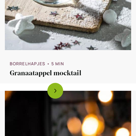
BORRELHAPJES
• 5 MIN
Granaatappel mocktail