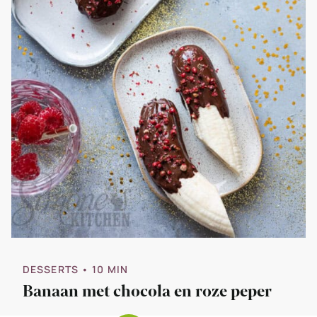
DESSERTS
• 10 MIN
Banaan met chocola en roze peper