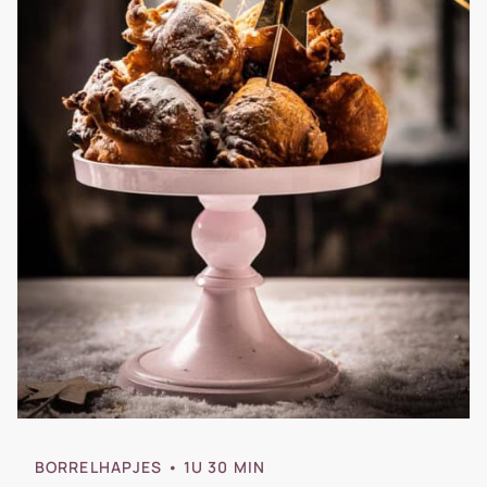
BORRELHAPJES
• 1U 30 MIN