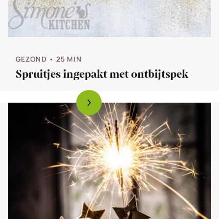
GEZOND
• 25 MIN
Spruitjes ingepakt met ontbijtspek