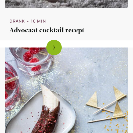
DRANK
• 10 MIN
Advocaat cocktail recept