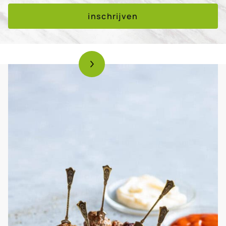
inschrijven