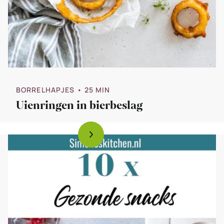
BORRELHAPJES
• 25 MIN
Uienringen in bierbeslag