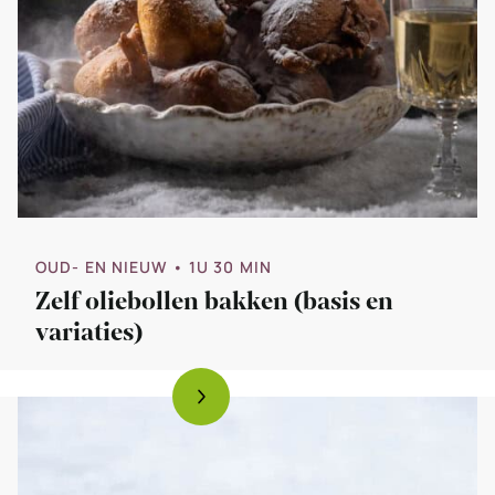
OUD- EN NIEUW
• 1U 30 MIN
Zelf oliebollen bakken (basis en
variaties)