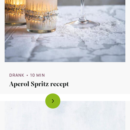
DRANK
• 10 MIN
Aperol Spritz recept