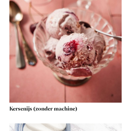
Kersenijs (zonder machine)