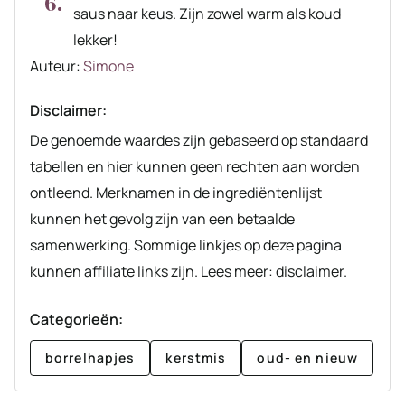
saus naar keus. Zijn zowel warm als koud
lekker!
Auteur
Auteur:
Simone
recept
Disclaimer:
De genoemde waardes zijn gebaseerd op standaard
tabellen en hier kunnen geen rechten aan worden
ontleend. Merknamen in de ingrediëntenlijst
kunnen het gevolg zijn van een betaalde
samenwerking. Sommige linkjes op deze pagina
kunnen affiliate links zijn. Lees meer: disclaimer.
Categorieën:
borrelhapjes
kerstmis
oud- en nieuw