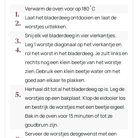
Verwarm de oven voor op 180˚C
Laat het bladerdeeg ontdooien en laat de
worstjes uitlekken.
Snij elk vel bladerdeeg in vier vierkantjes.
Leg 1 worstje diagonaal op het vierkantje en
rol het worst in het bladerdeeg. Je zult links en
rechts nog een klein beetje van het worstje
zien.Gebruik een klein beetje water om het
goed aan elkaar te plakken.
Herhaal dit tot al het bladerdeeg op is. Leg de
worstjes op een bakplaat. Klop de eidooier los
en bestrijk de worstjes met een beetje eigeel.
Bak in de oven voor 15 minuten of tot ze
goudbruin zijn.
Serveer de worstjes desgewenst met een