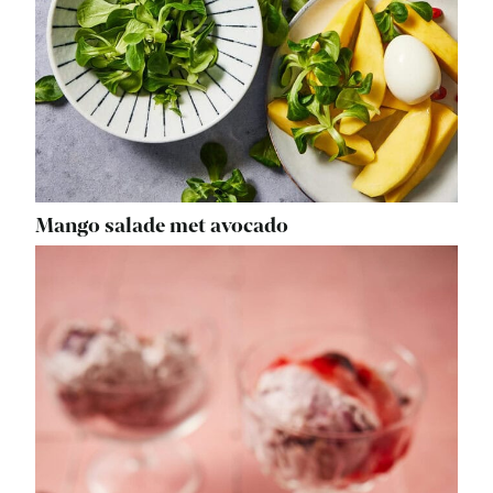
Mango salade met avocado