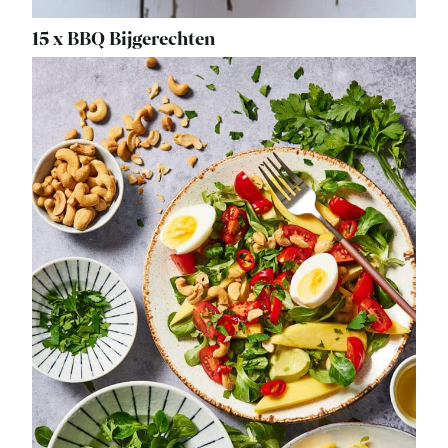
15 x BBQ Bijgerechten