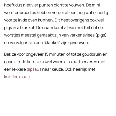
hoeft dus niet vier punten dicht te vouwen. De mini
worstenbroodjes hebben verder alleen nog wat ei nodig
voor ze in de oven kunnen. Dit heet overigens ook wel
pigs in a blanket. De naam komt af van het feit dat de
worstjes meestal gemaakt zijn van varkensvlees (pigs)
en vervolgens in een ‘blanket’ zijn gevouwen.
Bak ze voor ongeveer 15 minuten of tot ze goudbruin en
gaar zijn. Je kunt ze zowel warm als koud serveren met
een lekkere
dipsaus
naar keuze. Ook heerlijk met
knoflooksaus
.