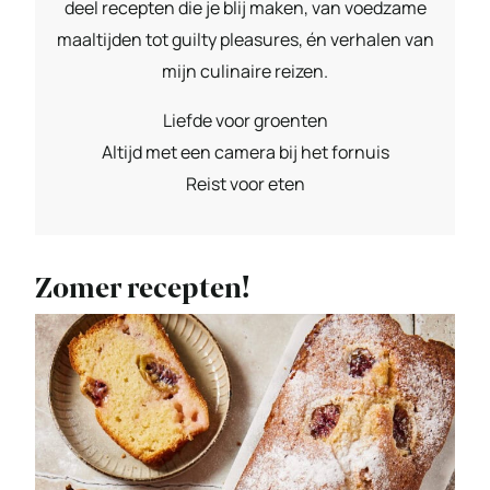
deel recepten die je blij maken, van voedzame
maaltijden tot guilty pleasures, én verhalen van
mijn culinaire reizen.
Liefde voor groenten
Altijd met een camera bij het fornuis
Reist voor eten
Zomer recepten!