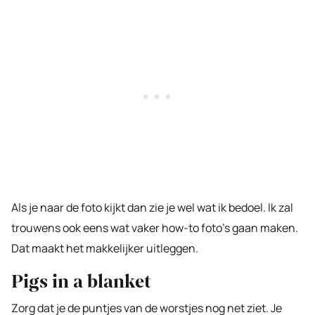
Als je naar de foto kijkt dan zie je wel wat ik bedoel. Ik zal
trouwens ook eens wat vaker how-to foto’s gaan maken.
Dat maakt het makkelijker uitleggen.
Pigs in a blanket
Zorg dat je de puntjes van de worstjes nog net ziet. Je