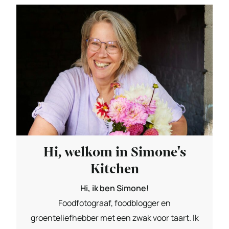
Hi, welkom in Simone's
Kitchen
Hi, ik ben Simone!
Foodfotograaf, foodblogger en
groenteliefhebber met een zwak voor taart. Ik