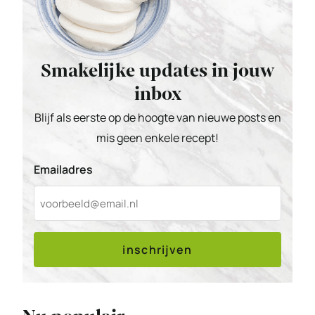
Smakelijke updates in jouw
inbox
Blijf als eerste op de hoogte van nieuwe posts en
mis geen enkele recept!
Emailadres
inschrijven