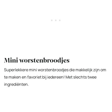
Mini worstenbroodjes
Superlekkere mini worstenbroodjes die makkelijk zijn om
te maken en favoriet bij iedereen! Met slechts twee
ingrediënten.