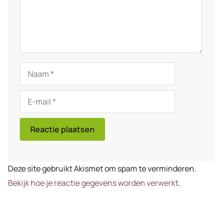
Naam
E-
mail
Deze site gebruikt Akismet om spam te verminderen.
Bekijk hoe je reactie gegevens worden verwerkt
.