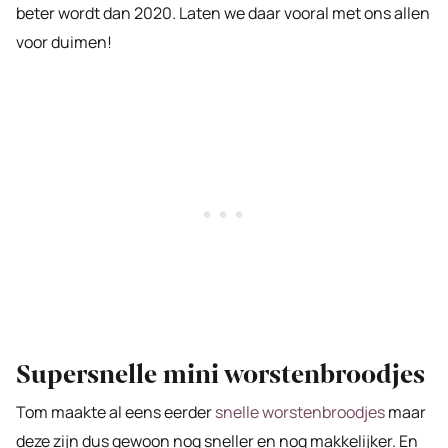
beter wordt dan 2020. Laten we daar vooral met ons allen
voor duimen!
Supersnelle mini worstenbroodjes
Tom maakte al eens eerder
snelle worstenbroodjes
maar
deze zijn dus gewoon nog sneller en nog makkelijker. En