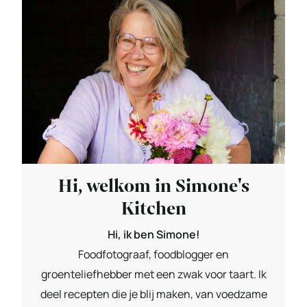
Hi, welkom in Simone's
Kitchen
Hi, ik ben Simone!
Foodfotograaf, foodblogger en
groenteliefhebber met een zwak voor taart. Ik
deel recepten die je blij maken, van voedzame