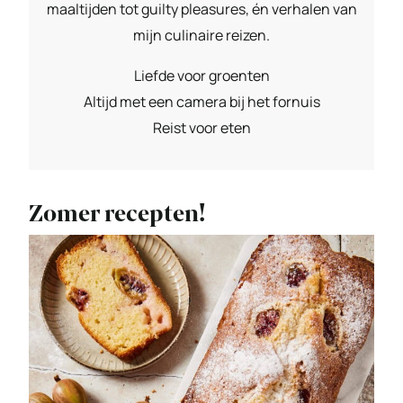
maaltijden tot guilty pleasures, én verhalen van
mijn culinaire reizen.
Liefde voor groenten
Altijd met een camera bij het fornuis
Reist voor eten
Zomer recepten!