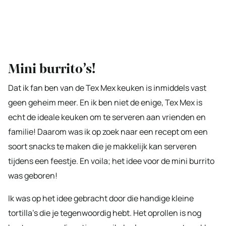
Mini burrito’s!
Dat ik fan ben van de Tex Mex keuken is inmiddels vast
geen geheim meer. En ik ben niet de enige, Tex Mex is
echt de ideale keuken om te serveren aan vrienden en
familie! Daarom was ik op zoek naar een recept om een
soort snacks te maken die je makkelijk kan serveren
tijdens een feestje. En voila; het idee voor de mini burrito
was geboren!
Ik was op het idee gebracht door die handige kleine
tortilla’s die je tegenwoordig hebt. Het oprollen is nog