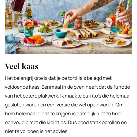
Veel kaas
Het belangrijkste is dat je de tortilla’s belegd met
voldoende kaas. Eenmaal in de oven heeft dat de functie
van het betere plakwerk. Ik maakte burrito’s die helemaal
gesloten waren en een versie die wel open waren. Om
hem helemaal dicht te krijgen is namelijk niet zo heel
eenvoudig met die kleintjes. Dus goed strak oprollen en
niet te vol doen is het advies.