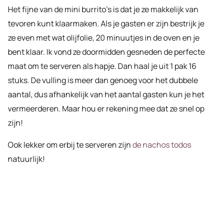
Het fijne van de mini burrito’s is dat je ze makkelijk van
tevoren kunt klaarmaken. Als je gasten er zijn bestrijk je
ze even met wat olijfolie, 20 minuutjes in de oven en je
bent klaar. Ik vond ze doormidden gesneden de perfecte
maat om te serveren als hapje. Dan haal je uit 1 pak 16
stuks. De vulling is meer dan genoeg voor het dubbele
aantal, dus afhankelijk van het aantal gasten kun je het
vermeerderen. Maar hou er rekening mee dat ze snel op
zijn!
Ook lekker om erbij te serveren zijn
de nachos todos
natuurlijk!