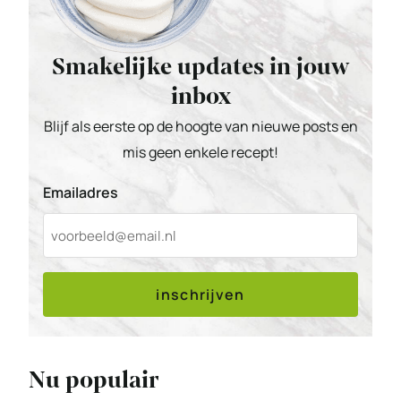
Smakelijke updates in jouw
inbox
Blijf als eerste op de hoogte van nieuwe posts en
mis geen enkele recept!
Emailadres
inschrijven
Nu populair