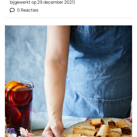
bijgewerkt op
29 december 2021
)
0 Reacties