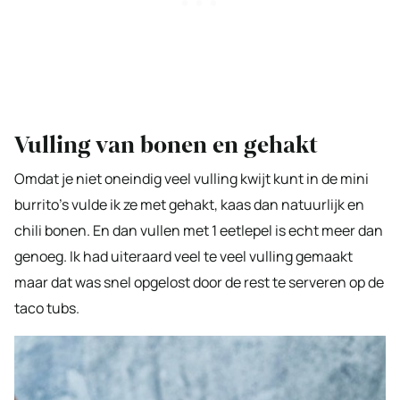
Vulling van bonen en gehakt
Omdat je niet oneindig veel vulling kwijt kunt in de mini
burrito’s vulde ik ze met gehakt, kaas dan natuurlijk en
chili bonen. En dan vullen met 1 eetlepel is echt meer dan
genoeg. Ik had uiteraard veel te veel vulling gemaakt
maar dat was snel opgelost door de rest te serveren op de
taco tubs.