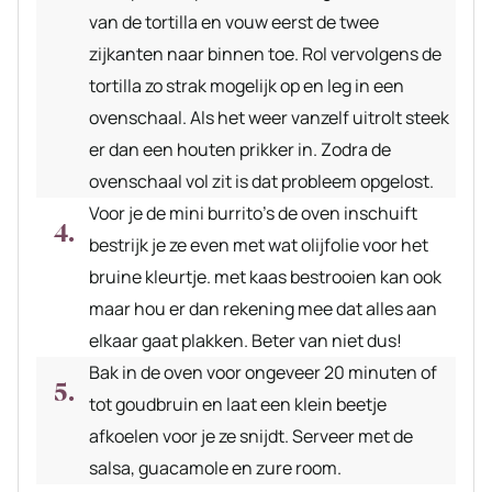
van de tortilla en vouw eerst de twee
zijkanten naar binnen toe. Rol vervolgens de
tortilla zo strak mogelijk op en leg in een
ovenschaal. Als het weer vanzelf uitrolt steek
er dan een houten prikker in. Zodra de
ovenschaal vol zit is dat probleem opgelost.
Voor je de mini burrito's de oven inschuift
bestrijk je ze even met wat olijfolie voor het
bruine kleurtje. met kaas bestrooien kan ook
maar hou er dan rekening mee dat alles aan
elkaar gaat plakken. Beter van niet dus!
Bak in de oven voor ongeveer 20 minuten of
tot goudbruin en laat een klein beetje
afkoelen voor je ze snijdt. Serveer met de
salsa, guacamole en zure room.