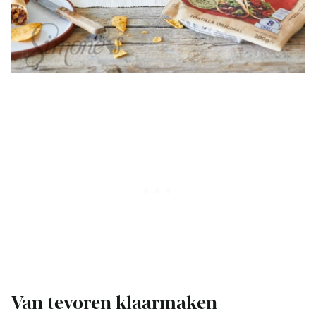
Van tevoren klaarmaken