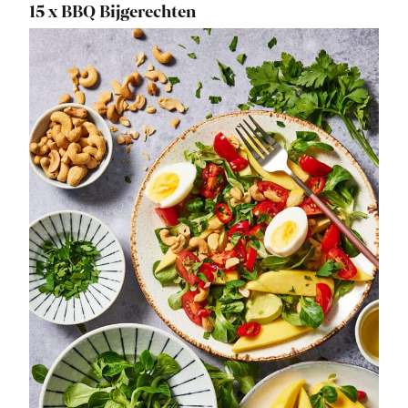
15 x BBQ Bijgerechten