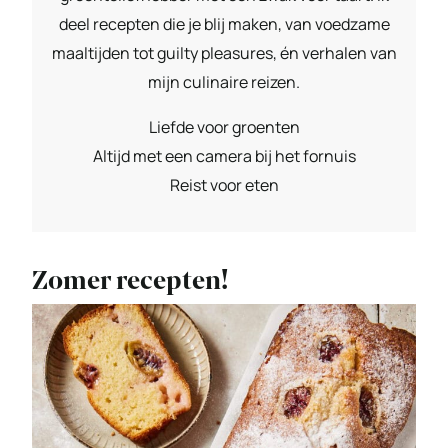
deel recepten die je blij maken, van voedzame
maaltijden tot guilty pleasures, én verhalen van
mijn culinaire reizen.
Liefde voor groenten
Altijd met een camera bij het fornuis
Reist voor eten
Zomer recepten!