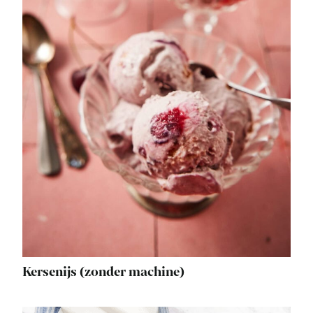
Kersenijs (zonder machine)