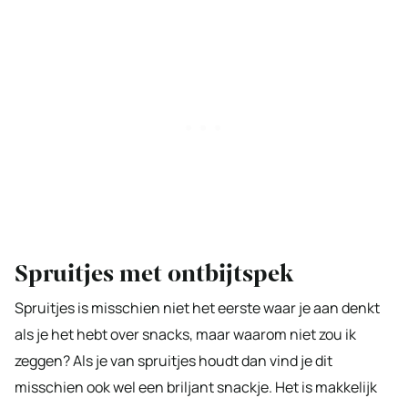
Spruitjes met ontbijtspek
Spruitjes is misschien niet het eerste waar je aan denkt
als je het hebt over snacks, maar waarom niet zou ik
zeggen? Als je van spruitjes houdt dan vind je dit
misschien ook wel een briljant snackje. Het is makkelijk