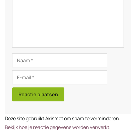
Naam
E-
mail
Deze site gebruikt Akismet om spam te verminderen.
Bekijk hoe je reactie gegevens worden verwerkt
.