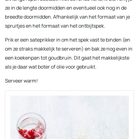
ze in de lengte doormidden en eventueel ook nog in de
breedte doormidden. Afhankelijk van het formaat van je
spruitjes en het formaat van het ontbijtspek.
Prik er een sateprikker in om het spek vast te binden (en
om ze straks makkelijk te serveren) en bak ze nog even in
een koekenpan tot goudbruin. Dit gaat het makkelijkste
als je daar wat boter of olie voor gebruikt.
Serveer warm!