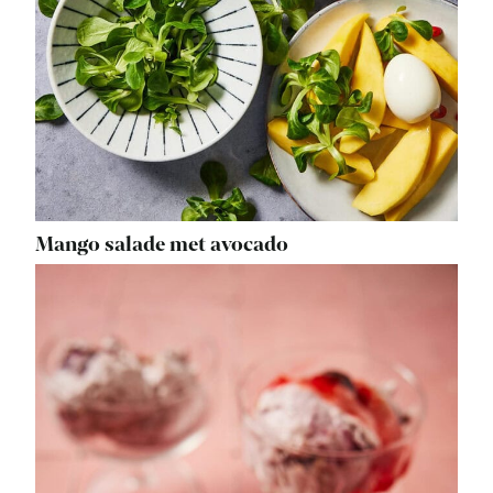
Mango salade met avocado