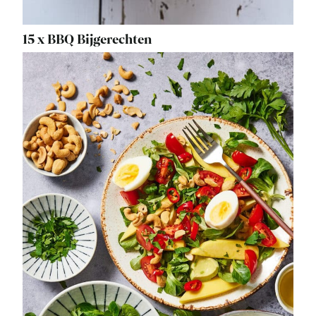
15 x BBQ Bijgerechten