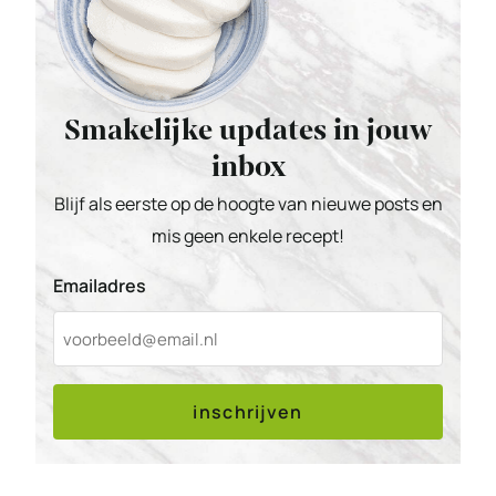
Smakelijke updates in jouw
inbox
Blijf als eerste op de hoogte van nieuwe posts en
mis geen enkele recept!
Emailadres
inschrijven