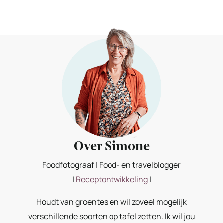
Over Simone
Foodfotograaf | Food- en travelblogger
|
Receptontwikkeling
|
Houdt van groentes en wil zoveel mogelijk
verschillende soorten op tafel zetten. Ik wil jou