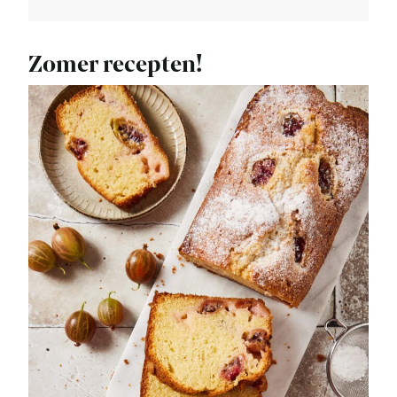
Zomer recepten!