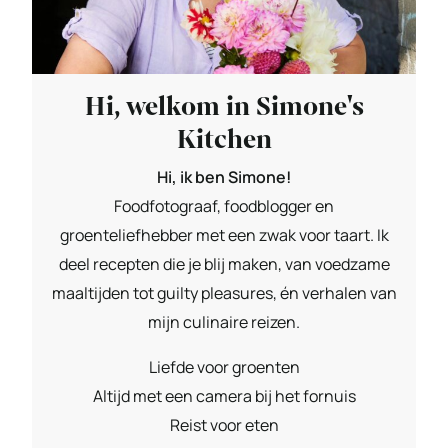
Hi, welkom in Simone's
Kitchen
Hi, ik ben Simone!
Foodfotograaf, foodblogger en
groenteliefhebber met een zwak voor taart. Ik
deel recepten die je blij maken, van voedzame
maaltijden tot guilty pleasures, én verhalen van
mijn culinaire reizen.
Liefde voor groenten
Altijd met een camera bij het fornuis
Reist voor eten