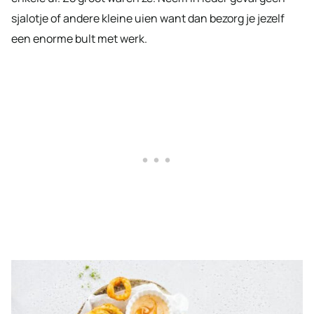
sjalotje of andere kleine uien want dan bezorg je jezelf
een enorme bult met werk.