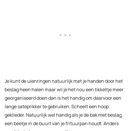
Je kunt de uienringen natuurlijk met je handen door het
beslag heen halen maar wil je het nou een tikkeltje meer
georganiseerd doen dan is het handig om daarvoor een
lange sateprikker te gebruiken. Scheelt een hoop
geklieder. Natuurlijk wel handig als je de bak met beslag
een beetje in de buurt van je frituurpan houdt. Anders