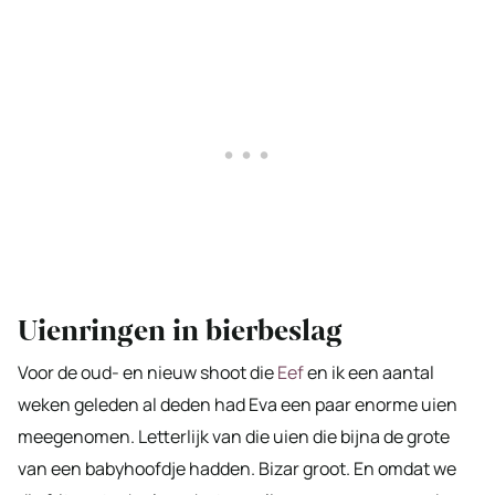
Uienringen in bierbeslag
Voor de oud- en nieuw shoot die
Eef
en ik een aantal
weken geleden al deden had Eva een paar enorme uien
meegenomen. Letterlijk van die uien die bijna de grote
van een babyhoofdje hadden. Bizar groot. En omdat we