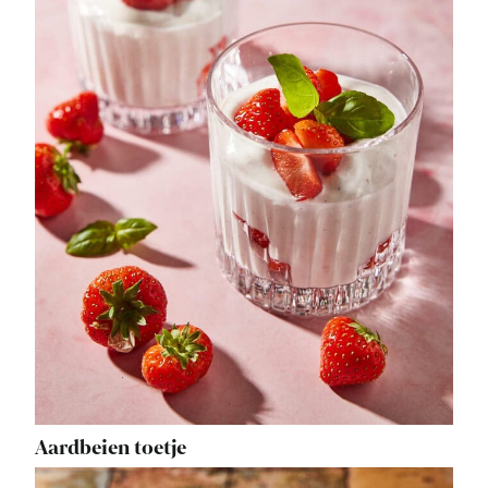
Aardbeien toetje