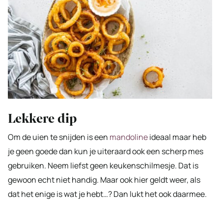
Lekkere dip
Om de uien te snijden is een
mandoline
ideaal maar heb
je geen goede dan kun je uiteraard ook een scherp mes
gebruiken. Neem liefst geen keukenschilmesje. Dat is
gewoon echt niet handig. Maar ook hier geldt weer, als
dat het enige is wat je hebt…? Dan lukt het ook daarmee.