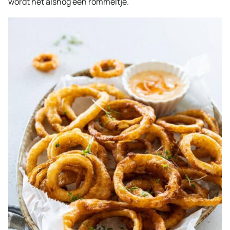
wordt het alsnog een rommeltje.