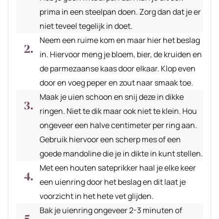
prima in een steelpan doen. Zorg dan dat je er
niet teveel tegelijk in doet.
Neem een ruime kom en maar hier het beslag
in. Hiervoor meng je bloem, bier, de kruiden en
de parmezaanse kaas door elkaar. Klop even
door en voeg peper en zout naar smaak toe.
Maak je uien schoon en snij deze in dikke
ringen. Niet te dik maar ook niet te klein. Hou
ongeveer een halve centimeter per ring aan.
Gebruik hiervoor een scherp mes of een
goede mandoline die je in dikte in kunt stellen.
Met een houten sateprikker haal je elke keer
een uienring door het beslag en dit laat je
voorzicht in het hete vet glijden.
Bak je uienring ongeveer 2-3 minuten of