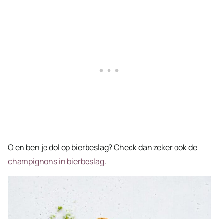
O en ben je dol op bierbeslag? Check dan zeker ook de
champignons in bierbeslag
.