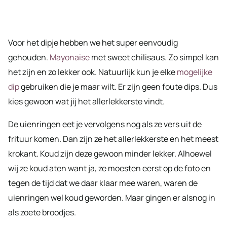
Voor het dipje hebben we het super eenvoudig
gehouden.
Mayonaise
met sweet chilisaus. Zo simpel kan
het zijn en zo lekker ook. Natuurlijk kun je elke
mogelijke
dip
gebruiken die je maar wilt. Er zijn geen foute dips. Dus
kies gewoon wat jij het allerlekkerste vindt.
De uienringen eet je vervolgens nog als ze vers uit de
frituur komen. Dan zijn ze het allerlekkerste en het meest
krokant. Koud zijn deze gewoon minder lekker. Alhoewel
wij ze koud aten want ja, ze moesten eerst op de foto en
tegen de tijd dat we daar klaar mee waren, waren de
uienringen wel koud geworden. Maar gingen er alsnog in
als zoete broodjes.