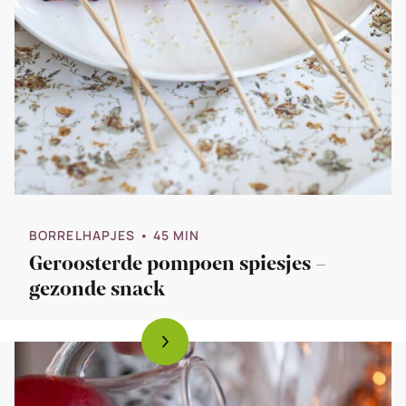
BORRELHAPJES
• 45 MIN
Geroosterde pompoen spiesjes –
gezonde snack