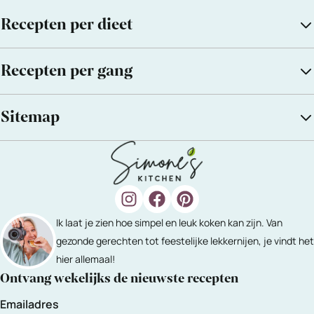
Recepten per dieet
Recepten per gang
Sitemap
Ik laat je zien hoe simpel en leuk koken kan zijn. Van
gezonde gerechten tot feestelijke lekkernijen, je vindt het
hier allemaal!
Ontvang wekelijks de nieuwste recepten
Emailadres