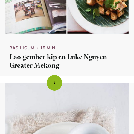
BASILICUM
• 15 MIN
Lao gember kip en Luke Nguyen
Greater Mekong