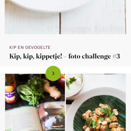
KIP EN GEVOGELTE
Kip, kip, kippetje! – foto challenge #3