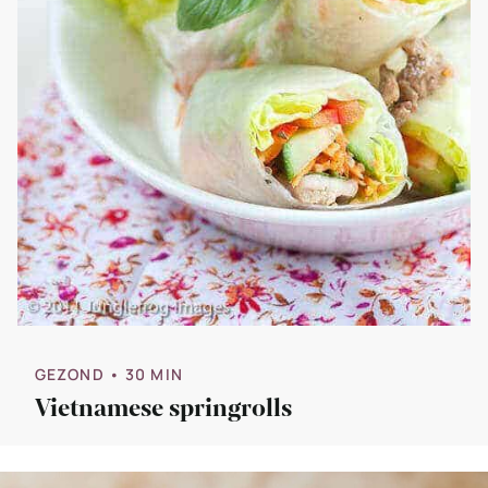
GEZOND
• 30 MIN
Vietnamese springrolls