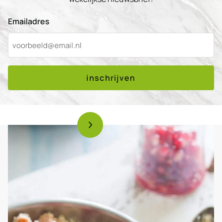
Emailadres
inschrijven