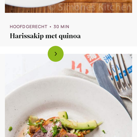
HOOFDGERECHT
• 30 MIN
Harissakip met quinoa