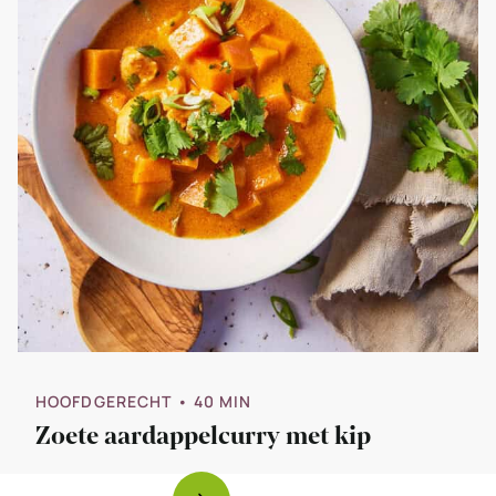
HOOFDGERECHT
• 40 MIN
Zoete aardappelcurry met kip