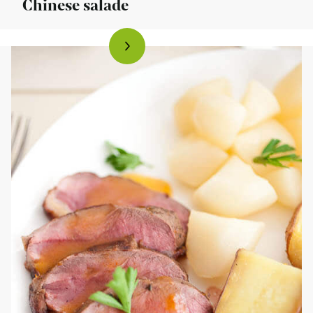
Chinese salade