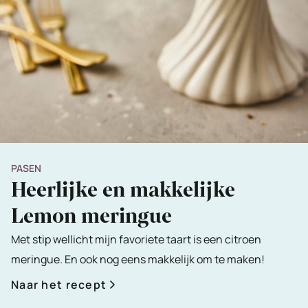
PASEN
Heerlijke en makkelijke
Lemon meringue
Met stip wellicht mijn favoriete taart is een citroen
meringue. En ook nog eens makkelijk om te maken!
Naar het recept