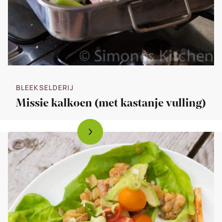
BLEEKSELDERIJ
Missie kalkoen (met kastanje vulling)