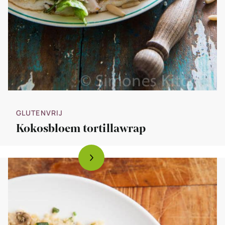
GLUTENVRIJ
Kokosbloem tortillawrap