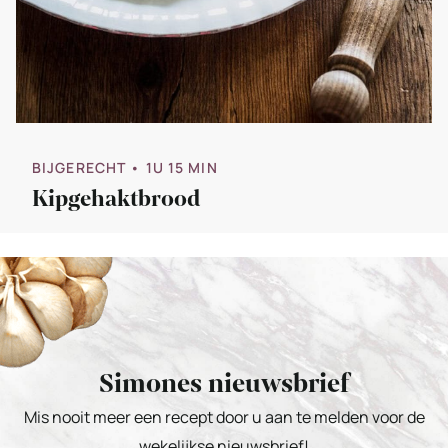
BIJGERECHT
• 1U 15 MIN
Kipgehaktbrood
Simones nieuwsbrief
Mis nooit meer een recept door u aan te melden voor de
wekelijkse nieuwsbrief!