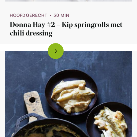
HOOFDGERECHT
• 30 MIN
Donna Hay #2 – Kip springrolls met
chili dressing