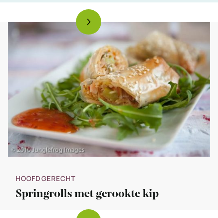
HOOFDGERECHT
Springrolls met gerookte kip