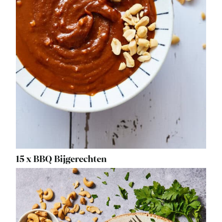
15 x BBQ Bijgerechten