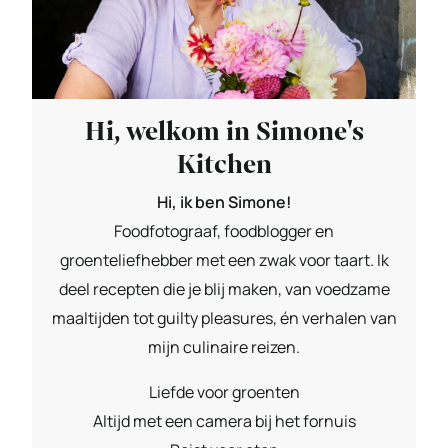
Hi, welkom in Simone's
Kitchen
Hi, ik ben Simone!
Foodfotograaf, foodblogger en
groenteliefhebber met een zwak voor taart. Ik
deel recepten die je blij maken, van voedzame
maaltijden tot guilty pleasures, én verhalen van
mijn culinaire reizen.
Liefde voor groenten
Altijd met een camera bij het fornuis