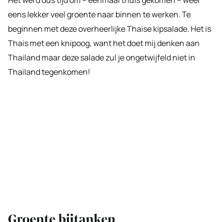
eens lekker veel groente naar binnen te werken. Te
beginnen met deze overheerlijke Thaise kipsalade. Het is
Thais met een knipoog, want het doet mij denken aan
Thailand maar deze salade zul je ongetwijfeld niet in
Thailand tegenkomen!
Groente bijtanken