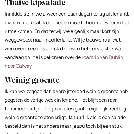
Thaise kipsalade
Inmiddels zijn we alweer een paar dagen terug uit Ierland,
maar ik merk dat ik een beetje moeite heb met weer in het
ritme komen. En dat terwijl we eigenlijk maar kort zijn
weggeweest naar mooi Ierland. Wil je trouwens al wat
zien over onze reis check dan even het eerste stuk wat
vandaag online is gekomen over de
roadtrip van Dublin
naar Galway
.
Weinig groente
Ik kan wel zeggen dat ik verbijsterend weinig groente heb
gegeten de vorige week in Ierland. Het blijft een raar
fenomeen dat je – als je uit eten gaat – eigenlijk heel erg
weinig groente te eten krijgt. Ja tuurlijk als je een salade
besteld dan is het anders maar je zou toch bij een stuk