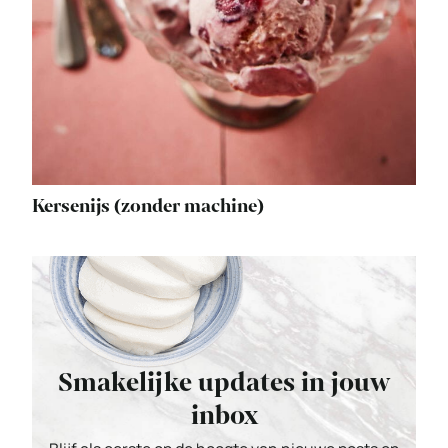
Kersenijs (zonder machine)
Smakelijke updates in jouw
inbox