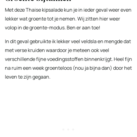
Met deze Thaise kipsalade kun je in ieder geval weer even
lekker wat groente tot je nemen. Wij zitten hier weer
volop in de groente-modus. Ben er aan toe!
In dit geval gebruikte ik lekker veel veldsla en mengde dat
met verse kruiden waardoor je meteen ook veel
verschillende fijne voedingsstoffen binnenkrijgt. Heel fijn
na ruim een week groenteloos (nou ja bijna dan) door het
leven te zijn gegaan.