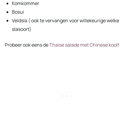
Komkommer
Bosui
Veldsla ( ook te vervangen voor willekeurige welke
slasoort)
Probeer ook eens de
Thaise salade met Chinese kool
!