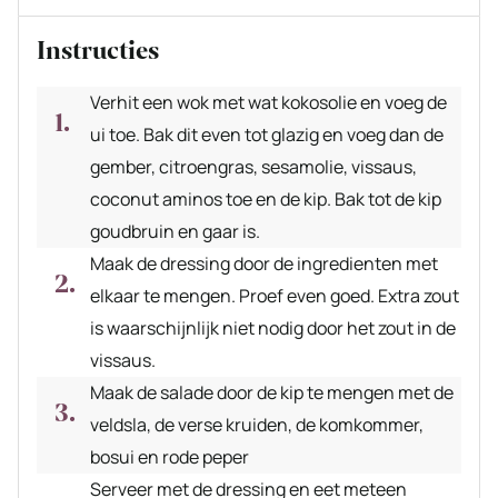
Instructies
Verhit een wok met wat kokosolie en voeg de
ui toe. Bak dit even tot glazig en voeg dan de
gember, citroengras, sesamolie, vissaus,
coconut aminos toe en de kip. Bak tot de kip
goudbruin en gaar is.
Maak de dressing door de ingredienten met
elkaar te mengen. Proef even goed. Extra zout
is waarschijnlijk niet nodig door het zout in de
vissaus.
Maak de salade door de kip te mengen met de
veldsla, de verse kruiden, de komkommer,
bosui en rode peper
Serveer met de dressing en eet meteen