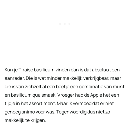
Kun je Thaise basilicum vinden dan is dat absoluut een
aanrader. Die is wat minder makkelijk verkrijgbaar, maar
die is van zichzelf al een beetje een combinatie van munt
en basilicum qua smaak. Vroeger had de Appie het een
tijdje in het assortiment. Maar ik vermoed dat er niet
genoeg animo voor was. Tegenwoordig dus niet zo
makkelijk te krijgen.