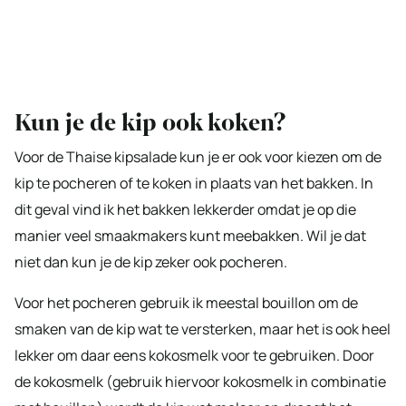
Kun je de kip ook koken?
Voor de Thaise kipsalade kun je er ook voor kiezen om de
kip te pocheren of te koken in plaats van het bakken. In
dit geval vind ik het bakken lekkerder omdat je op die
manier veel smaakmakers kunt meebakken. Wil je dat
niet dan kun je de kip zeker ook pocheren.
Voor het pocheren gebruik ik meestal bouillon om de
smaken van de kip wat te versterken, maar het is ook heel
lekker om daar eens kokosmelk voor te gebruiken. Door
de kokosmelk (gebruik hiervoor kokosmelk in combinatie