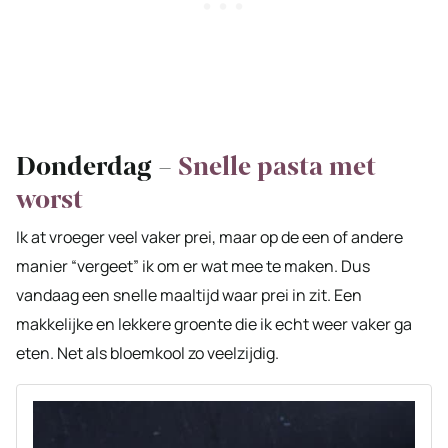
Donderdag –
Snelle pasta met
worst
Ik at vroeger veel vaker prei, maar op de een of andere
manier “vergeet” ik om er wat mee te maken. Dus
vandaag een snelle maaltijd waar prei in zit. Een
makkelijke en lekkere groente die ik echt weer vaker ga
eten. Net als bloemkool zo veelzijdig.