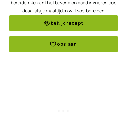
bereiden. Je kunt het bovendien goed invriezen dus
ideaal als je maaltijden wilt voorbereiden.
bekijk recept
opslaan