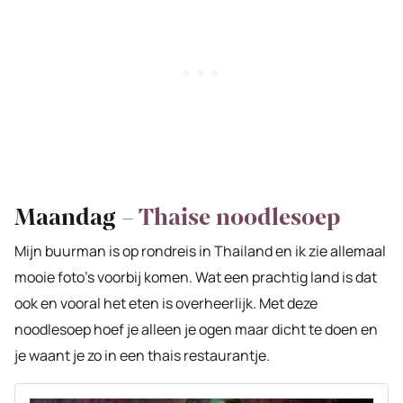
Maandag –
Thaise noodlesoep
Mijn buurman is op rondreis in Thailand en ik zie allemaal
mooie foto’s voorbij komen. Wat een prachtig land is dat
ook en vooral het eten is overheerlijk. Met deze
noodlesoep hoef je alleen je ogen maar dicht te doen en
je waant je zo in een thais restaurantje.