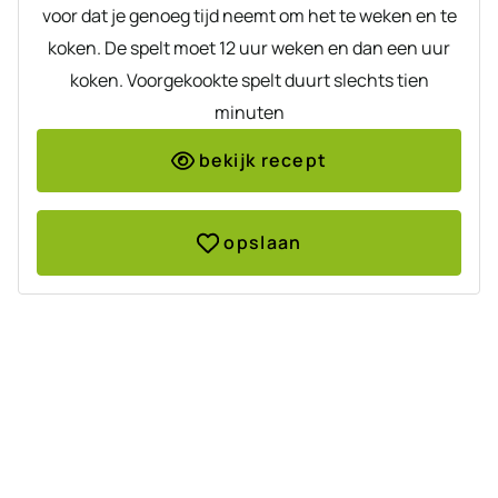
voor dat je genoeg tijd neemt om het te weken en te
koken. De spelt moet 12 uur weken en dan een uur
koken. Voorgekookte spelt duurt slechts tien
minuten
bekijk recept
opslaan