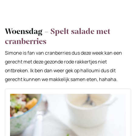
Woensdag –
Spelt salade met
cranberries
Simone is fan van cranberries dus deze week kan een
gerecht met deze gezonde rode rakkertjes niet
ontbreken. Ik ben dan weer gek op halloumi dus dit
gerecht kunnen we makkelijk samen eten, hahaha.