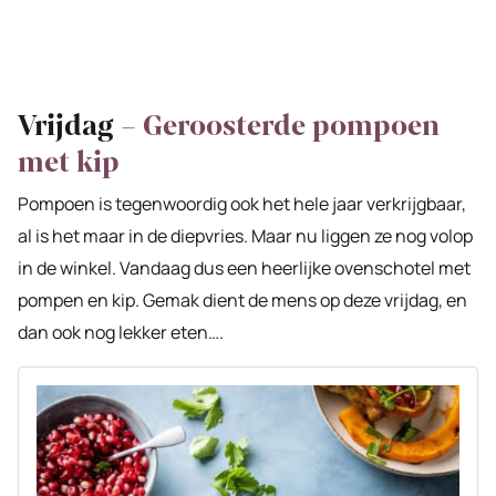
Vrijdag –
Geroosterde pompoen
met kip
Pompoen is tegenwoordig ook het hele jaar verkrijgbaar,
al is het maar in de diepvries. Maar nu liggen ze nog volop
in de winkel. Vandaag dus een heerlijke ovenschotel met
pompen en kip. Gemak dient de mens op deze vrijdag, en
dan ook nog lekker eten….