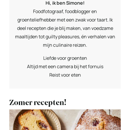
Hi, ik ben Simone!
Foodfotograaf, foodblogger en
groenteliefhebber met een zwak voor taart. Ik
deel recepten die je blij maken, van voedzame
maaltijden tot guilty pleasures, én verhalen van
mijn culinaire reizen.
Liefde voor groenten
Altijd met een camera bij het fornuis
Reist voor eten
Zomer recepten!