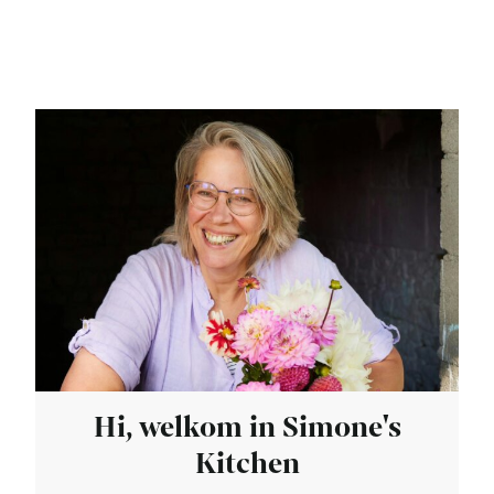
Hi, welkom in Simone's
Kitchen