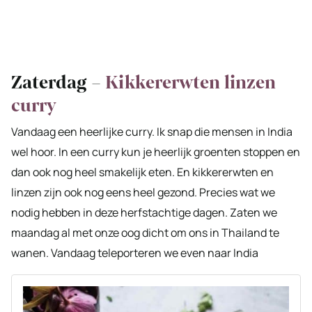
Zaterdag –
Kikkererwten linzen
curry
Vandaag een heerlijke curry. Ik snap die mensen in India
wel hoor. In een curry kun je heerlijk groenten stoppen en
dan ook nog heel smakelijk eten. En kikkererwten en
linzen zijn ook nog eens heel gezond. Precies wat we
nodig hebben in deze herfstachtige dagen. Zaten we
maandag al met onze oog dicht om ons in Thailand te
wanen. Vandaag teleporteren we even naar India