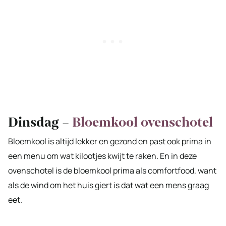
Dinsdag –
Bloemkool ovenschotel
Bloemkool is altijd lekker en gezond en past ook prima in
een menu om wat kilootjes kwijt te raken. En in deze
ovenschotel is de bloemkool prima als comfortfood, want
als de wind om het huis giert is dat wat een mens graag
eet.