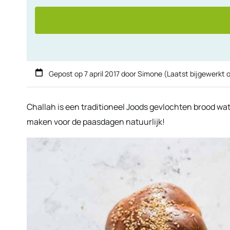
Gepost op
7 april 2017
door
Simone
(Laatst bijgewerkt 
Challah is een traditioneel Joods gevlochten brood wa
maken voor de paasdagen natuurlijk!