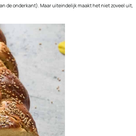
an de onderkant). Maar uiteindelijk maakt het niet zoveel uit,