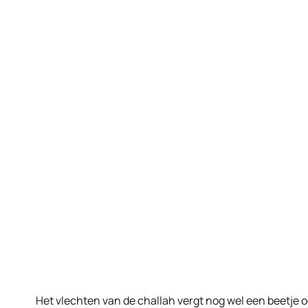
Het vlechten van de challah vergt nog wel een beetje oefe