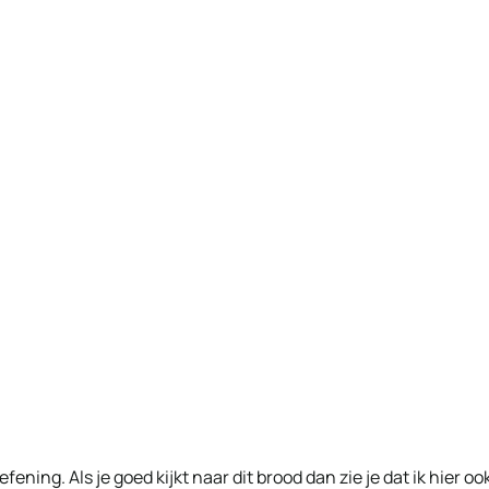
ning. Als je goed kijkt naar dit brood dan zie je dat ik hier oo