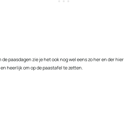
 de paasdagen zie je het ook nog wel eens zo her en der hier
en heerlijk om op de paastafel te zetten.