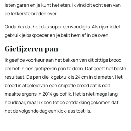
laten garen en je kunt het eten. Ik vind dit echt een van
de lekkerste broden ever.
Ondanks dat het dus super eenvoudig is. Als rijsmiddel
gebruik je bakpoeder en je bakt hem af in de oven.
Gietijzeren pan
Ik geef de voorkeur aan het bakken van dit pittige brood
om het in een gietijzeren pan te doen. Dat geeft het beste
resultaat. De pan die ik gebruik is 24 cm in diameter. Het
brood is afgeleid van een chipotle brood dat ik ooit
maakte ergens in 2014 geloof ik. Het is niet mega lang
houdbaar, maar ik ben tot de ontdekking gekomen dat
het de volgende dag een kick-ass tosti is.