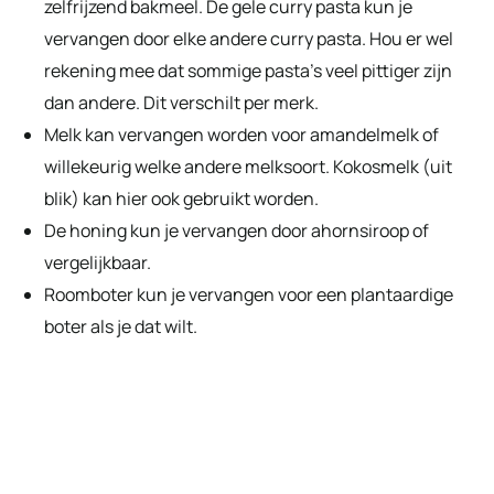
zelfrijzend bakmeel. De gele curry pasta kun je
vervangen door elke andere curry pasta. Hou er wel
rekening mee dat sommige pasta’s veel pittiger zijn
dan andere. Dit verschilt per merk.
Melk kan vervangen worden voor amandelmelk of
willekeurig welke andere melksoort. Kokosmelk (uit
blik) kan hier ook gebruikt worden.
De honing kun je vervangen door ahornsiroop of
vergelijkbaar.
Roomboter kun je vervangen voor een plantaardige
boter als je dat wilt.