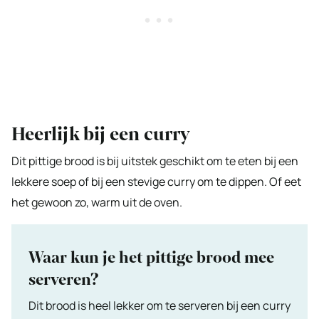
Heerlijk bij een curry
Dit pittige brood is bij uitstek geschikt om te eten bij een
lekkere soep of bij een stevige curry om te dippen. Of eet
het gewoon zo, warm uit de oven.
Waar kun je het pittige brood mee
serveren?
Dit brood is heel lekker om te serveren bij een curry