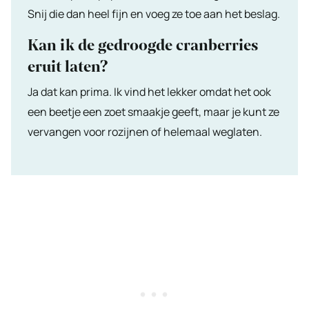
Snij die dan heel fijn en voeg ze toe aan het beslag.
Kan ik de gedroogde cranberries
eruit laten?
Ja dat kan prima. Ik vind het lekker omdat het ook
een beetje een zoet smaakje geeft, maar je kunt ze
vervangen voor rozijnen of helemaal weglaten.