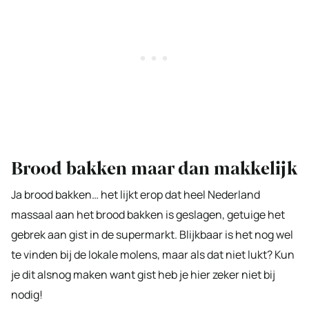
Brood bakken maar dan makkelijk
Ja brood bakken… het lijkt erop dat heel Nederland
massaal aan het brood bakken is geslagen, getuige het
gebrek aan gist in de supermarkt. Blijkbaar is het nog wel
te vinden bij de lokale molens, maar als dat niet lukt? Kun
je dit alsnog maken want gist heb je hier zeker niet bij
nodig!