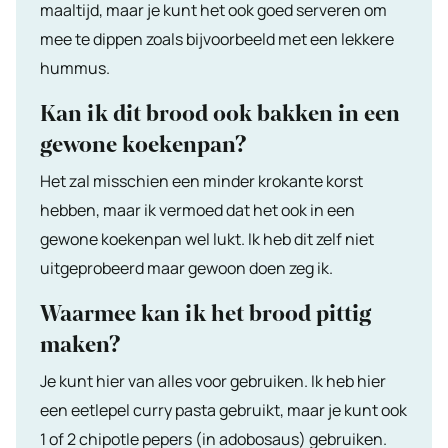
maaltijd, maar je kunt het ook goed serveren om
mee te dippen zoals bijvoorbeeld met een lekkere
hummus.
Kan ik dit brood ook bakken in een
gewone koekenpan?
Het zal misschien een minder krokante korst
hebben, maar ik vermoed dat het ook in een
gewone koekenpan wel lukt. Ik heb dit zelf niet
uitgeprobeerd maar gewoon doen zeg ik.
Waarmee kan ik het brood pittig
maken?
Je kunt hier van alles voor gebruiken. Ik heb hier
een eetlepel curry pasta gebruikt, maar je kunt ook
1 of 2 chipotle pepers (in adobosaus) gebruiken.