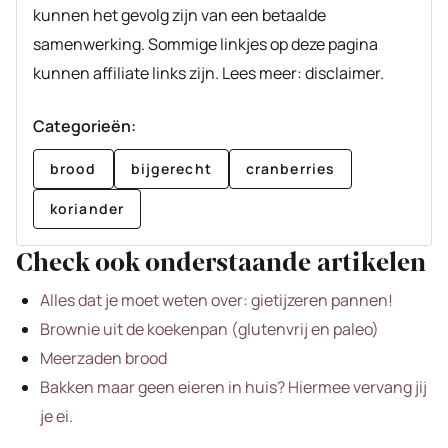
kunnen het gevolg zijn van een betaalde
samenwerking. Sommige linkjes op deze pagina
kunnen affiliate links zijn. Lees meer: disclaimer.
Categorieën:
brood
bijgerecht
cranberries
koriander
Check ook onderstaande artikelen
Alles dat je moet weten over: gietijzeren pannen!
Brownie uit de koekenpan (glutenvrij en paleo)
Meerzaden brood
Bakken maar geen eieren in huis? Hiermee vervang jij
je ei.