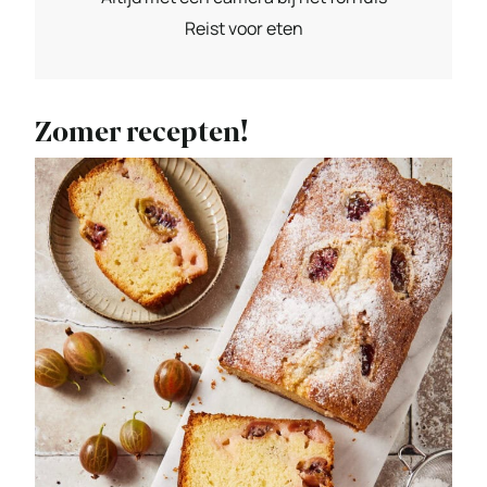
Reist voor eten
Zomer recepten!