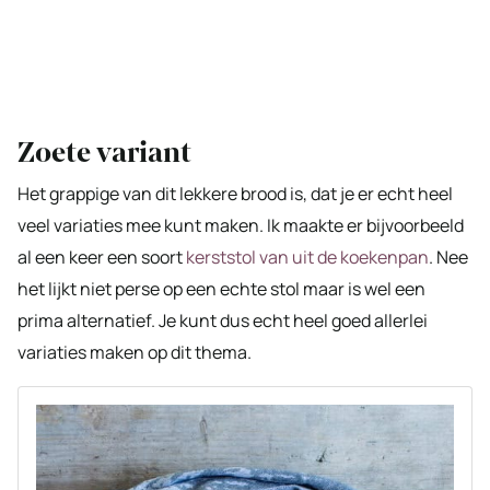
Zoete variant
Het grappige van dit lekkere brood is, dat je er echt heel
veel variaties mee kunt maken. Ik maakte er bijvoorbeeld
al een keer een soort
kerststol van uit de koekenpan
. Nee
het lijkt niet perse op een echte stol maar is wel een
prima alternatief. Je kunt dus echt heel goed allerlei
variaties maken op dit thema.