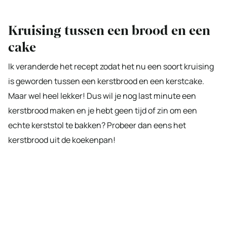
Kruising tussen een brood en een
cake
Ik veranderde het recept zodat het nu een soort kruising
is geworden tussen een kerstbrood en een kerstcake.
Maar wel heel lekker! Dus wil je nog last minute een
kerstbrood maken en je hebt geen tijd of zin om een
echte kerststol te bakken? Probeer dan eens het
kerstbrood uit de koekenpan!