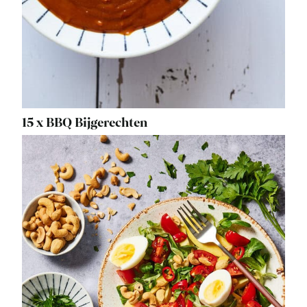
15 x BBQ Bijgerechten