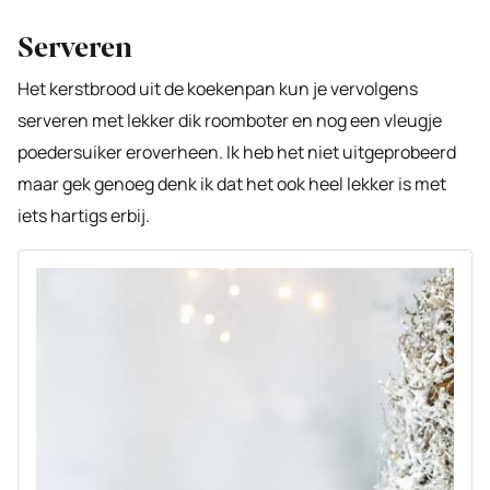
Serveren
Het kerstbrood uit de koekenpan kun je vervolgens
serveren met lekker dik roomboter en nog een vleugje
poedersuiker eroverheen. Ik heb het niet uitgeprobeerd
maar gek genoeg denk ik dat het ook heel lekker is met
iets hartigs erbij.