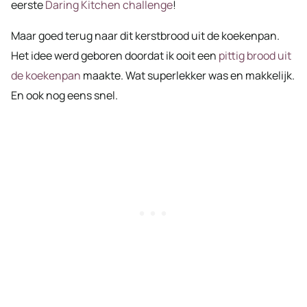
eerste
Daring Kitchen challenge
!
Maar goed terug naar dit kerstbrood uit de koekenpan.
Het idee werd geboren doordat ik ooit een
pittig brood uit
de koekenpan
maakte. Wat superlekker was en makkelijk.
En ook nog eens snel.