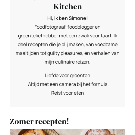
Kitchen
Hi, ik ben Simone!
Foodfotograaf, foodblogger en
groenteliefhebber met een zwak voor taart. Ik
deel recepten die je blij maken, van voedzame
maaltijden tot guilty pleasures, én verhalen van
mijn culinaire reizen.
Liefde voor groenten
Altijd met een camera bij het fornuis
Reist voor eten
Zomer recepten!