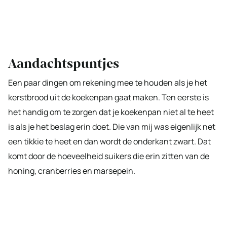
Aandachtspuntjes
Een paar dingen om rekening mee te houden als je het
kerstbrood uit de koekenpan gaat maken. Ten eerste is
het handig om te zorgen dat je koekenpan niet al te heet
is als je het beslag erin doet. Die van mij was eigenlijk net
een tikkie te heet en dan wordt de onderkant zwart. Dat
komt door de hoeveelheid suikers die erin zitten van de
honing, cranberries en marsepein.