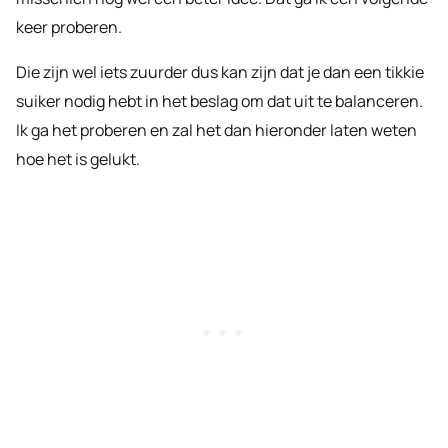
keer proberen.
Die zijn wel iets zuurder dus kan zijn dat je dan een tikkie
suiker nodig hebt in het beslag om dat uit te balanceren.
Ik ga het proberen en zal het dan hieronder laten weten
hoe het is gelukt.