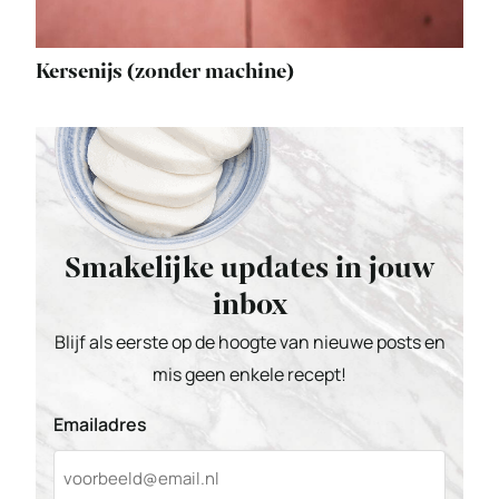
Kersenijs (zonder machine)
Smakelijke updates in jouw
inbox
Blijf als eerste op de hoogte van nieuwe posts en
mis geen enkele recept!
Emailadres