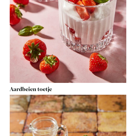
Aardbeien toetje