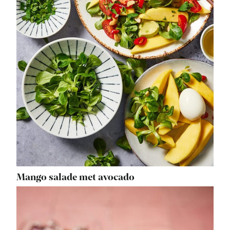
Mango salade met avocado