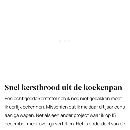
Snel kerstbrood uit de koekenpan
Een echt goede kerststol heb ik nog niet gebakken moet
ik eerlijk bekennen. Misschien dat ik me daar dit jaar eens
aan ga wagen. Net als een ander project waar ik op 15
december meer over ga vertellen. Het is onderdeel van de