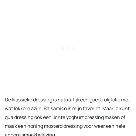
De klassieke dressing is natuurlijk een goede olijfolie met
wat lekkere azijn. Balsamico is mijn favoriet. Maar je kunt
qua dressing ook een lichte yoghurt dressing maken of
maak een honing mosterd dressing voor weer een hele
andere smaakbeleving.