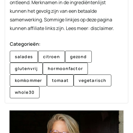
ontleend. Merknamen in de ingrediëntenlijst
kunnen het gevolg zijn van een betaalde
samenwerking. Sommige linkjes op deze pagina
kunnen affiliate links zijn. Lees meer: disclaimer.
Categorieën:
salades
citroen
gezond
glutenvrij
hormoonfactor
komkommer
tomaat
vegetarisch
whole30