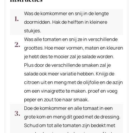
Was de komkommer en snij in de lengte
doormidden. Hak de helften in kleinere
stukjes.
Was alle tomaten en snij ze in verschillende
groottes. Hoe meer vormen, maten en kleuren
je hebt des te mooier zal je salade worden.
Plus door de verschillende smaken zal je
salade ook meer variatie hebben. Kniijp de
citroen uit en meng met de olijfolie en de azijn
om een vinaigrette te maken. proef en voeg
peper en zout toe naar smaak.
Doe de komkommer en alle tomaat in een
grote kom en meng dit goed met de dressing.
Schud om tot alle tomaten zijn bedekt met