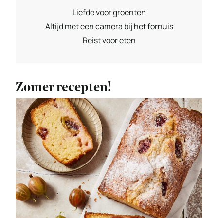
Liefde voor groenten
Altijd met een camera bij het fornuis
Reist voor eten
Zomer recepten!