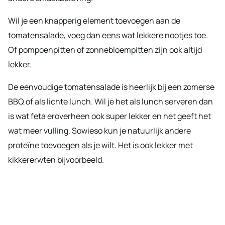
Wil je een knapperig element toevoegen aan de
tomatensalade, voeg dan eens wat lekkere nootjes toe.
Of pompoenpitten of zonnebloempitten zijn ook altijd
lekker.
De eenvoudige tomatensalade is heerlijk bij een zomerse
BBQ of als lichte lunch. Wil je het als lunch serveren dan
is wat feta eroverheen ook super lekker en het geeft het
wat meer vulling. Sowieso kun je natuurlijk andere
proteïne toevoegen als je wilt. Het is ook lekker met
kikkererwten bijvoorbeeld.