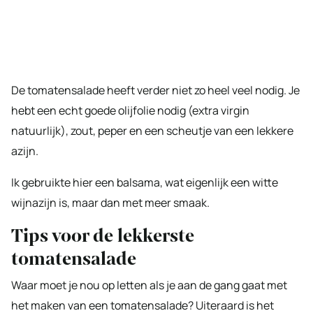
De tomatensalade heeft verder niet zo heel veel nodig. Je
hebt een echt goede olijfolie nodig (extra virgin
natuurlijk), zout, peper en een scheutje van een lekkere
azijn.
Ik gebruikte hier een balsama, wat eigenlijk een witte
wijnazijn is, maar dan met meer smaak.
Tips voor de lekkerste
tomatensalade
Waar moet je nou op letten als je aan de gang gaat met
het maken van een tomatensalade? Uiteraard is het