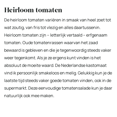
Heirloom tomaten
De heirloom tomaten variëren in smaak van heel zoet tot
wat zoutig, van fris tot vlezig en alles daartussenin.
Heirloom tomaten zijn – letterlijk vertaald – erfgenaam
tomaten. Oude tomatenrassen waarvan het zaad
bewaard is gebleven en die je tegenwoordig steeds vaker
weer tegenkomt. Als je ze ergens kunt vinden is het
absoluut de moeite waard. De Nederlandse kastomaat
vind ik persoonlijk smakeloos en melig. Gelukkig kun je de
laatste tijd steeds vaker goede tomaten vinden, ook in de
supermarkt. Deze eenvoudige tomatensalade kun je daar
natuurlijk ook mee maken.