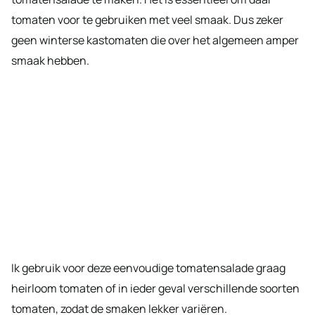
tomaten voor te gebruiken met veel smaak. Dus zeker
geen winterse kastomaten die over het algemeen amper
smaak hebben.
Ik gebruik voor deze eenvoudige tomatensalade graag
heirloom tomaten of in ieder geval verschillende soorten
tomaten, zodat de smaken lekker variëren.