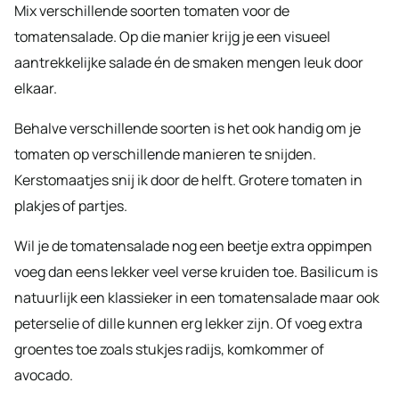
Mix verschillende soorten tomaten voor de
tomatensalade. Op die manier krijg je een visueel
aantrekkelijke salade én de smaken mengen leuk door
elkaar.
Behalve verschillende soorten is het ook handig om je
tomaten op verschillende manieren te snijden.
Kerstomaatjes snij ik door de helft. Grotere tomaten in
plakjes of partjes.
Wil je de tomatensalade nog een beetje extra oppimpen
voeg dan eens lekker veel verse kruiden toe. Basilicum is
natuurlijk een klassieker in een tomatensalade maar ook
peterselie of dille kunnen erg lekker zijn. Of voeg extra
groentes toe zoals stukjes radijs, komkommer of
avocado.