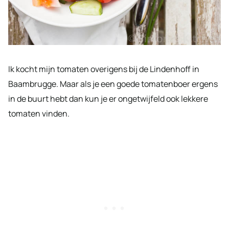
Ik kocht mijn tomaten overigens bij de Lindenhoff in
Baambrugge. Maar als je een goede tomatenboer ergens
in de buurt hebt dan kun je er ongetwijfeld ook lekkere
tomaten vinden.