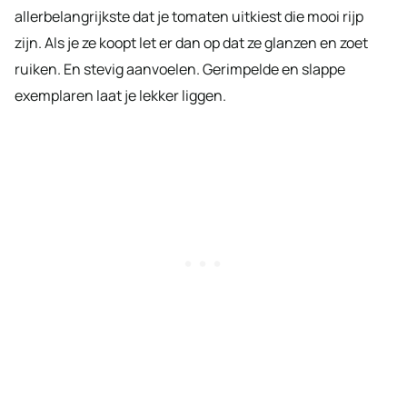
allerbelangrijkste dat je tomaten uitkiest die mooi rijp
zijn. Als je ze koopt let er dan op dat ze glanzen en zoet
ruiken. En stevig aanvoelen. Gerimpelde en slappe
exemplaren laat je lekker liggen.