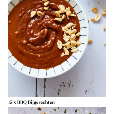
15 x BBQ Bijgerechten