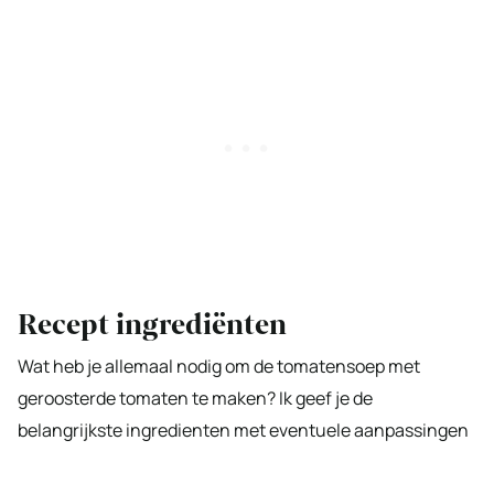
Recept ingrediënten
Wat heb je allemaal nodig om de tomatensoep met
geroosterde tomaten te maken? Ik geef je de
belangrijkste ingredienten met eventuele aanpassingen