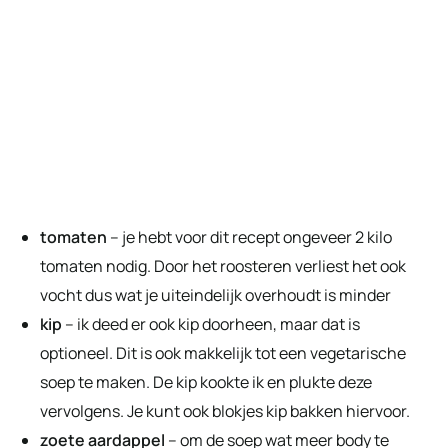
tomaten
– je hebt voor dit recept ongeveer 2 kilo
tomaten nodig. Door het roosteren verliest het ook
vocht dus wat je uiteindelijk overhoudt is minder
kip
– ik deed er ook kip doorheen, maar dat is
optioneel. Dit is ook makkelijk tot een vegetarische
soep te maken. De kip kookte ik en plukte deze
vervolgens. Je kunt ook blokjes kip bakken hiervoor.
zoete aardappel
– om de soep wat meer body te