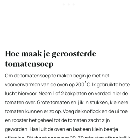
Hoe maak je geroosterde
tomatensoep
Om de tomatensoep te maken begin je met het
voorverwarmen van de oven op 200˚C. Ik gebruikte hete
lucht hiervoor. Neem 1 of 2 bakplaten en verdeel hier de
tomaten over. Grote tomaten snij ik in stukken, kleinere
tomaten kunnen er zo op. Voeg de knoflook en de ui toe
en rooster het geheel tot de tomaten zacht zijn
geworden. Haal uit de oven en laat een klein beetje
afkoelen. Dit duurt ongeveer 20-30 minuten afhankelijk