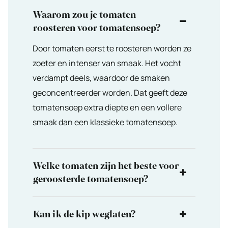
Waarom zou je tomaten
roosteren voor tomatensoep?
Door tomaten eerst te roosteren worden ze
zoeter en intenser van smaak. Het vocht
verdampt deels, waardoor de smaken
geconcentreerder worden. Dat geeft deze
tomatensoep extra diepte en een vollere
smaak dan een klassieke tomatensoep.
Welke tomaten zijn het beste voor
geroosterde tomatensoep?
Kan ik de kip weglaten?