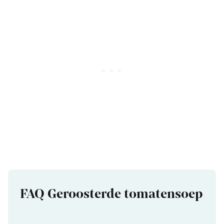
FAQ Geroosterde tomatensoep