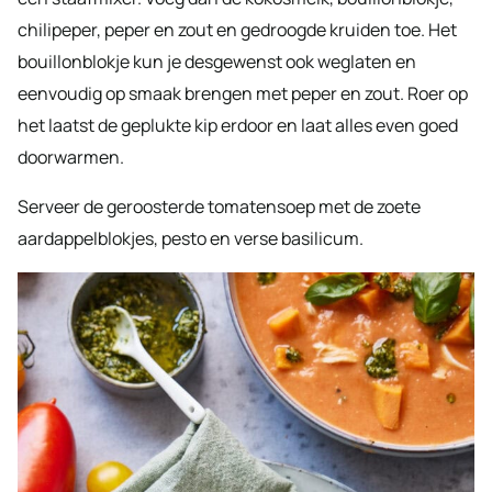
chilipeper, peper en zout en gedroogde kruiden toe. Het
bouillonblokje kun je desgewenst ook weglaten en
eenvoudig op smaak brengen met peper en zout. Roer op
het laatst de geplukte kip erdoor en laat alles even goed
doorwarmen.
Serveer de geroosterde tomatensoep met de zoete
aardappelblokjes, pesto en verse basilicum.