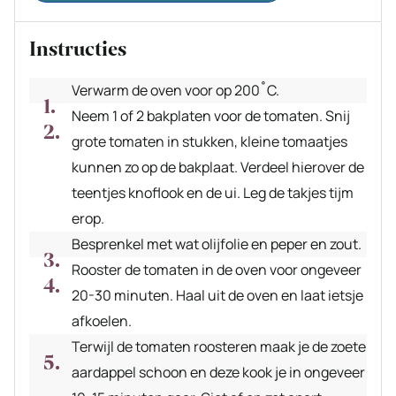
Instructies
Verwarm de oven voor op 200˚C.
Neem 1 of 2 bakplaten voor de tomaten. Snij
grote tomaten in stukken, kleine tomaatjes
kunnen zo op de bakplaat. Verdeel hierover de
teentjes knoflook en de ui. Leg de takjes tijm
erop.
Besprenkel met wat olijfolie en peper en zout.
Rooster de tomaten in de oven voor ongeveer
20-30 minuten. Haal uit de oven en laat ietsje
afkoelen.
Terwijl de tomaten roosteren maak je de zoete
aardappel schoon en deze kook je in ongeveer