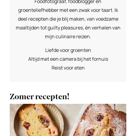
Foodfotograaf, foodblogger en
groenteliefhebber met een zwak voor taart. Ik
deel recepten die je blij maken, van voedzame
maaltijden tot guilty pleasures, én verhalen van
mijn culinaire reizen.
Liefde voor groenten
Altijd met een camera bij het fornuis
Reist voor eten
Zomer recepten!