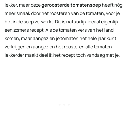
lekker, maar deze
geroosterde tomatensoep
heeft nóg
meer smaak door het roosteren van de tomaten, voor je
het in de soep verwerkt. Dit is natuurlijk ideaal eigenlijk
een zomers recept. Als de tomaten vers van het land
komen, maar aangezien je tomaten het hele jaar kunt
verkrijgen én aangezien het roosteren alle tomaten
lekkerder maakt deel ik het recept toch vandaag met je.