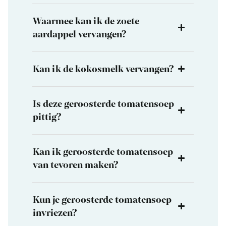
Waarmee kan ik de zoete
aardappel vervangen?
Kan ik de kokosmelk vervangen?
Is deze geroosterde tomatensoep
pittig?
Kan ik geroosterde tomatensoep
van tevoren maken?
Kun je geroosterde tomatensoep
invriezen?