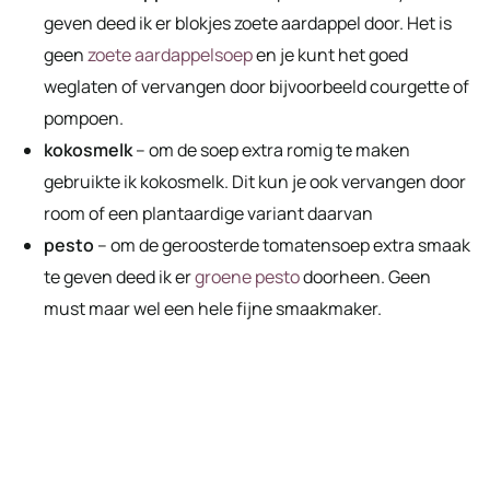
geven deed ik er blokjes zoete aardappel door. Het is
geen
zoete aardappelsoep
en je kunt het goed
weglaten of vervangen door bijvoorbeeld courgette of
pompoen.
kokosmelk
– om de soep extra romig te maken
gebruikte ik kokosmelk. Dit kun je ook vervangen door
room of een plantaardige variant daarvan
pesto
– om de geroosterde tomatensoep extra smaak
te geven deed ik er
groene pesto
doorheen. Geen
must maar wel een hele fijne smaakmaker.