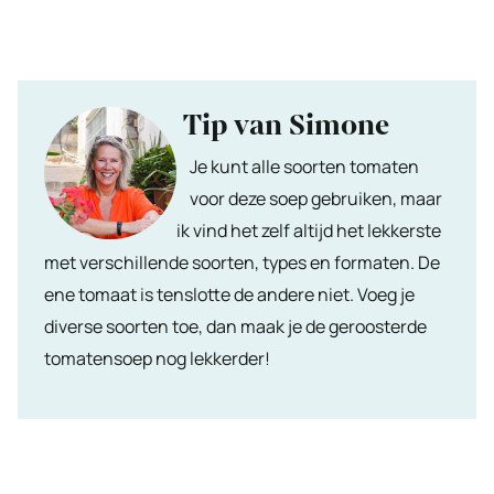
Tip van Simone
Je kunt alle soorten tomaten
voor deze soep gebruiken, maar
ik vind het zelf altijd het lekkerste
met verschillende soorten, types en formaten. De
ene tomaat is tenslotte de andere niet. Voeg je
diverse soorten toe, dan maak je de geroosterde
tomatensoep nog lekkerder!