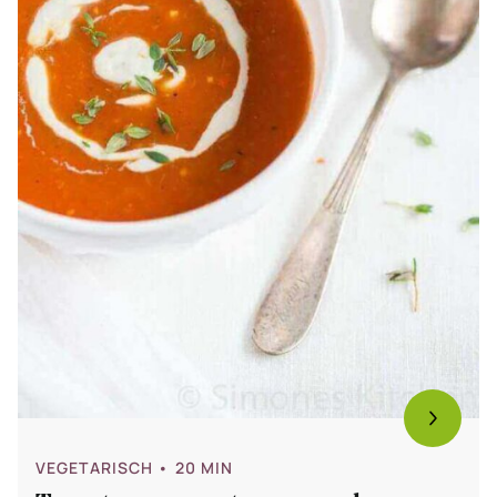
VEGETARISCH
• 20 MIN