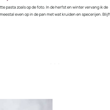
 pasta zoals op de foto. In de herfst en winter vervang ik de
e meestal even op in de pan met wat kruiden en specerijen. Blijf