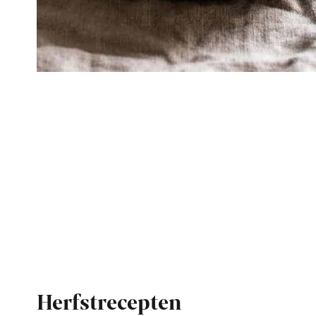
Herfstrecepten