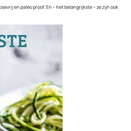
osevrij en paleo proof. En – het belangrijkste – ze zijn ook