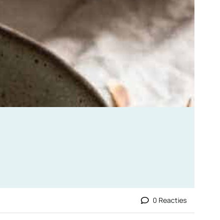
0 Reacties