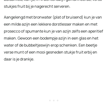
stukjes fruit bij je nagerecht serveren.
Aangelengd met bronwater (plat of bruisend) kun je van
een milde azijn een lekkere dorstlesser maken en met
prosecco of spumante kun je van azijn zelfs een aperitief
maken. Gewoon een bodempje azijn in een glas en het
water of de bubbeltjeswijn erop schenken. Een beetje
verse munt of een mooi gesneden stukje fruit erbij en
daar is je drankje.