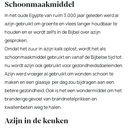
Schoonmaakmiddel
In het oude Egypte van ruim 3.000 jaar geleden werd al
azijn gebruikt om groente en vlees langer houdbaar te
houden en er wordt zelfs in de Bijbel over azijn
gesproken.
Omdat het zuur in azijn kalk oplost, wordt het als
schoonmaakmiddel gebruikt en vanaf de Bijbelse tijd tot
nu wordt azijn ook gebruikt voor gezondheidsdoeleinden.
Azijn werd vroeger al gebruikt om wonden schoon te
maken en een glaasje per dag zou bijdragen aan een
betere gezondheid. Ook is het een wondermiddel om het
branderige gevoel van brandnetelprikken en
kwallenbeten weg te halen.
Azijn in de keuken