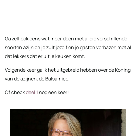
Ga zelf ook eens wat meer doen met al die verschillende
soorten azijn en je zult jezelf en je gasten verbazen met al
dat lekkers dat er uit je keuken komt.
Volgende keer ga ik het uitgebreid hebben over de Koning
van de azijnen, de Balsamico.
Of check
deel 1
nog een keer!