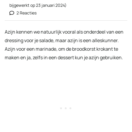
bijgewerkt op
23 januari 2024
)
2 Reacties
Azijn kennen we natuurlijk vooral als onderdeel van een
dressing voor je salade, maar azijn is een alleskunner.
Azijn voor een marinade, om de broodkorst krokant te
maken en ja, zelfs in een dessert kun je azijn gebruiken.