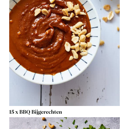
15 x BBQ Bijgerechten