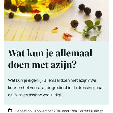
Wat kun je allemaal
doen met azijn?
Wat kun je eigenlijk allemaal doen met azijn? We
kennen het vooral als ingredient in de dressing maar
azijn is verrassend veelzijdig!.
Gepost op
19 november 2016
door
Tom Gerrets
(Laatst