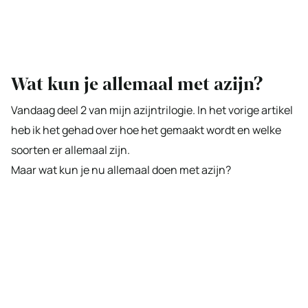
Wat kun je allemaal met azijn?
Vandaag deel 2 van mijn azijntrilogie. In het vorige artikel
heb ik het gehad over hoe het gemaakt wordt en welke
soorten er allemaal zijn.
Maar wat kun je nu allemaal doen met azijn?