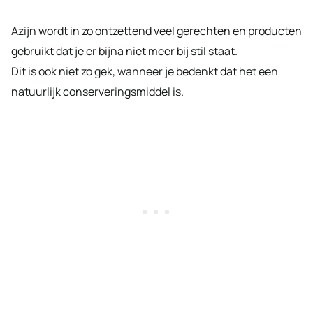
Azijn wordt in zo ontzettend veel gerechten en producten
gebruikt dat je er bijna niet meer bij stil staat.
Dit is ook niet zo gek, wanneer je bedenkt dat het een
natuurlijk conserveringsmiddel is.