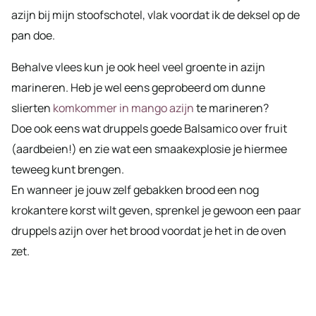
azijn bij mijn stoofschotel, vlak voordat ik de deksel op de
pan doe.
Behalve vlees kun je ook heel veel groente in azijn
marineren. Heb je wel eens geprobeerd om dunne
slierten
komkommer in mango azijn
te marineren?
Doe ook eens wat druppels goede Balsamico over fruit
(aardbeien!) en zie wat een smaakexplosie je hiermee
teweeg kunt brengen.
En wanneer je jouw zelf gebakken brood een nog
krokantere korst wilt geven, sprenkel je gewoon een paar
druppels azijn over het brood voordat je het in de oven
zet.