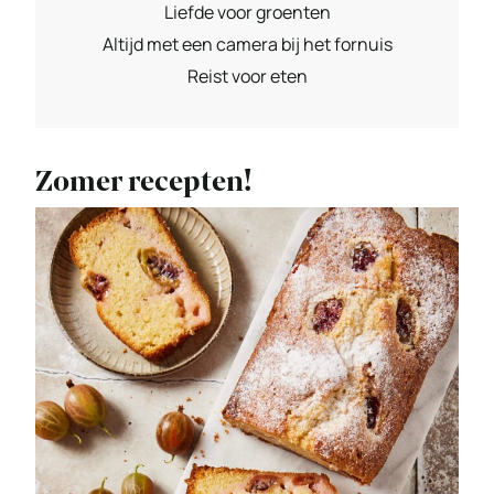
Liefde voor groenten
Altijd met een camera bij het fornuis
Reist voor eten
Zomer recepten!