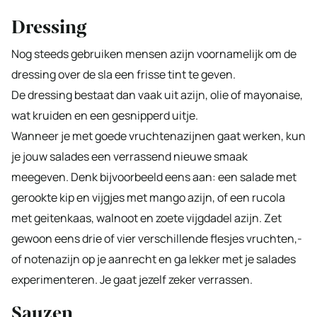
Dressing
Nog steeds gebruiken mensen azijn voornamelijk om de
dressing over de sla een frisse tint te geven.
De dressing bestaat dan vaak uit azijn, olie of mayonaise,
wat kruiden en een gesnipperd uitje.
Wanneer je met goede vruchtenazijnen gaat werken, kun
je jouw salades een verrassend nieuwe smaak
meegeven. Denk bijvoorbeeld eens aan: een salade met
gerookte kip en vijgjes met mango azijn, of een rucola
met geitenkaas, walnoot en zoete vijgdadel azijn. Zet
gewoon eens drie of vier verschillende flesjes vruchten,-
of notenazijn op je aanrecht en ga lekker met je salades
experimenteren. Je gaat jezelf zeker verrassen.
Sauzen