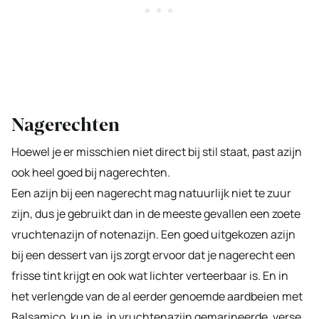
Nagerechten
Hoewel je er misschien niet direct bij stil staat, past azijn
ook heel goed bij nagerechten.
Een azijn bij een nagerecht mag natuurlijk niet te zuur
zijn, dus je gebruikt dan in de meeste gevallen een zoete
vruchtenazijn of notenazijn. Een goed uitgekozen azijn
bij een dessert van ijs zorgt ervoor dat je nagerecht een
frisse tint krijgt en ook wat lichter verteerbaar is. En in
het verlengde van de al eerder genoemde aardbeien met
Balsamico, kun je, in vruchtenazijn gemarineerde, verse