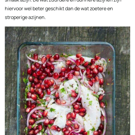
hiervoor wel beter geschikt dan de wat zoetere en
stroperige azijnen.