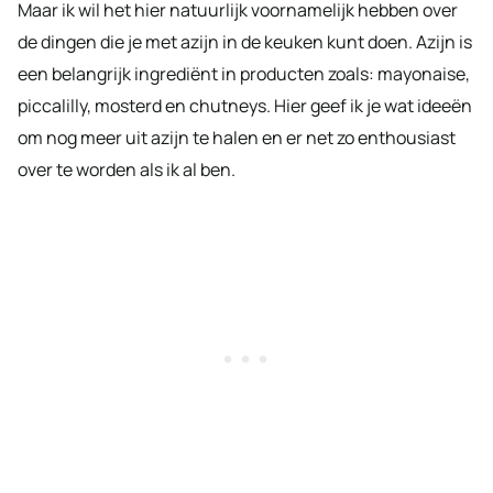
Maar ik wil het hier natuurlijk voornamelijk hebben over
de dingen die je met azijn in de keuken kunt doen. Azijn is
een belangrijk ingrediënt in producten zoals: mayonaise,
piccalilly, mosterd en chutneys. Hier geef ik je wat ideeën
om nog meer uit azijn te halen en er net zo enthousiast
over te worden als ik al ben.