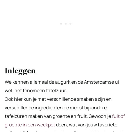
Inleggen
We kennen allemaal de augurk en de Amsterdamse ui
wel; het fenomeen tafelzuur.
Ook hier kun je met verschillende smaken azijn en
verschillende ingrediënten de meest bijzondere
tafelzuren maken van groente en fruit. Gewoon je
fuit of
groente in een weckpot
doen, wat van jouw favoriete