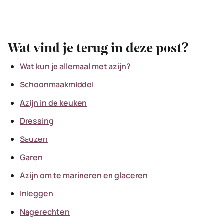
Wat vind je terug in deze post?
Wat kun je allemaal met azijn?
Schoonmaakmiddel
Azijn in de keuken
Dressing
Sauzen
Garen
Azijn om te marineren en glaceren
Inleggen
Nagerechten