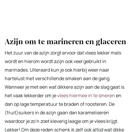
Azijn om te marineren en glaceren
Het zuur van de azijn zorgt ervoor dat vlees lekker mals
wordt en hierom wordt azijn ook veel gebruikt in
marinades. Uiteraard kun je ook hierbij weer naar
hartelust met verschillende smaken aan de gang.
Wanneer je met een wat dikkere azijn aan de slag gaat is
het vaak lekkerder om je
vlees hiermee in te smeren
en
dan op lage temperatuur te braden of roosteren. De
(fruit)suikers in de azijn gaan dan karameliseren
waardoor je zo’n zoet kleverig laagje om je vlees krijgt.
Lekker! Om deze reden schenk ik zelf ook altijd wat dikke