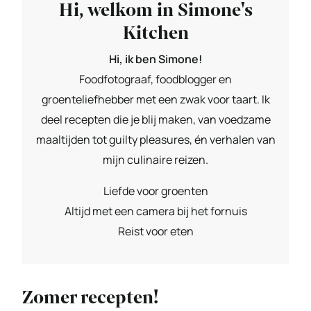
Hi, welkom in Simone's
Kitchen
Hi, ik ben Simone!
Foodfotograaf, foodblogger en
groenteliefhebber met een zwak voor taart. Ik
deel recepten die je blij maken, van voedzame
maaltijden tot guilty pleasures, én verhalen van
mijn culinaire reizen.
Liefde voor groenten
Altijd met een camera bij het fornuis
Reist voor eten
Zomer recepten!