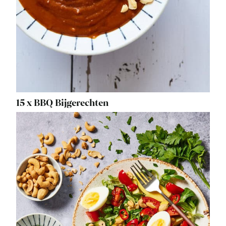
15 x BBQ Bijgerechten