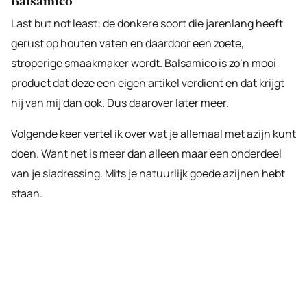
Balsamico
Last but not least; de donkere soort die jarenlang heeft
gerust op houten vaten en daardoor een zoete,
stroperige smaakmaker wordt. Balsamico is zo’n mooi
product dat deze een eigen artikel verdient en dat krijgt
hij van mij dan ook. Dus daarover later meer.
Volgende keer vertel ik over wat je allemaal met azijn kunt
doen. Want het is meer dan alleen maar een onderdeel
van je sladressing. Mits je natuurlijk goede azijnen hebt
staan.