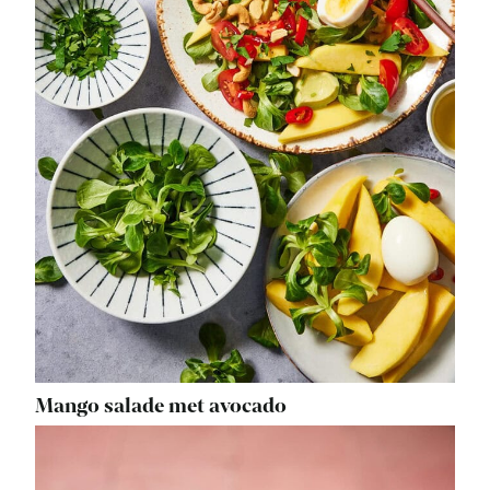
Mango salade met avocado