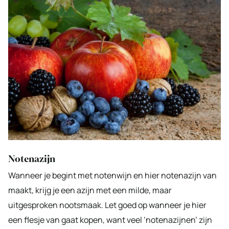
Notenazijn
Wanneer je begint met notenwijn en hier notenazijn van
maakt, krijg je een azijn met een milde, maar
uitgesproken nootsmaak. Let goed op wanneer je hier
een flesje van gaat kopen, want veel ‘notenazijnen’ zijn