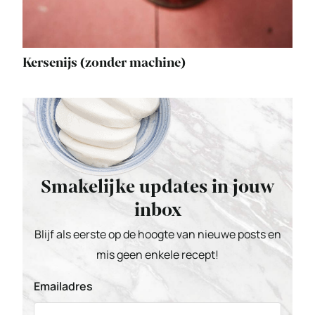
Kersenijs (zonder machine)
Smakelijke updates in jouw
inbox
Blijf als eerste op de hoogte van nieuwe posts en
mis geen enkele recept!
Emailadres