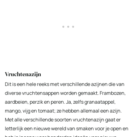
Vruchtenazijn
Dit is een hele reeks met verschillende azijnen die van
diverse vruchtensappen worden gemaakt. Frambozen,
aardbeien, perzik en peren. Ja, zelfs granaatappel,
mango, vijg en tomaat; ze hebben allemaal een azijn.
Met alle verschillende soorten vruchtenazijn gaat er
letterlijk een nieuwe wereld van smaken voor je open en