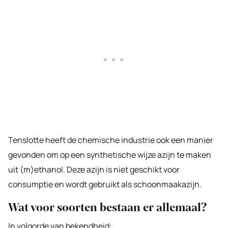
Tenslotte heeft de chemische industrie ook een manier
gevonden om op een synthetische wijze azijn te maken
uit (m)ethanol. Deze azijn is niet geschikt voor
consumptie en wordt gebruikt als schoonmaakazijn.
Wat voor soorten bestaan er allemaal?
In volgorde van bekendheid: