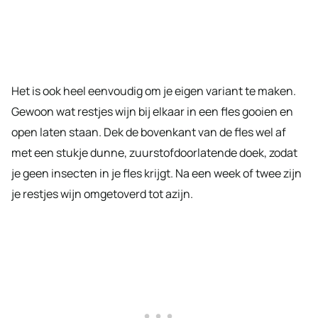
Het is ook heel eenvoudig om je eigen variant te maken.
Gewoon wat restjes wijn bij elkaar in een fles gooien en
open laten staan. Dek de bovenkant van de fles wel af
met een stukje dunne, zuurstofdoorlatende doek, zodat
je geen insecten in je fles krijgt. Na een week of twee zijn
je restjes wijn omgetoverd tot azijn.