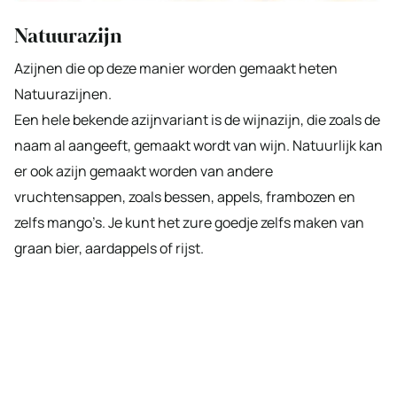
Natuurazijn
Azijnen die op deze manier worden gemaakt heten
Natuurazijnen.
Een hele bekende azijnvariant is de wijnazijn, die zoals de
naam al aangeeft, gemaakt wordt van wijn. Natuurlijk kan
er ook azijn gemaakt worden van andere
vruchtensappen, zoals bessen, appels, frambozen en
zelfs mango’s. Je kunt het zure goedje zelfs maken van
graan bier, aardappels of rijst.