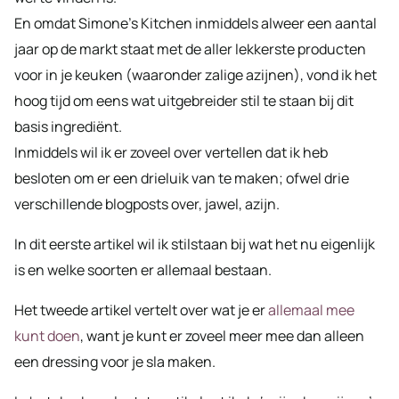
En omdat Simone’s Kitchen inmiddels alweer een aantal
jaar op de markt staat met de aller lekkerste producten
voor in je keuken (waaronder zalige azijnen), vond ik het
hoog tijd om eens wat uitgebreider stil te staan bij dit
basis ingrediënt.
Inmiddels wil ik er zoveel over vertellen dat ik heb
besloten om er een drieluik van te maken; ofwel drie
verschillende blogposts over, jawel, azijn.
In dit eerste artikel wil ik stilstaan bij wat het nu eigenlijk
is en welke soorten er allemaal bestaan.
Het tweede artikel vertelt over wat je er
allemaal mee
kunt doen
, want je kunt er zoveel meer mee dan alleen
een dressing voor je sla maken.