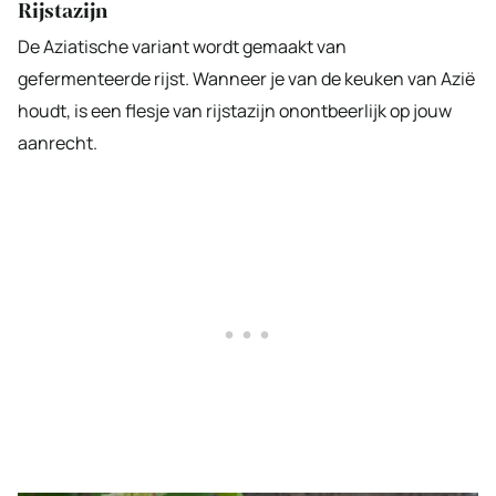
Rijstazijn
De Aziatische variant wordt gemaakt van
gefermenteerde rijst. Wanneer je van de keuken van Azië
houdt, is een flesje van rijstazijn onontbeerlijk op jouw
aanrecht.