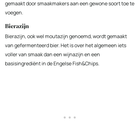
gemaakt door smaakmakers aan een gewone soort toe te
voegen.
Bierazijn
Bierazijn, ook wel moutazijn genoemd, wordt gemaakt
van gefermenteerd bier. Het is over het algemeen iets
voller van smaak dan een wijnazijn en een
basisingrediënt in de Engelse Fish&Chips.