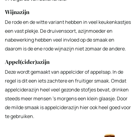
Wijnazijn
De rode en de witte variant hebben in veel keukenkastjes
een vast plekje. De druivensoort, azijnmoeder en
nabewerking hebben veel invloed op de smaak en
daarom is de ene rode wijnazijn niet zomaar de andere.
Appel(cider)azijn
Deze wordt gemaakt van appelcider of appelsap. In de
regel is dit een iets zachtere en fruitiger smaak. Omdat
appelciderazijn heel veel gezonde stofjes bevat, drinken
steeds meer mensen ’s morgens een klein glaasje. Door
de milde smaak is appelciderazijn hier ook heel goed voor
te gebruiken.