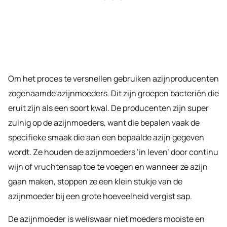
Om het proces te versnellen gebruiken azijnproducenten
zogenaamde azijnmoeders. Dit zijn groepen bacteriën die
eruit zijn als een soort kwal. De producenten zijn super
zuinig op de azijnmoeders, want die bepalen vaak de
specifieke smaak die aan een bepaalde azijn gegeven
wordt. Ze houden de azijnmoeders ‘in leven’ door continu
wijn of vruchtensap toe te voegen en wanneer ze azijn
gaan maken, stoppen ze een klein stukje van de
azijnmoeder bij een grote hoeveelheid vergist sap.
De azijnmoeder is weliswaar niet moeders mooiste en