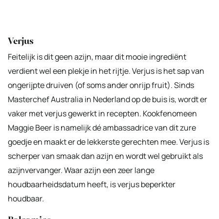
Verjus
Feitelijk is dit geen azijn, maar dit mooie ingrediënt
verdient wel een plekje in het rijtje. Verjus is het sap van
ongerijpte druiven (of soms ander onrijp fruit). Sinds
Masterchef Australia in Nederland op de buis is, wordt er
vaker met verjus gewerkt in recepten. Kookfenomeen
Maggie Beer is namelijk dé ambassadrice van dit zure
goedje en maakt er de lekkerste gerechten mee. Verjus is
scherper van smaak dan azijn en wordt wel gebruikt als
azijnvervanger. Waar azijn een zeer lange
houdbaarheidsdatum heeft, is verjus beperkter
houdbaar.