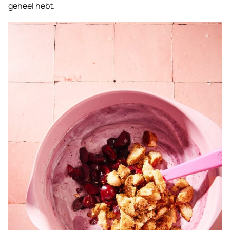
geheel hebt.