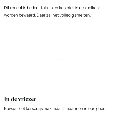
Dit recept is bedoeld als ijs en kan niet in de koelkast
worden bewaard. Daar zal het volledig smelten.
In de vriezer
Bewaar het kersenijs maximaal 2 maanden in een goed