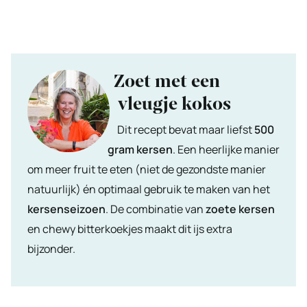
Zoet met een
vleugje kokos
Dit recept bevat maar liefst
500
gram kersen
. Een heerlijke manier
om meer fruit te eten (niet de gezondste manier
natuurlijk) én optimaal gebruik te maken van het
kersenseizoen
. De combinatie van
zoete kersen
en chewy bitterkoekjes maakt dit ijs extra
bijzonder.