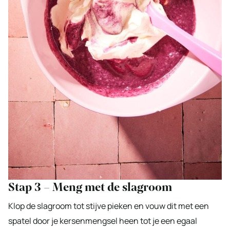
Stap 3 – Meng met de slagroom
Klop de slagroom tot stijve pieken en vouw dit met een
spatel door je kersenmengsel heen tot je een egaal