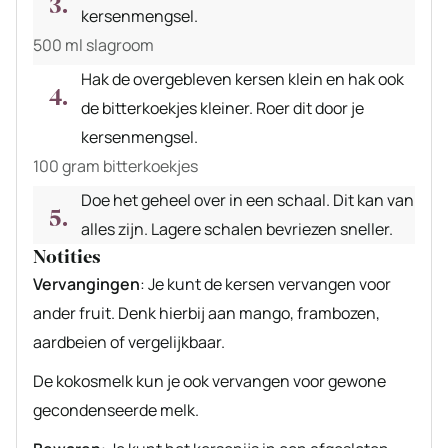
kersenmengsel.
500 ml slagroom
Hak de overgebleven kersen klein en hak ook
de bitterkoekjes kleiner. Roer dit door je
kersenmengsel.
100 gram bitterkoekjes
Doe het geheel over in een schaal. Dit kan van
alles zijn. Lagere schalen bevriezen sneller.
Notities
Vervangingen
: Je kunt de kersen vervangen voor
ander fruit. Denk hierbij aan mango, frambozen,
aardbeien of vergelijkbaar.
De kokosmelk kun je ook vervangen voor gewone
gecondenseerde melk.