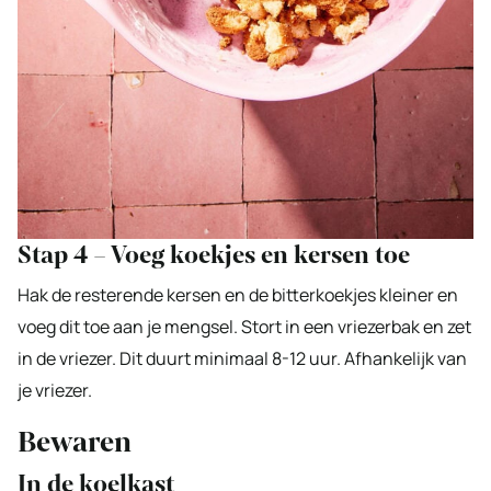
Stap 4 – Voeg koekjes en kersen toe
Hak de resterende kersen en de bitterkoekjes kleiner en
voeg dit toe aan je mengsel. Stort in een vriezerbak en zet
in de vriezer. Dit duurt minimaal 8-12 uur. Afhankelijk van
je vriezer.
Bewaren
In de koelkast