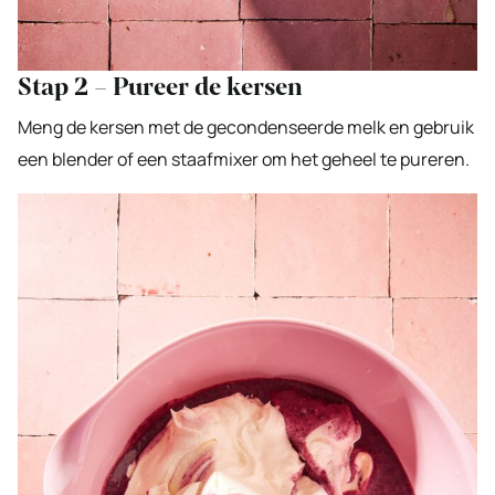
Stap 2 – Pureer de kersen
Meng de kersen met de gecondenseerde melk en gebruik
een blender of een staafmixer om het geheel te pureren.