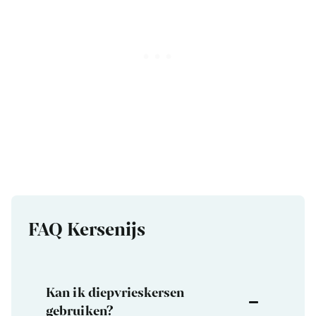
FAQ Kersenijs
Kan ik diepvrieskersen
gebruiken?