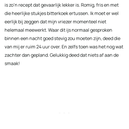
is zo’n recept dat gevaarlijk lekker is. Romig, fris en met
die heerlijke stukjes bitterkoek ertussen. Ik moet er wel
eerlijk bij zeggen dat mijn vriezer momenteel niet
helemaal meewerkt. Waar dit ijs normaal gesproken
binnen een nacht goed stevig zou moeten zijn, deed die
van mij er ruim 24 uur over. En zelfs toen was het nog wat
zachter dan gepland. Gelukkig deed dat niets af aan de
smaak!