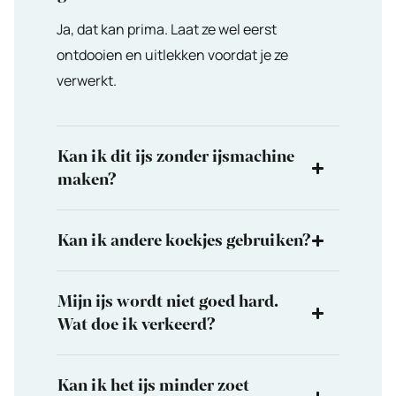
Ja, dat kan prima. Laat ze wel eerst
ontdooien en uitlekken voordat je ze
verwerkt.
Kan ik dit ijs zonder ijsmachine
maken?
Kan ik andere koekjes gebruiken?
Mijn ijs wordt niet goed hard.
Wat doe ik verkeerd?
Kan ik het ijs minder zoet