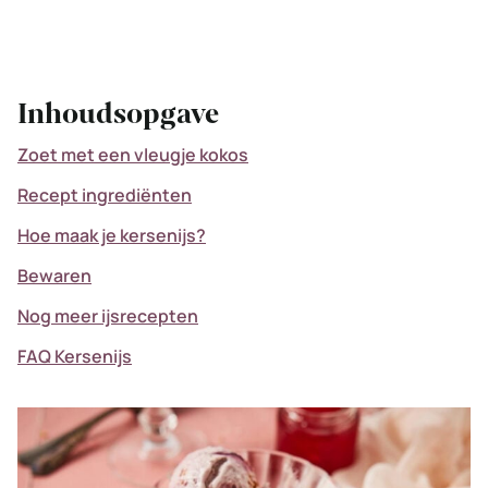
Inhoudsopgave
Zoet met een vleugje kokos
Recept ingrediënten
Hoe maak je kersenijs?
Bewaren
Nog meer ijsrecepten
FAQ Kersenijs