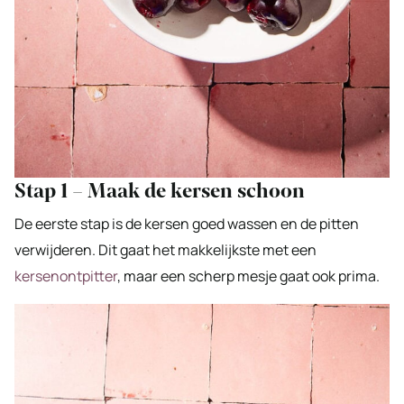
Stap 1 – Maak de kersen schoon
De eerste stap is de kersen goed wassen en de pitten
verwijderen. Dit gaat het makkelijkste met een
kersenontpitter
, maar een scherp mesje gaat ook prima.