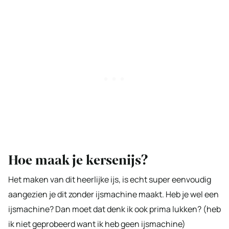
Hoe maak je kersenijs?
Het maken van dit heerlijke ijs, is echt super eenvoudig
aangezien je dit zonder ijsmachine maakt. Heb je wel een
ijsmachine? Dan moet dat denk ik ook prima lukken? (heb
ik niet geprobeerd want ik heb geen ijsmachine)