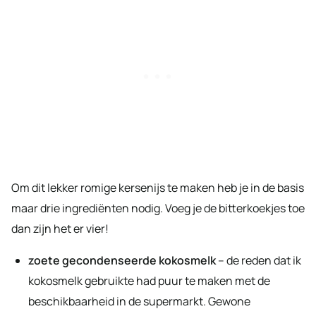
Om dit lekker romige kersenijs te maken heb je in de basis
maar drie ingrediënten nodig. Voeg je de bitterkoekjes toe
dan zijn het er vier!
zoete gecondenseerde kokosmelk
– de reden dat ik
kokosmelk gebruikte had puur te maken met de
beschikbaarheid in de supermarkt. Gewone