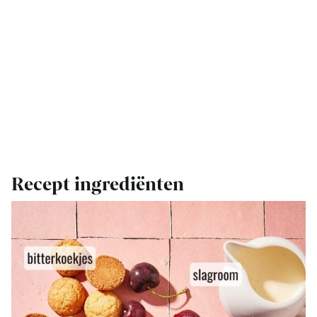
Recept ingrediënten