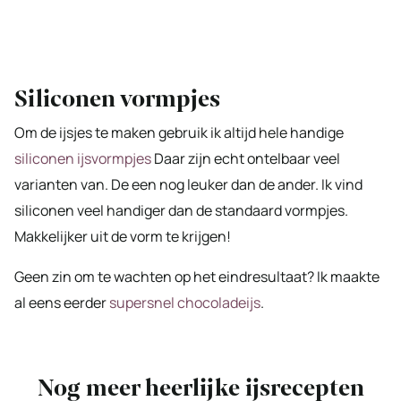
Siliconen vormpjes
Om de ijsjes te maken gebruik ik altijd hele handige
siliconen ijsvormpjes
Daar zijn echt ontelbaar veel
varianten van. De een nog leuker dan de ander. Ik vind
siliconen veel handiger dan de standaard vormpjes.
Makkelijker uit de vorm te krijgen!
Geen zin om te wachten op het eindresultaat? Ik maakte
al eens eerder
supersnel chocoladeijs
.
Nog meer heerlijke ijsrecepten