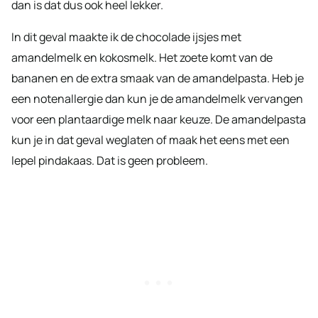
dan is dat dus ook heel lekker.
In dit geval maakte ik de chocolade ijsjes met
amandelmelk en kokosmelk. Het zoete komt van de
bananen en de extra smaak van de amandelpasta. Heb je
een notenallergie dan kun je de amandelmelk vervangen
voor een plantaardige melk naar keuze. De amandelpasta
kun je in dat geval weglaten of maak het eens met een
lepel pindakaas. Dat is geen probleem.