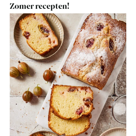
Zomer recepten!