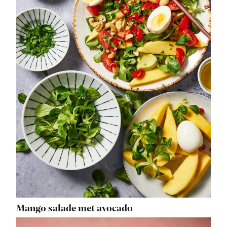
Mango salade met avocado