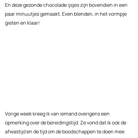
En deze gezonde chocolade ijsjes zijn bovendien in een
paar minuutjes gemaakt. Even blenden, in het vormpje
gieten en klaar!
Vorige week kreeg ik van iemand overigens een
opmerking over de bereidingstijd. Ze vond dat ik ook de
afwastijd en de tijd om de boodschappen te doen mee