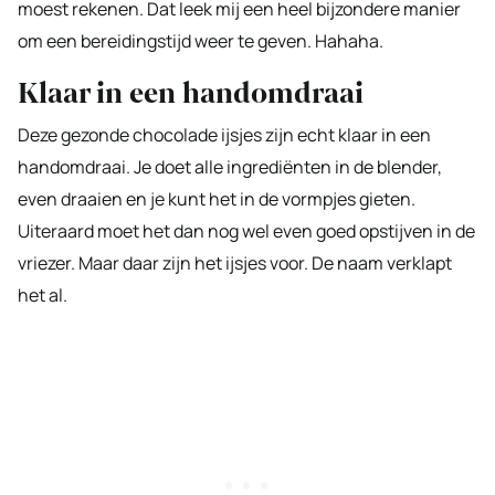
moest rekenen. Dat leek mij een heel bijzondere manier
om een bereidingstijd weer te geven. Hahaha.
Klaar in een handomdraai
Deze gezonde chocolade ijsjes zijn echt klaar in een
handomdraai. Je doet alle ingrediënten in de blender,
even draaien en je kunt het in de vormpjes gieten.
Uiteraard moet het dan nog wel even goed opstijven in de
vriezer. Maar daar zijn het ijsjes voor. De naam verklapt
het al.