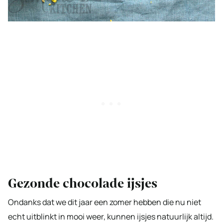
Gezonde chocolade ijsjes
Ondanks dat we dit jaar een zomer hebben die nu niet
echt uitblinkt in mooi weer, kunnen ijsjes natuurlijk altijd.