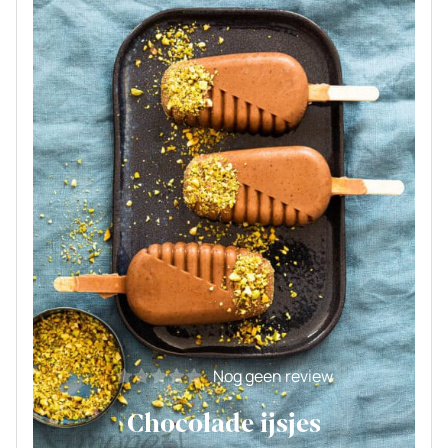
Nog geen review
Chocolade ijsjes