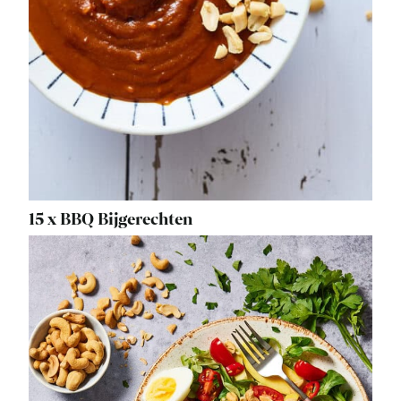
15 x BBQ Bijgerechten