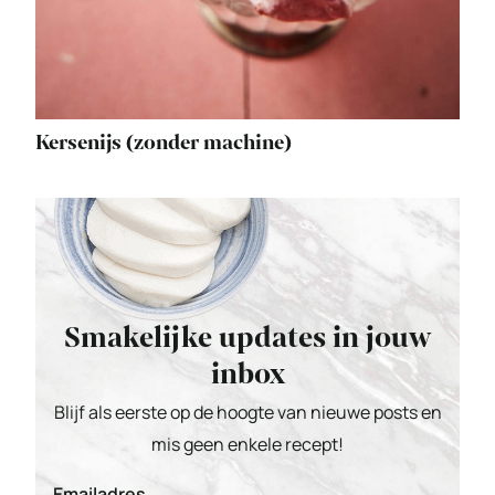
Kersenijs (zonder machine)
Smakelijke updates in jouw
inbox
Blijf als eerste op de hoogte van nieuwe posts en
mis geen enkele recept!
Emailadres