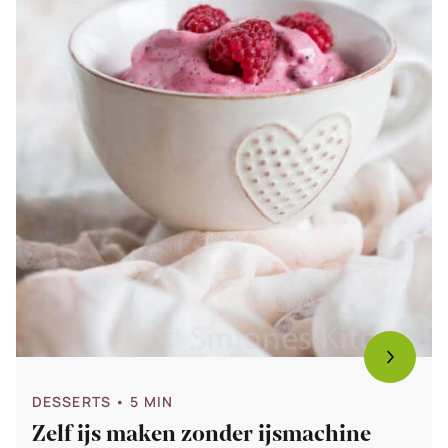
DESSERTS
• 5 MIN
Zelf ijs maken zonder ijsmachine