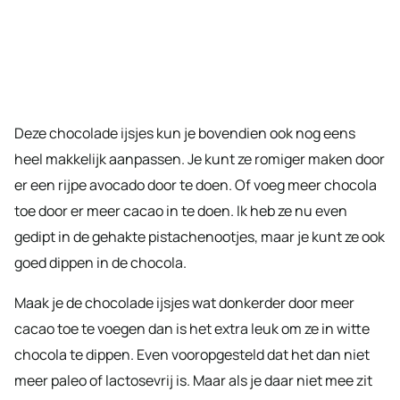
Deze chocolade ijsjes kun je bovendien ook nog eens
heel makkelijk aanpassen. Je kunt ze romiger maken door
er een rijpe avocado door te doen. Of voeg meer chocola
toe door er meer cacao in te doen. Ik heb ze nu even
gedipt in de gehakte pistachenootjes, maar je kunt ze ook
goed dippen in de chocola.
Maak je de chocolade ijsjes wat donkerder door meer
cacao toe te voegen dan is het extra leuk om ze in witte
chocola te dippen. Even vooropgesteld dat het dan niet
meer paleo of lactosevrij is. Maar als je daar niet mee zit