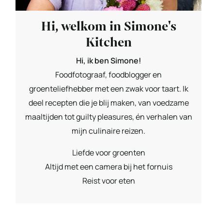
Hi, welkom in Simone's
Kitchen
Hi, ik ben Simone!
Foodfotograaf, foodblogger en
groenteliefhebber met een zwak voor taart. Ik
deel recepten die je blij maken, van voedzame
maaltijden tot guilty pleasures, én verhalen van
mijn culinaire reizen.
Liefde voor groenten
Altijd met een camera bij het fornuis
Reist voor eten