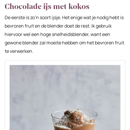
Chocolade ijs met kokos
De eerste is zo’n soort ijsje. Het enige wat je nodig hebt is
bevroren fruit en de blender doet de rest. Ik gebruik
hiervoor wel een hoge snelheidsblender, want een
gewone blender zal moeite hebben om het bevroren fruit
te verwerken.