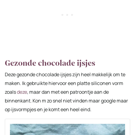
Gezonde chocolade ijsjes
Deze gezonde chocolade ijsjes zijn heel makkelijk om te
maken. Ik gebruikte hiervoor een platte siliconen vorm
zoals
deze
, maar dan met een patroontje aan de
binnenkant. Kon m zo snel niet vinden maar google maar
op ijsvormpjes en je komt een heel eind.