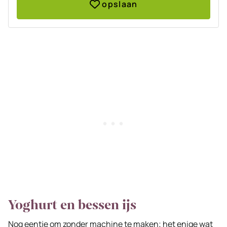
opslaan
Yoghurt en bessen ijs
Nog eentje om zonder machine te maken; het enige wat