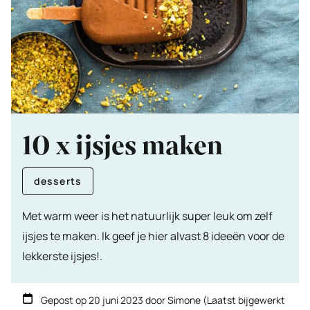
10 x ijsjes maken
desserts
Met warm weer is het natuurlijk super leuk om zelf
ijsjes te maken. Ik geef je hier alvast 8 ideeën voor de
lekkerste ijsjes!.
Gepost op
20 juni 2023
door
Simone
(Laatst bijgewerkt