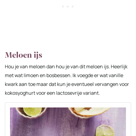
Meloen ijs
Hou je van meloen dan hou je van dit meloen ijs. Heerlijk
met wat limoen en bosbessen. Ik voegde er wat vanille
kwark aan toe maar dat kun je eventueel vervangen voor
kokosyoghurt voor een lactosevrije variant.