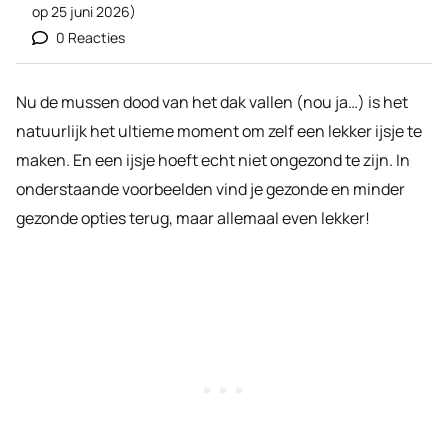
op
25 juni 2026
)
0 Reacties
Nu de mussen dood van het dak vallen (nou ja…) is het
natuurlijk het ultieme moment om zelf een lekker ijsje te
maken. En een ijsje hoeft echt niet ongezond te zijn. In
onderstaande voorbeelden vind je gezonde en minder
gezonde opties terug, maar allemaal even lekker!