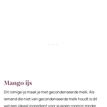
Mango ijs
Dit romige ijs maak je met gecondenseerde melk. Als
iemand die niet van gecondenseerde melk houdt is dit
wel een ideaal ingredient voor je eigen roomijs zonder