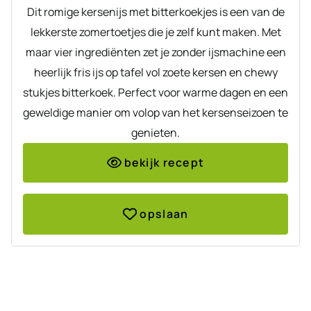
Dit romige kersenijs met bitterkoekjes is een van de
lekkerste zomertoetjes die je zelf kunt maken. Met
maar vier ingrediënten zet je zonder ijsmachine een
heerlijk fris ijs op tafel vol zoete kersen en chewy
stukjes bitterkoek. Perfect voor warme dagen en een
geweldige manier om volop van het kersenseizoen te
genieten.
bekijk recept
opslaan