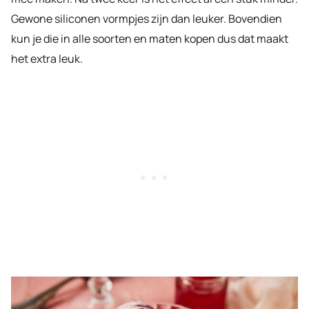
Gewone siliconen vormpjes zijn dan leuker. Bovendien
kun je die in alle soorten en maten kopen dus dat maakt
het extra leuk.