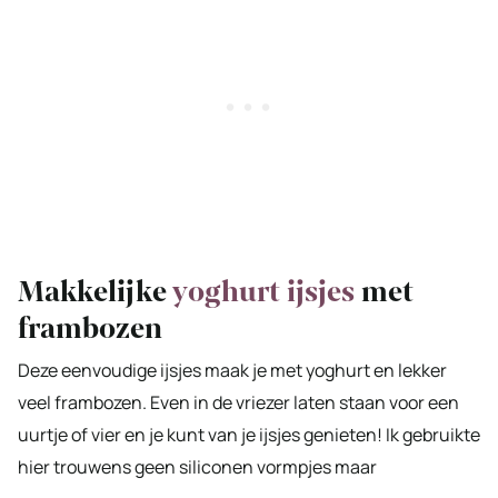
Makkelijke
yoghurt ijsjes
met
frambozen
Deze eenvoudige ijsjes maak je met yoghurt en lekker
veel frambozen. Even in de vriezer laten staan voor een
uurtje of vier en je kunt van je ijsjes genieten! Ik gebruikte
hier trouwens geen siliconen vormpjes maar