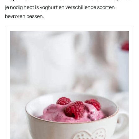
je nodig hebt is yoghurt en verschillende soorten
bevroren bessen.