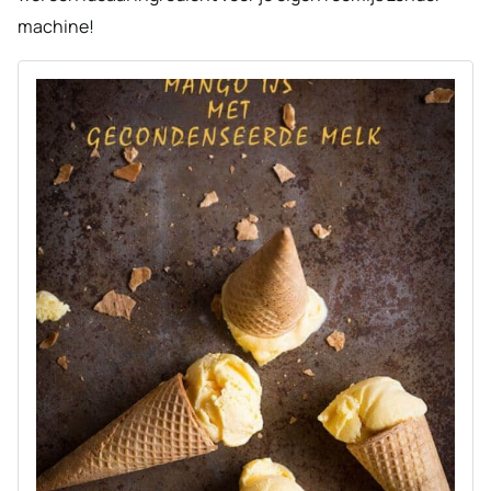
machine!