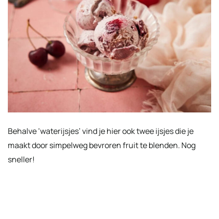
Behalve ‘waterijsjes’ vind je hier ook twee ijsjes die je
maakt door simpelweg bevroren fruit te blenden. Nog
sneller!