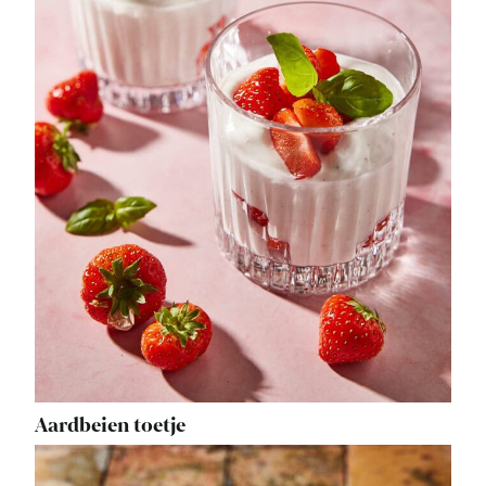
Aardbeien toetje