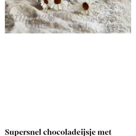
Supersnel chocoladeijsje met