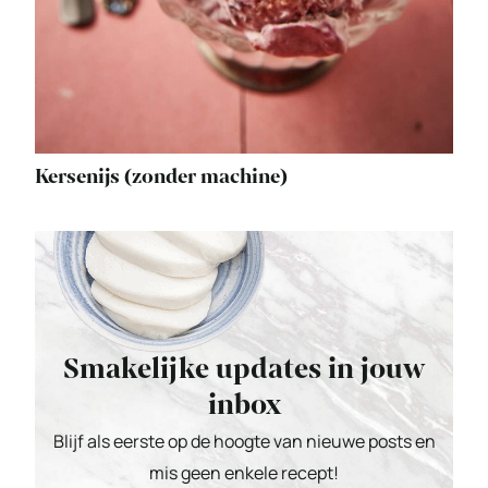
Kersenijs (zonder machine)
Smakelijke updates in jouw
inbox
Blijf als eerste op de hoogte van nieuwe posts en
mis geen enkele recept!