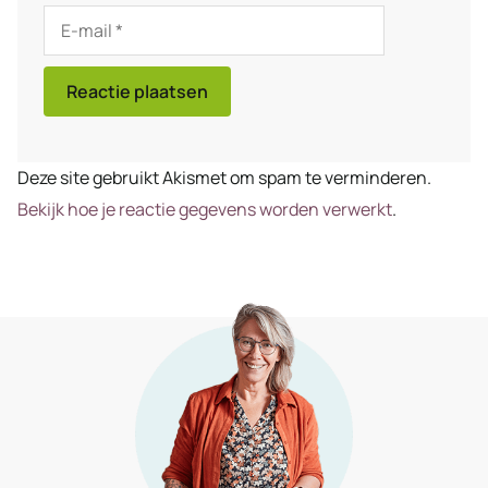
E-
mail
Deze site gebruikt Akismet om spam te verminderen.
Bekijk hoe je reactie gegevens worden verwerkt
.