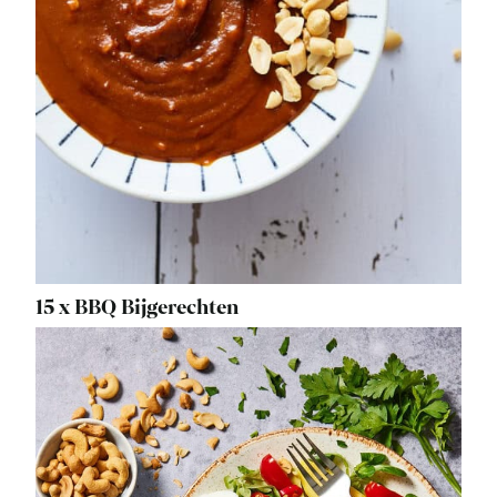
15 x BBQ Bijgerechten