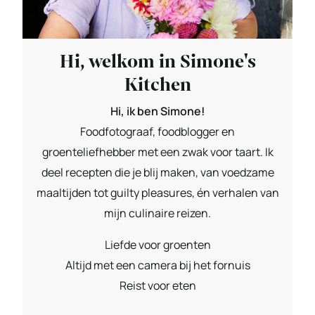
Hi, welkom in Simone's
Kitchen
Hi, ik ben Simone!
Foodfotograaf, foodblogger en
groenteliefhebber met een zwak voor taart. Ik
deel recepten die je blij maken, van voedzame
maaltijden tot guilty pleasures, én verhalen van
mijn culinaire reizen.
Liefde voor groenten
Altijd met een camera bij het fornuis
Reist voor eten