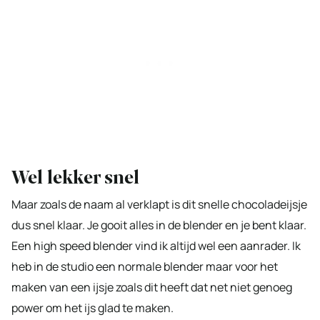
Wel lekker snel
Maar zoals de naam al verklapt is dit snelle chocoladeijsje
dus snel klaar. Je gooit alles in de blender en je bent klaar.
Een high speed blender vind ik altijd wel een aanrader. Ik
heb in de studio een normale blender maar voor het
maken van een ijsje zoals dit heeft dat net niet genoeg
power om het ijs glad te maken.