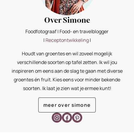
Over Simone
Foodfotograaf | Food- en travelblogger
|
Receptontwikkeling
|
Houdt van groentes en wil zoveel mogelijk
verschillende soorten op tafel zetten. Ik wil jou
inspireren om eens aan de slag te gaan met diverse
groentes én fruit. Kies eens voor minder bekende
soorten. Ik laat je zien wat je ermee kunt!
meer over simone