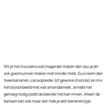
Wil je het trouwens wat magerder maken dan zou je dit
ook goed kunnen maken met minder melk. Dus neem dan
twee bananen, cacaopoeder (of gewone chocola) en mix
het bijvoorbeeld met wat amandelmelk. Je hebt net
genoeg nodig zodat de blender het kan mixen. Alleen de
banaan kan ook maar dan heb je een bananenijsje.