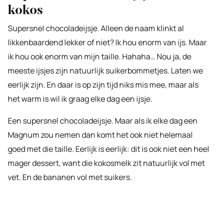
kokos
Supersnel chocoladeijsje. Alleen de naam klinkt al
likkenbaardend lekker of niet? Ik hou enorm van ijs. Maar
ik hou ook enorm van mijn taille. Hahaha… Nou ja, de
meeste ijsjes zijn natuurlijk suikerbommetjes. Laten we
eerlijk zijn. En daar is op zijn tijd niks mis mee, maar als
het warm is wil ik graag elke dag een ijsje.
Een supersnel chocoladeijsje. Maar als ik elke dag een
Magnum zou nemen dan komt het ook niet helemaal
goed met die taille. Eerlijk is eerlijk: dit is ook niet een heel
mager dessert, want die kokosmelk zit natuurlijk vol met
vet. En de bananen vol met suikers.