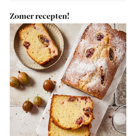
Zomer recepten!