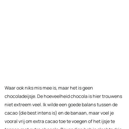
Waar ook niks mis mee is, maar het is geen
chocoladeijsje. De hoeveelheid chocola is hier trouwens
niet extreem veel. Ik wilde een goede balans tussen de
cacao (die best intens is) en de banaan, maar voel je
vooral vrij om extra cacao toe te voegen of het ijsje te