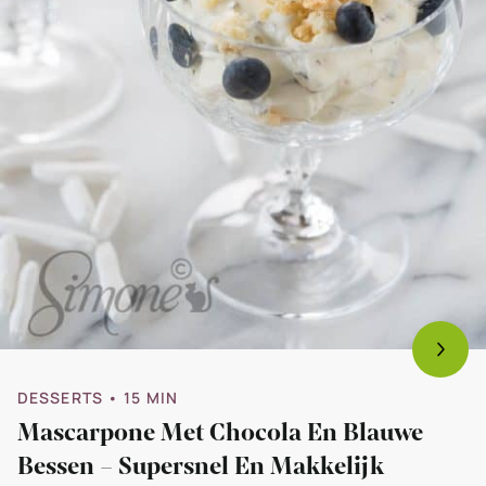
DESSERTS
• 15 MIN
Mascarpone Met Chocola En Blauwe
Bessen – Supersnel En Makkelijk